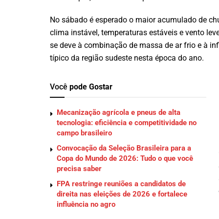
No sábado é esperado o maior acumulado de chu
clima instável, temperaturas estáveis e vento le
se deve à combinação de massa de ar frio e à i
típico da região sudeste nesta época do ano.
Você
pode Gostar
Mecanização agrícola e pneus de alta
tecnologia: eficiência e competitividade no
campo brasileiro
Convocação da Seleção Brasileira para a
Copa do Mundo de 2026: Tudo o que você
precisa saber
FPA restringe reuniões a candidatos de
direita nas eleições de 2026 e fortalece
influência no agro