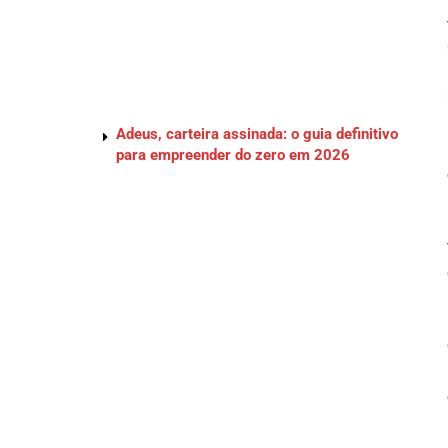
Adeus, carteira assinada: o guia definitivo
para empreender do zero em 2026