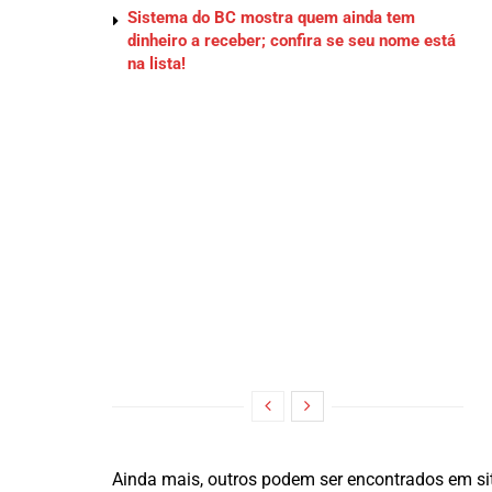
Sistema do BC mostra quem ainda tem
dinheiro a receber; confira se seu nome está
na lista!
Ainda mais, outros podem ser encontrados em sit