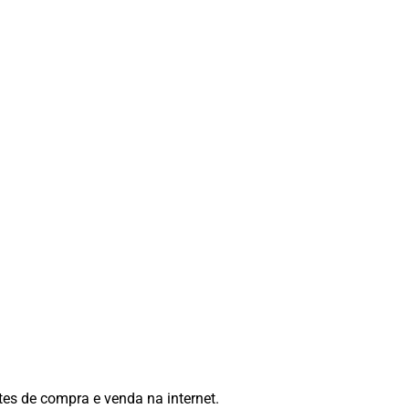
es de compra e venda na internet.