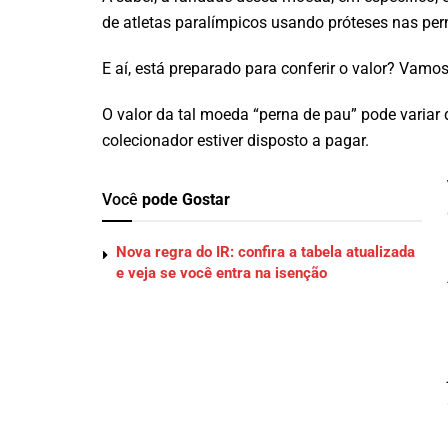
de atletas paralímpicos usando próteses nas per
E aí, está preparado para conferir o valor? Vamos
O valor da tal moeda “perna de pau” pode variar
colecionador estiver disposto a pagar.
Você
pode Gostar
Nova regra do IR: confira a tabela atualizada
e veja se você entra na isenção