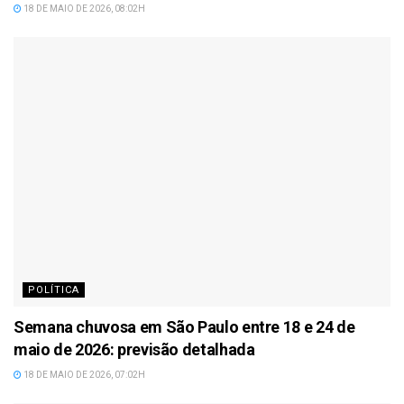
18 DE MAIO DE 2026, 08:02H
POLÍTICA
Semana chuvosa em São Paulo entre 18 e 24 de
maio de 2026: previsão detalhada
18 DE MAIO DE 2026, 07:02H