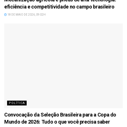
eficiência e competitividade no campo brasileiro
18 DE MAIO DE 2026, 09:02H
POLÍTICA
Convocação da Seleção Brasileira para a Copa do
Mundo de 2026: Tudo o que você precisa saber