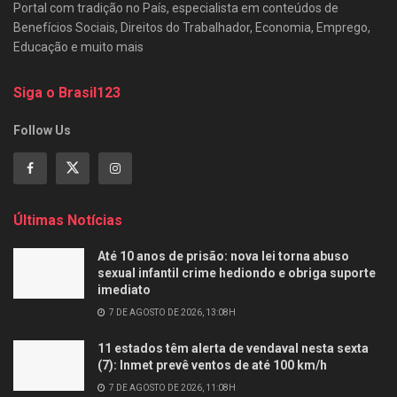
Portal com tradição no País, especialista em conteúdos de
Benefícios Sociais, Direitos do Trabalhador, Economia, Emprego,
Educação e muito mais
Siga o Brasil123
Follow Us
Últimas Notícias
Até 10 anos de prisão: nova lei torna abuso
sexual infantil crime hediondo e obriga suporte
imediato
7 DE AGOSTO DE 2026, 13:08H
11 estados têm alerta de vendaval nesta sexta
(7): Inmet prevê ventos de até 100 km/h
7 DE AGOSTO DE 2026, 11:08H