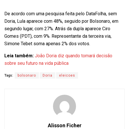
De acordo com uma pesquisa feita pelo DataFolha, sem
Doria, Lula aparece com 48%, seguido por Bolsonaro, em
segundo lugar, com 27%. Atrás da dupla aparece Ciro
Gomes (PDT), com 9%. Representante da terceira via,
Simone Tebet soma apenas 2% dos votos.
Leia também:
João Doria diz quando tomará decisão
sobre seu futuro na vida pública
Tags:
bolsonaro
Doria
eleicoes
Alisson Ficher