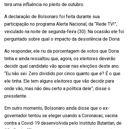
terá uma influência no pleito de outubro.
A declaração de Bolsonaro foi feita durante sua
participação no programa Alerta Nacional, da “Rede TV!”,
veiculado na noite de segunda-feira (30). Na ocasião ele foi
perguntado sobre qual o impacto da desistência de Doria.
Ao responder, ele riu da porcentagem de votos que Doria
tinha e ainda ressaltou que, agora, os eleitores deverão
decidir qual candidato vão apoiar nas eleições deste ano.
“Eu não sei. Zero dividido por cinco quanto que é? É o que
ele tinha. Ele tem alguns eleitores que vão decidir para
onde vão, mas não deu certo a política dele”, disse o
presidente.
Em outro momento, Bolsonaro ainda disse que o ex-
governador tentou se eleger usando a Coronavac, vacina
contra a Covid-19 desenvolvida pelo Instituto Butantan, de