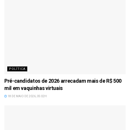
POLÍTICA
Pré-candidatos de 2026 arrecadam mais de R$ 500
mil em vaquinhas virtuais
18 DE MAIO DE 2026, 05:02H