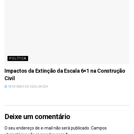
POLÍTICA
Impactos da Extinção da Escala 6×1 na Construção
Civil
18 DE MAIO DE 2026, 04:02H
Deixe um comentário
O seu endereço de e-mail não será publicado.
Campos