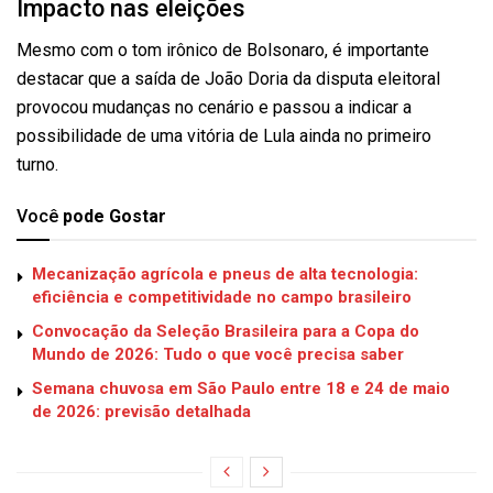
Impacto nas eleições
Mesmo com o tom irônico de Bolsonaro, é importante
destacar que a saída de João Doria da disputa eleitoral
provocou mudanças no cenário e passou a indicar a
possibilidade de uma vitória de Lula ainda no primeiro
turno.
Você
pode Gostar
Mecanização agrícola e pneus de alta tecnologia:
eficiência e competitividade no campo brasileiro
Convocação da Seleção Brasileira para a Copa do
Mundo de 2026: Tudo o que você precisa saber
Semana chuvosa em São Paulo entre 18 e 24 de maio
de 2026: previsão detalhada