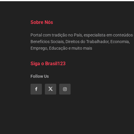
Sobre Nós
Portal com tradição no País, especialista em conteúdos
Benefícios Sociais, Direitos do Trabalhador, Economia,
Emprego, Educação e muito mais
Siga o Brasil123
Follow Us