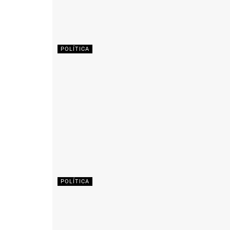
POLÍTICA
POLÍTICA