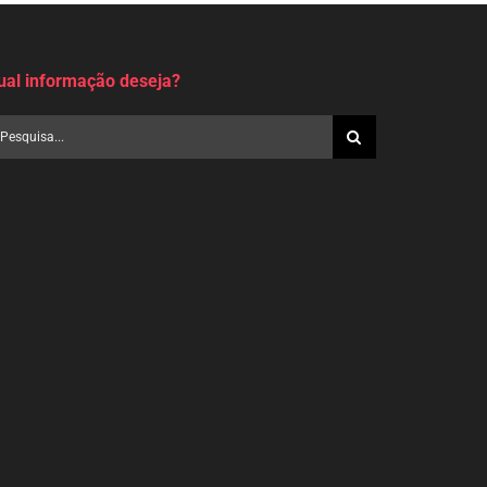
ual informação deseja?