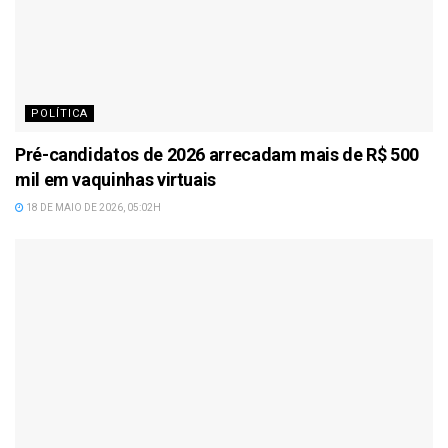
POLÍTICA
Pré-candidatos de 2026 arrecadam mais de R$ 500
mil em vaquinhas virtuais
18 DE MAIO DE 2026, 05:02H