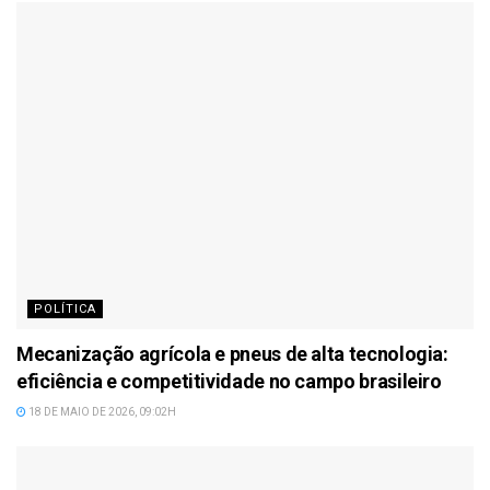
POLÍTICA
Mecanização agrícola e pneus de alta tecnologia:
eficiência e competitividade no campo brasileiro
18 DE MAIO DE 2026, 09:02H