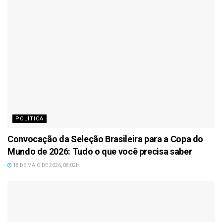
POLÍTICA
Convocação da Seleção Brasileira para a Copa do
Mundo de 2026: Tudo o que você precisa saber
18 DE MAIO DE 2026, 08:02H