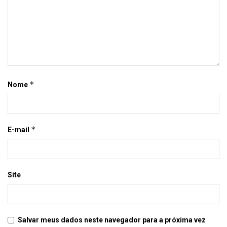
*
Nome
*
E-mail
Site
Salvar meus dados neste navegador para a próxima vez