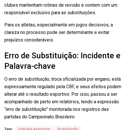
clubes mantenham rotinas de revisão e contem com um
responsável exclusivo para as substituições.
Para os atletas, especialmente em jogos decisivos, a
clareza no processo pode ser determinante e evitar
prejuízos consideráveis.
Erro de Substituição: Incidente e
Palavra-chave
O erro de substituição, troca oficializada por engano, está
expressamente regulado pela CBF, e seus efeitos podem
alterar até o resultado esportivo. Por isso, passou a ser
acompanhado de perto em relatórios, tendo a expressão
“erro de substituição” monitorada nos registros das
partidas do Campeonato Brasileiro.
Tags:
-itatiaia-esportes-
Brasileirão