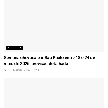
POLÍTICA
Semana chuvosa em São Paulo entre 18 e 24 de
maio de 2026: previsão detalhada
18 DE MAIO DE 2026, 07:02H