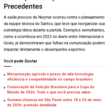
Precedentes
A saída precoce de Neymar ocorreu contra o planejamento
da equipe técnica do Santos, que teve que reorganizar sua
estratégia tática durante a partida. Exemplos semelhantes,
como a ocorrência em 2023 no duelo entre Internacional e
Goiás, já demonstraram que falhas na comunicação podem
impactar diretamente o desempenho esportivo.
Você
pode Gostar
Mecanização agrícola e pneus de alta tecnologia:
eficiência e competitividade no campo brasileiro
Convocação da Seleção Brasileira para a Copa do
Mundo de 2026: Tudo o que você precisa saber
Semana chuvosa em São Paulo entre 18 e 24 de maio
de 2026: previsão detalhada