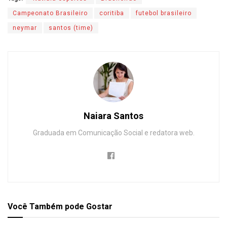
Campeonato Brasileiro
coritiba
futebol brasileiro
neymar
santos (time)
Naiara Santos
Graduada em Comunicação Social e redatora web.
Você Também
pode Gostar