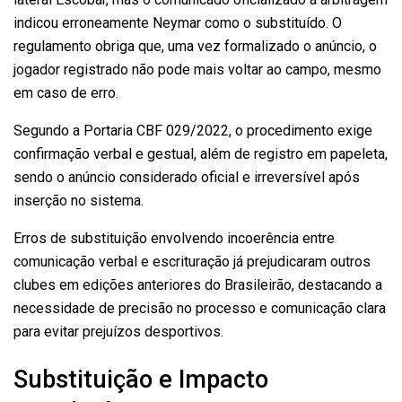
indicou erroneamente Neymar como o substituído. O
regulamento obriga que, uma vez formalizado o anúncio, o
jogador registrado não pode mais voltar ao campo, mesmo
em caso de erro.
Segundo a Portaria CBF 029/2022, o procedimento exige
confirmação verbal e gestual, além de registro em papeleta,
sendo o anúncio considerado oficial e irreversível após
inserção no sistema.
Erros de substituição envolvendo incoerência entre
comunicação verbal e escrituração já prejudicaram outros
clubes em edições anteriores do Brasileirão, destacando a
necessidade de precisão no processo e comunicação clara
para evitar prejuízos desportivos.
Substituição e Impacto