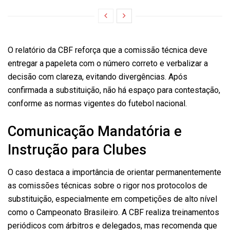
O relatório da CBF reforça que a comissão técnica deve
entregar a papeleta com o número correto e verbalizar a
decisão com clareza, evitando divergências. Após
confirmada a substituição, não há espaço para contestação,
conforme as normas vigentes do futebol nacional.
Comunicação Mandatória e
Instrução para Clubes
O caso destaca a importância de orientar permanentemente
as comissões técnicas sobre o rigor nos protocolos de
substituição, especialmente em competições de alto nível
como o Campeonato Brasileiro. A CBF realiza treinamentos
periódicos com árbitros e delegados, mas recomenda que