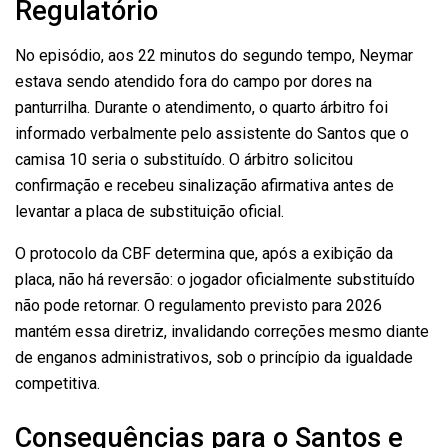
Regulatório
No episódio, aos 22 minutos do segundo tempo, Neymar
estava sendo atendido fora do campo por dores na
panturrilha. Durante o atendimento, o quarto árbitro foi
informado verbalmente pelo assistente do Santos que o
camisa 10 seria o substituído. O árbitro solicitou
confirmação e recebeu sinalização afirmativa antes de
levantar a placa de substituição oficial.
O protocolo da CBF determina que, após a exibição da
placa, não há reversão: o jogador oficialmente substituído
não pode retornar. O regulamento previsto para 2026
mantém essa diretriz, invalidando correções mesmo diante
de enganos administrativos, sob o princípio da igualdade
competitiva.
Consequências para o Santos e