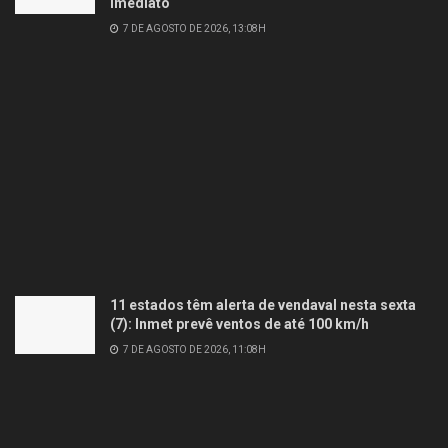
imediato
7 DE AGOSTO DE 2026, 13:08H
11 estados têm alerta de vendaval nesta sexta
(7): Inmet prevê ventos de até 100 km/h
7 DE AGOSTO DE 2026, 11:08H