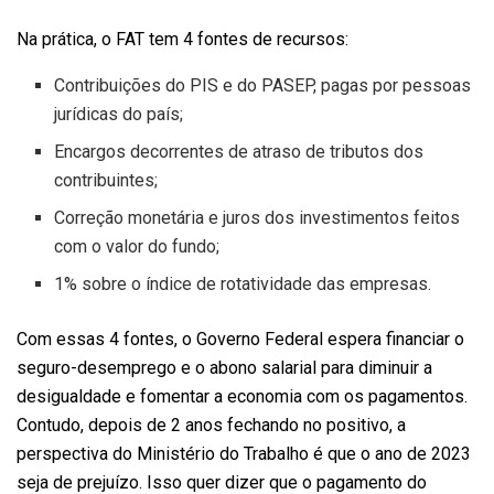
Na prática, o FAT tem 4 fontes de recursos:
Contribuições do PIS e do PASEP, pagas por pessoas
jurídicas do país;
Encargos decorrentes de atraso de tributos dos
contribuintes;
Correção monetária e juros dos investimentos feitos
com o valor do fundo;
1% sobre o índice de rotatividade das empresas.
Com essas 4 fontes, o Governo Federal espera financiar o
seguro-desemprego e o abono salarial para diminuir a
desigualdade e fomentar a economia com os pagamentos.
Contudo, depois de 2 anos fechando no positivo, a
perspectiva do Ministério do Trabalho é que o ano de 2023
seja de prejuízo. Isso quer dizer que o pagamento do