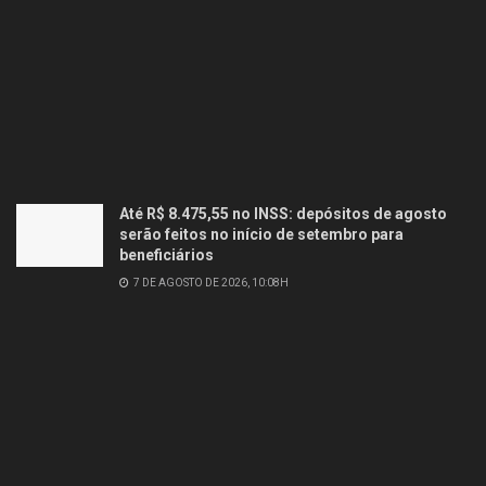
Até R$ 8.475,55 no INSS: depósitos de agosto
serão feitos no início de setembro para
beneficiários
7 DE AGOSTO DE 2026, 10:08H