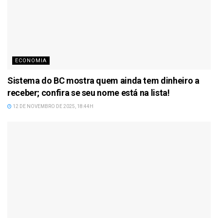
ECONOMIA
Sistema do BC mostra quem ainda tem dinheiro a
receber; confira se seu nome está na lista!
12 DE NOVEMBRO DE 2025, 18:44H