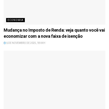
ECONOMIA
Mudança no Imposto de Renda: veja quanto você vai
economizar com a nova faixa de isenção
6 DE NOVEMBRO DE 2025, 18:44H