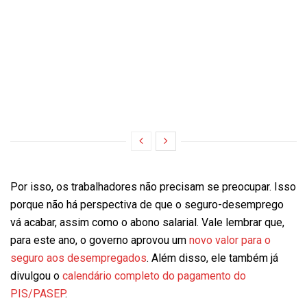
Por isso, os trabalhadores não precisam se preocupar. Isso
porque não há perspectiva de que o seguro-desemprego
vá acabar, assim como o abono salarial. Vale lembrar que,
para este ano, o governo aprovou um
novo valor para o
seguro aos desempregados
. Além disso, ele também já
divulgou o
calendário completo do pagamento do
PIS/PASEP
.