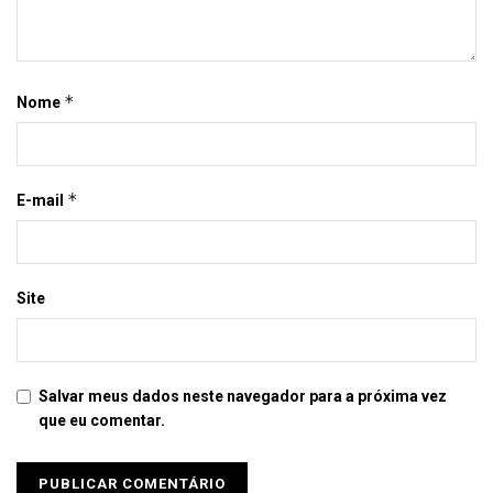
*
Nome
*
E-mail
Site
Salvar meus dados neste navegador para a próxima vez
que eu comentar.