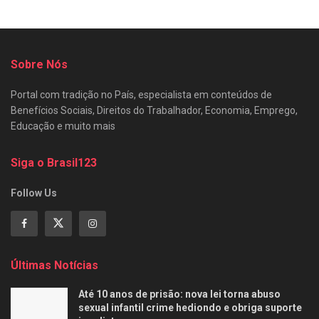
Sobre Nós
Portal com tradição no País, especialista em conteúdos de
Benefícios Sociais, Direitos do Trabalhador, Economia, Emprego,
Educação e muito mais
Siga o Brasil123
Follow Us
Últimas Notícias
Até 10 anos de prisão: nova lei torna abuso
sexual infantil crime hediondo e obriga suporte