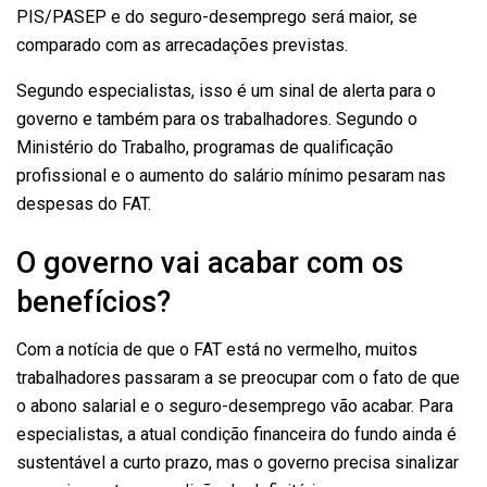
PIS/PASEP e do seguro-desemprego será maior, se
comparado com as arrecadações previstas.
Segundo especialistas, isso é um sinal de alerta para o
governo e também para os trabalhadores. Segundo o
Ministério do Trabalho, programas de qualificação
profissional e o aumento do salário mínimo pesaram nas
despesas do FAT.
O governo vai acabar com os
benefícios?
Com a notícia de que o FAT está no vermelho, muitos
trabalhadores passaram a se preocupar com o fato de que
o abono salarial e o seguro-desemprego vão acabar. Para
especialistas, a atual condição financeira do fundo ainda é
sustentável a curto prazo, mas o governo precisa sinalizar