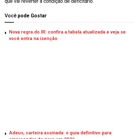
que vai reverter a condição de deficitário.
Você
pode Gostar
Nova regra do IR: confira a tabela atualizada e veja se
você entra na isenção
Adeus, carteira assinada: o guia definitivo para