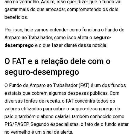
ano no vermelho. Assim, isso quer dizer que o fundo vai
gastar mais do que arrecadar, comprometendo os dois
benefícios.
Por isso, hoje vamos entender como funciona o Fundo de
Amparo ao Trabalhador, como isso afeta o
seguro-
desemprego
e o que fazer diante dessa notícia.
O FAT e a relação dele com o
seguro-desemprego
O Fundo de Amparo ao Trabalhador (FAT) é um dos fundos
estatais que cobrem algumas despesas públicas. Com
diversas fontes de receita, o FAT concentra todos os
valores utilizados para cobrir o seguro-desemprego do
país e também o abono salarial, também conhecido como
PIS/PASEP. Segundo especialistas, o fato de o fundo estar
no vermelho é um sinal de alerta.