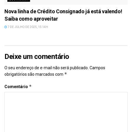
Nova linha de Crédito Consignado já está valendo!
Saiba como aproveitar
7 DE JULHO DE 2025, 15:14H
Deixe um comentário
O seu endereço de e-mail não será publicado.
Campos
*
obrigatórios são marcados com
*
Comentário