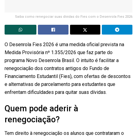
Saiba como renegociar suas dívidas do Fies com o Desenrola Fies 2026
O Desenrola Fies 2026 é uma medida oficial prevista na
Medida Provisória nº 1.355/2026 que faz parte do
programa Novo Desenrola Brasil. O intuito é facilitar a
renegociação dos contratos antigos do Fundo de
Financiamento Estudantil (Fies), com ofertas de descontos
e alternativas de parcelamento para estudantes que
enfrentam dificuldades para quitar suas dívidas.
Quem pode aderir à
renegociação?
Tem direito à renegociação os alunos que contrataram o