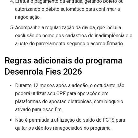
Efetue o pagamento da entrada, gerando boleto ou
autorizando o débito automático para confirmar a
negociação.
Acompanhe a regularização da dívida, que inclui a
exclusão do nome dos cadastros de inadimplência e o
ajuste do parcelamento segundo o acordo firmado.
Regras adicionais do programa
Desenrola Fies 2026
Durante 12 meses após a adesão, o estudante não
poderá utilizar seu CPF para operações em
plataformas de apostas eletrônicas, com bloqueio
ativado para esse fim.
Não é permitida a utilização do saldo do FGTS para
quitar os débitos renegociados no programa.