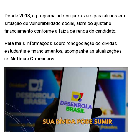
Desde 2018, o programa adotou juros zero para alunos em
situação de vulnerabilidade social, além de ajustar o
financiamento conforme a faixa de renda do candidato.
Para mais informações sobre renegociação de dívidas
estudantis e financiamentos, acompanhe as atualizações
no
Notícias Concursos
.