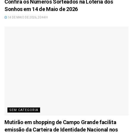
Confira os Números Sorteados na Loteria dos
Sonhos em 14 de Maio de 2026
14 DE MAIO DE 2026, 20:44H
SEM CATEGORIA
Mutirão em shopping de Campo Grande facilita
emissão da Carteira de Identidade Nacional nos