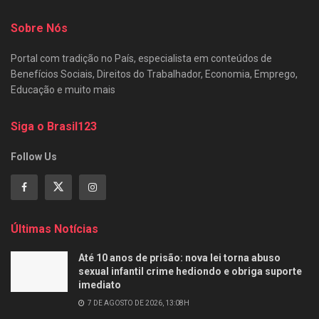
Sobre Nós
Portal com tradição no País, especialista em conteúdos de
Benefícios Sociais, Direitos do Trabalhador, Economia, Emprego,
Educação e muito mais
Siga o Brasil123
Follow Us
Últimas Notícias
Até 10 anos de prisão: nova lei torna abuso
sexual infantil crime hediondo e obriga suporte
imediato
7 DE AGOSTO DE 2026, 13:08H