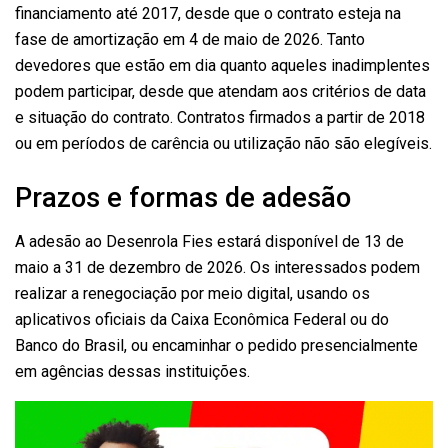
financiamento até 2017, desde que o contrato esteja na
fase de amortização em 4 de maio de 2026. Tanto
devedores que estão em dia quanto aqueles inadimplentes
podem participar, desde que atendam aos critérios de data
e situação do contrato. Contratos firmados a partir de 2018
ou em períodos de carência ou utilização não são elegíveis.
Prazos e formas de adesão
A adesão ao Desenrola Fies estará disponível de 13 de
maio a 31 de dezembro de 2026. Os interessados podem
realizar a renegociação por meio digital, usando os
aplicativos oficiais da Caixa Econômica Federal ou do
Banco do Brasil, ou encaminhar o pedido presencialmente
em agências dessas instituições.