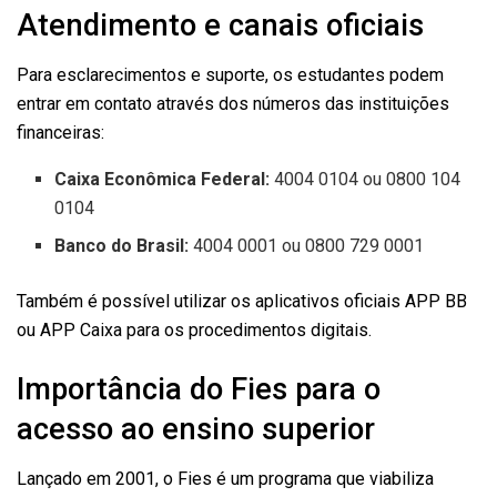
Atendimento e canais oficiais
Para esclarecimentos e suporte, os estudantes podem
entrar em contato através dos números das instituições
financeiras:
Caixa Econômica Federal:
4004 0104 ou 0800 104
0104
Banco do Brasil:
4004 0001 ou 0800 729 0001
Também é possível utilizar os aplicativos oficiais APP BB
ou APP Caixa para os procedimentos digitais.
Importância do Fies para o
acesso ao ensino superior
Lançado em 2001, o Fies é um programa que viabiliza