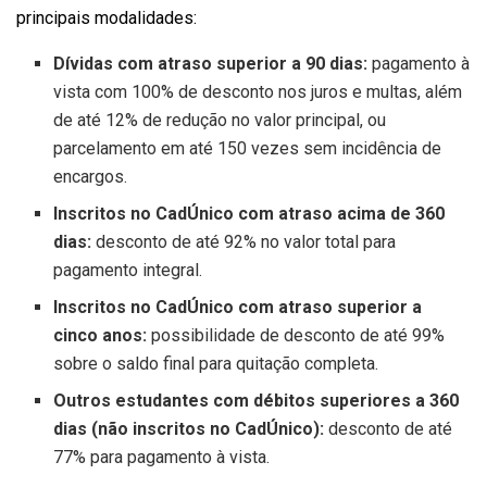
principais modalidades:
Dívidas com atraso superior a 90 dias:
pagamento à
vista com 100% de desconto nos juros e multas, além
de até 12% de redução no valor principal, ou
parcelamento em até 150 vezes sem incidência de
encargos.
Inscritos no CadÚnico com atraso acima de 360
dias:
desconto de até 92% no valor total para
pagamento integral.
Inscritos no CadÚnico com atraso superior a
cinco anos:
possibilidade de desconto de até 99%
sobre o saldo final para quitação completa.
Outros estudantes com débitos superiores a 360
dias (não inscritos no CadÚnico):
desconto de até
77% para pagamento à vista.