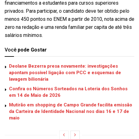
financiamentos a estudantes para cursos superiores
privados. Para participar, o candidato deve ter obtido pelo
menos 450 pontos no ENEM a partir de 2010, nota acima de
zero na redação e uma renda familiar per capita de até três
salários mínimos.
Você
pode Gostar
Deolane Bezerra presa novamente: investigações
apontam possível ligação com PCC e esquemas de
lavagem bilionária
Confira os Números Sorteados na Loteria dos Sonhos
em 14 de Maio de 2026
Mutirão em shopping de Campo Grande facilita emissão
da Carteira de Identidade Nacional nos dias 16 e 17 de
maio