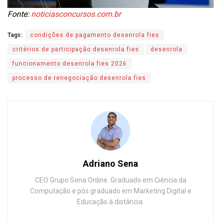
Fonte:
noticiasconcursos.com.br
Tags:
condições de pagamento desenrola fies
critérios de participação desenrola fies
desenrola
funcionamento desenrola fies 2026
processo de renegociação desenrola fies
Adriano Sena
CEO Grupo Sena Online. Graduado em Ciência da
Computação e pós graduado em Marketing Digital e
Educação à distância.