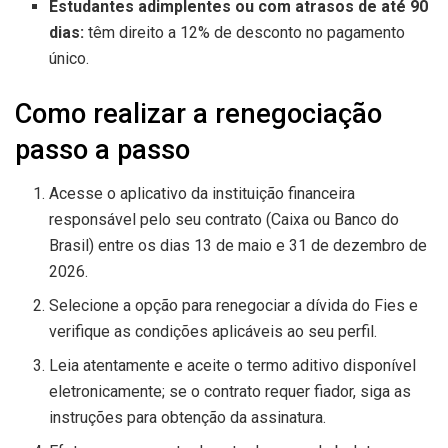
Estudantes adimplentes ou com atrasos de até 90
dias:
têm direito a 12% de desconto no pagamento
único.
Como realizar a renegociação
passo a passo
Acesse o aplicativo da instituição financeira
responsável pelo seu contrato (Caixa ou Banco do
Brasil) entre os dias 13 de maio e 31 de dezembro de
2026.
Selecione a opção para renegociar a dívida do Fies e
verifique as condições aplicáveis ao seu perfil.
Leia atentamente e aceite o termo aditivo disponível
eletronicamente; se o contrato requer fiador, siga as
instruções para obtenção da assinatura.