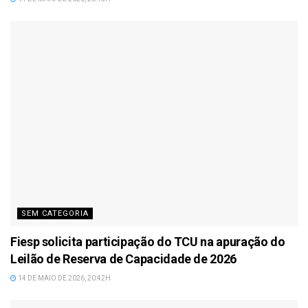
SEM CATEGORIA
Fiesp solicita participação do TCU na apuração do
Leilão de Reserva de Capacidade de 2026
14 DE MAIO DE 2026, 20:42H