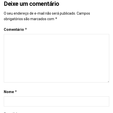
Deixe um comentário
O seu endereço de e-mail não será publicado.
Campos
*
obrigatórios são marcados com
*
Comentário
*
Nome