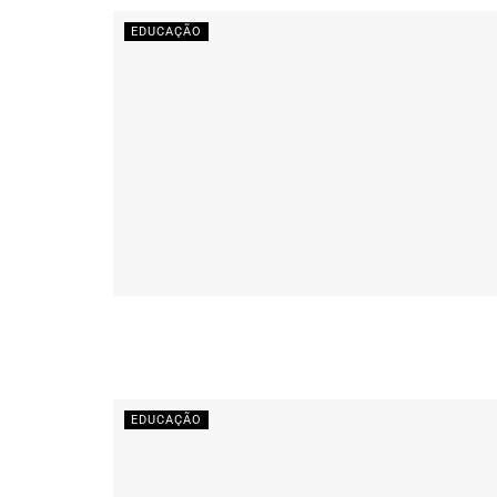
EDUCAÇÃO
EDUCAÇÃO