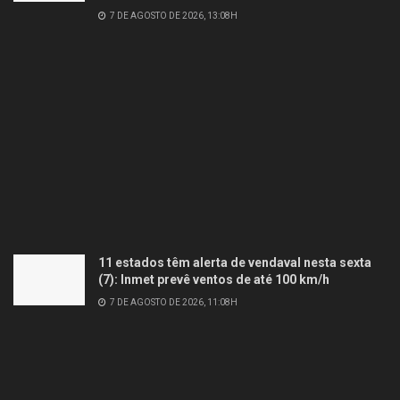
7 DE AGOSTO DE 2026, 13:08H
11 estados têm alerta de vendaval nesta sexta
(7): Inmet prevê ventos de até 100 km/h
7 DE AGOSTO DE 2026, 11:08H