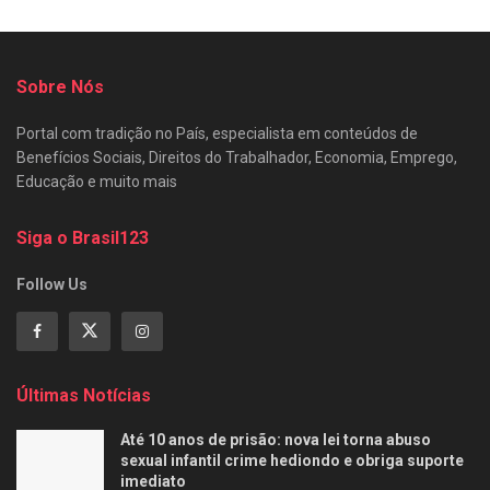
Sobre Nós
Portal com tradição no País, especialista em conteúdos de
Benefícios Sociais, Direitos do Trabalhador, Economia, Emprego,
Educação e muito mais
Siga o Brasil123
Follow Us
Últimas Notícias
Até 10 anos de prisão: nova lei torna abuso
sexual infantil crime hediondo e obriga suporte
imediato