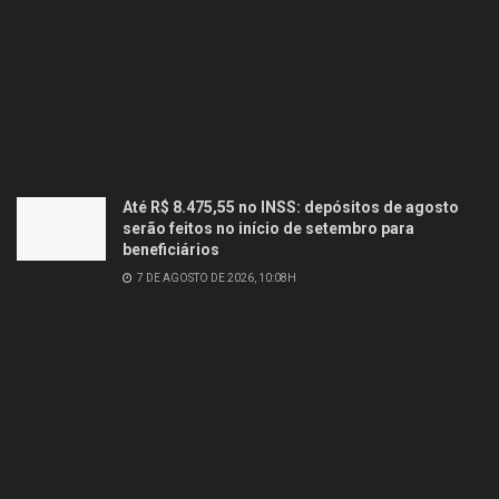
Até R$ 8.475,55 no INSS: depósitos de agosto
serão feitos no início de setembro para
beneficiários
7 DE AGOSTO DE 2026, 10:08H