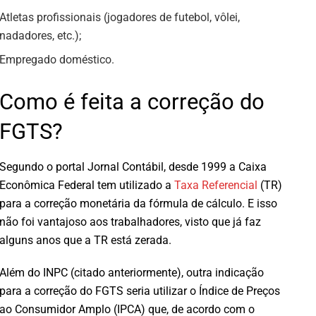
Atletas profissionais (jogadores de futebol, vôlei,
nadadores, etc.);
Empregado doméstico.
Como é feita a correção do
FGTS?
Segundo o portal Jornal Contábil, desde 1999 a Caixa
Econômica Federal tem utilizado a
Taxa Referencial
(TR)
para a correção monetária da fórmula de cálculo. E isso
não foi vantajoso aos trabalhadores, visto que já faz
alguns anos que a TR está zerada.
Além do INPC (citado anteriormente), outra indicação
para a correção do FGTS seria utilizar o Índice de Preços
ao Consumidor Amplo (IPCA) que, de acordo com o