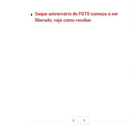
Saque aniversário do FGTS começa a ser
liberado; veja como receber