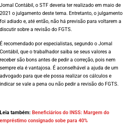
Jornal Contábil, o STF deveria ter realizado em maio de
2021 o julgamento deste tema. Entretanto, o julgamento
foi adiado e, até então, não há previsão para voltarem a
discutir sobre a revisão do FGTS.
É recomendado por especialistas, segundo o Jornal
Contábil, que o trabalhador saiba se seus valores a
receber são bons antes de pedir a correção, pois nem
sempre ela é vantajosa. É aconselhável a ajuda de um
advogado para que ele possa realizar os cálculos e
indicar se vale a pena ou não pedir a revisão do FGTS.
Leia também:
Beneficiários do INSS: Margem do
empréstimo consignado sobe para 40%