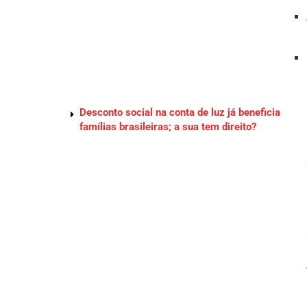
Desconto social na conta de luz já beneficia
famílias brasileiras; a sua tem direito?