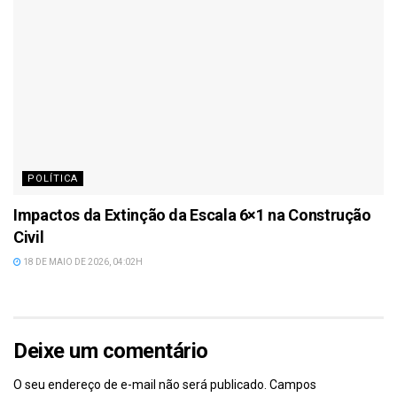
POLÍTICA
Impactos da Extinção da Escala 6×1 na Construção
Civil
18 DE MAIO DE 2026, 04:02H
Deixe um comentário
O seu endereço de e-mail não será publicado.
Campos