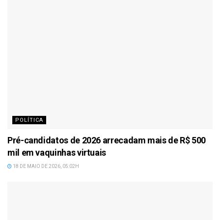
POLÍTICA
Pré-candidatos de 2026 arrecadam mais de R$ 500
mil em vaquinhas virtuais
18 DE MAIO DE 2026, 05:02H