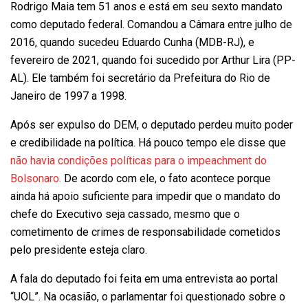
Rodrigo Maia tem 51 anos e está em seu sexto mandato
como deputado federal. Comandou a Câmara entre julho de
2016, quando sucedeu Eduardo Cunha (MDB-RJ), e
fevereiro de 2021, quando foi sucedido por Arthur Lira (PP-
AL). Ele também foi secretário da Prefeitura do Rio de
Janeiro de 1997 a 1998.
Após ser expulso do DEM, o deputado perdeu muito poder
e credibilidade na política. Há pouco tempo ele disse que
não havia condições políticas para o impeachment do
Bolsonaro.
De acordo com ele, o fato acontece porque
ainda há apoio suficiente para impedir que o mandato do
chefe do Executivo seja cassado, mesmo que o
cometimento de crimes de responsabilidade cometidos
pelo presidente esteja claro.
A fala do deputado foi feita em uma entrevista ao portal
“UOL”. Na ocasião, o parlamentar foi questionado sobre o