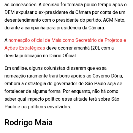
as concessões. A decisão foi tomada pouco tempo após o
DEM expulsar o ex-presidente da Câmara por conta de um
desentendimento com o presidente do partido, ACM Neto,
durante a campanha para presidência da Câmara.
A
nomeação oficial de Maia como Secretário de Projetos e
Ações Estratégicas
deve ocorrer amanhã (20), com a
devida publicação no Diário Oficial.
Em análise, alguns colunistas disseram que essa
nomeação raramente trará bons apoios ao Governo Dória,
embora a estratégia do governador de São Paulo seja se
fortalecer de alguma forma. Por enquanto, não há como
saber qual impacto político essa atitude terá sobre São
Paulo e os políticos envolvidos.
Rodrigo Maia