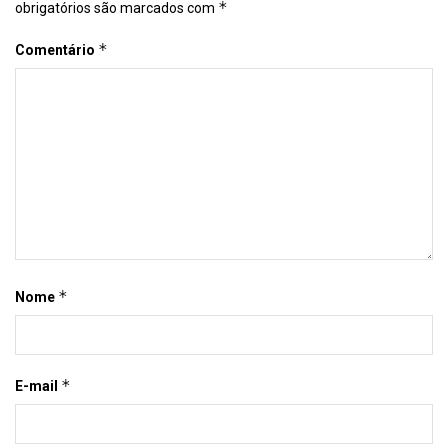
*
obrigatórios são marcados com
*
Comentário
*
Nome
*
E-mail