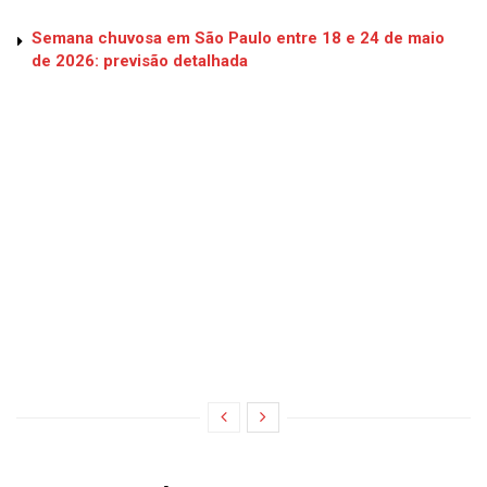
Semana chuvosa em São Paulo entre 18 e 24 de maio
de 2026: previsão detalhada