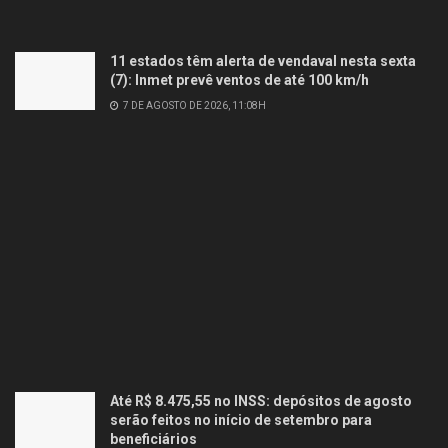
11 estados têm alerta de vendaval nesta sexta
(7): Inmet prevê ventos de até 100 km/h
7 DE AGOSTO DE 2026, 11:08H
Até R$ 8.475,55 no INSS: depósitos de agosto
serão feitos no início de setembro para
beneficiários