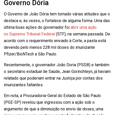
Governo Dória
O Governo de João Dória tem tomado várias atitudes que o
destaca e, às vezes, o fortalece de alguma forma. Uma das
última boas ações do governador foi
abrir uma ação
no Supremo Tribunal Federal
(STF), na semana passada. De
acordo com o requerimento enviado à Corte, a pasta está
devendo pelo menos 228 mil doses do imunizante
Pfizer/BioNTech a São Paulo.
Recentemente, o governador João Doria (PSDB) e também
o secretário estadual de Saúde, Jean Gorinchteyn, já haviam
relatado que poderiam entrar na Justiça por contas dos
imunizantes faltantes.
Em nota, a Procuradoria-Geral do Estado de São Paulo
(PGE-SP) revelou que ingressou com a ação sob o
argumento de que a diminuição no envio de doses, uma