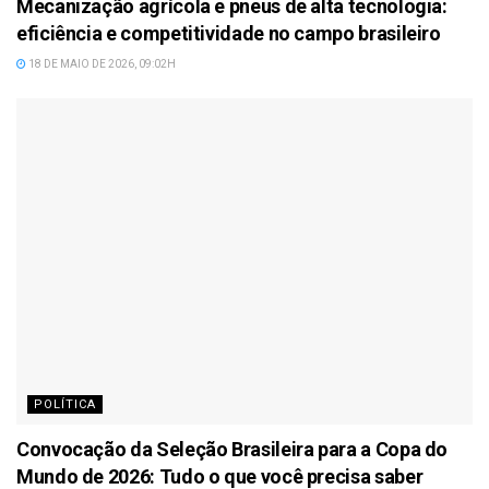
Mecanização agrícola e pneus de alta tecnologia:
eficiência e competitividade no campo brasileiro
18 DE MAIO DE 2026, 09:02H
POLÍTICA
Convocação da Seleção Brasileira para a Copa do
Mundo de 2026: Tudo o que você precisa saber