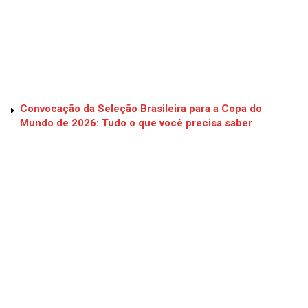
Convocação da Seleção Brasileira para a Copa do
Mundo de 2026: Tudo o que você precisa saber