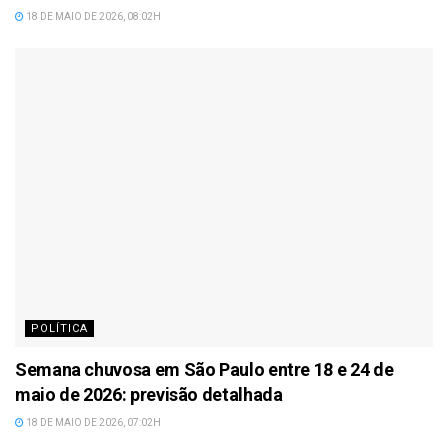
18 DE MAIO DE 2026, 08:02H
POLÍTICA
Semana chuvosa em São Paulo entre 18 e 24 de
maio de 2026: previsão detalhada
18 DE MAIO DE 2026, 07:02H