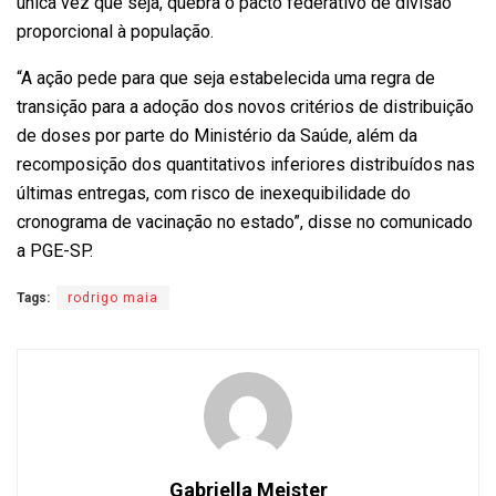
única vez que seja, quebra o pacto federativo de divisão
proporcional à população.
“A ação pede para que seja estabelecida uma regra de
transição para a adoção dos novos critérios de distribuição
de doses por parte do Ministério da Saúde, além da
recomposição dos quantitativos inferiores distribuídos nas
últimas entregas, com risco de inexequibilidade do
cronograma de vacinação no estado”, disse no comunicado
a PGE-SP.
Tags:
rodrigo maia
Gabriella Meister