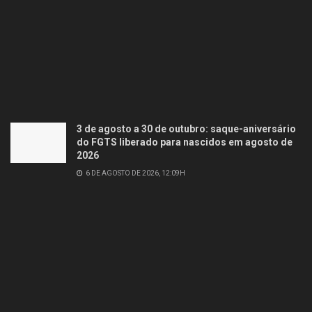
3 de agosto a 30 de outubro: saque-aniversário
do FGTS liberado para nascidos em agosto de
2026
6 DE AGOSTO DE 2026, 12:09H