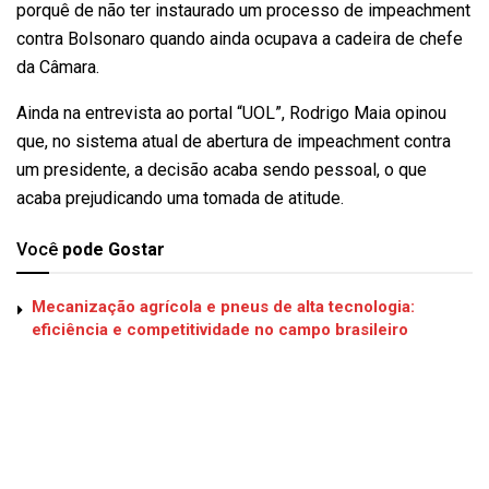
porquê de não ter instaurado um processo de impeachment
contra Bolsonaro quando ainda ocupava a cadeira de chefe
da Câmara.
Ainda na entrevista ao portal “UOL”, Rodrigo Maia opinou
que, no sistema atual de abertura de impeachment contra
um presidente, a decisão acaba sendo pessoal, o que
acaba prejudicando uma tomada de atitude.
Você
pode Gostar
Mecanização agrícola e pneus de alta tecnologia:
eficiência e competitividade no campo brasileiro