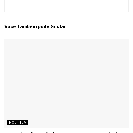
Você Também
pode Gostar
POLÍTICA