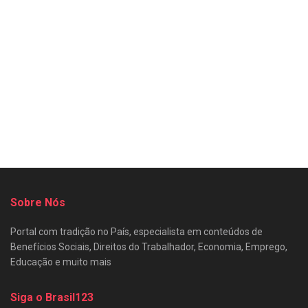
Sobre Nós
Portal com tradição no País, especialista em conteúdos de
Benefícios Sociais, Direitos do Trabalhador, Economia, Emprego,
Educação e muito mais
Siga o Brasil123