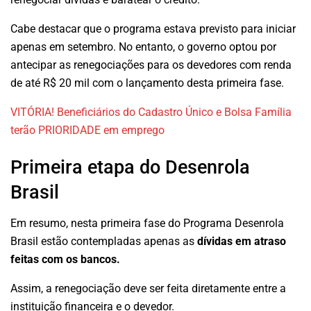
Cabe destacar que o programa estava previsto para iniciar
apenas em setembro. No entanto, o governo optou por
antecipar as renegociações para os devedores com renda
de até R$ 20 mil com o lançamento desta primeira fase.
VITÓRIA! Beneficiários do Cadastro Único e Bolsa Família
terão PRIORIDADE em emprego
Primeira etapa do Desenrola
Brasil
Em resumo, nesta primeira fase do Programa Desenrola
Brasil estão contempladas apenas as
dívidas em atraso
feitas com os bancos.
Assim, a renegociação deve ser feita diretamente entre a
instituição financeira e o devedor.