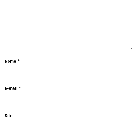
*
Nome
*
E-mail
Site