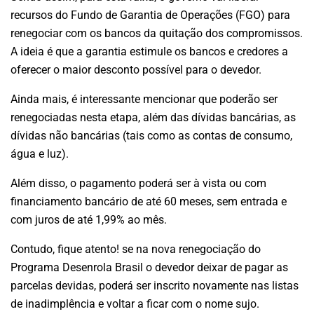
recursos do Fundo de Garantia de Operações (FGO) para
renegociar com os bancos da quitação dos compromissos.
A ideia é que a garantia estimule os bancos e credores a
oferecer o maior desconto possível para o devedor.
Ainda mais, é interessante mencionar que poderão ser
renegociadas nesta etapa, além das dívidas bancárias, as
dívidas não bancárias (tais como as contas de consumo,
água e luz).
Além disso, o pagamento poderá ser à vista ou com
financiamento bancário de até 60 meses, sem entrada e
com juros de até 1,99% ao mês.
Contudo, fique atento! se na nova renegociação do
Programa Desenrola Brasil o devedor deixar de pagar as
parcelas devidas, poderá ser inscrito novamente nas listas
de inadimplência e voltar a ficar com o nome sujo.