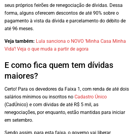
seus próprios feirões de renegociação de dívidas. Dessa
forma, alguns oferecem descontos de até 90% sobre o
pagamento à vista da dívida e parcelamento do débito de
até 96 meses.
Veja também:
Lula sanciona o NOVO ‘Minha Casa Minha
Vida’! Veja o que muda a partir de agora
E como fica quem tem dívidas
maiores?
Certo! Para os devedores da Faixa 1, com renda de até dois
salários mínimos ou inscritos no
Cadastro Único
(CadÚnico) e com dívidas de até R$ 5 mil, as
renegociações, por enquanto, estão mantidas para iniciar
em setembro.
Sendo assim, para esta faixa, o governo vai liberar