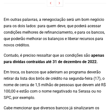
Em outras palavras, a renegociação será um bom negócio
para os dois lados: para quem deve, que poderá acessar
condições melhores de refinanciamento, e para os bancos,
que poderão melhorar os balanços e liberar recursos para
novos créditos.
Contudo, é preciso ressaltar que as condições são
apenas
para dívidas contraídas até 31 de dezembro de 2022.
Em troca, os bancos que aderiram ao programa deverão
retirar da lista dos birôs de crédito na segunda-feira (17), o
nome de cerca de 1,5 milhão de pessoas que devem até R$
100,00 e estão com o nome negativado na Serasa ou no
SPC, por exemplo.
Cabe mencionar que diversos bancos já sinalizaram os