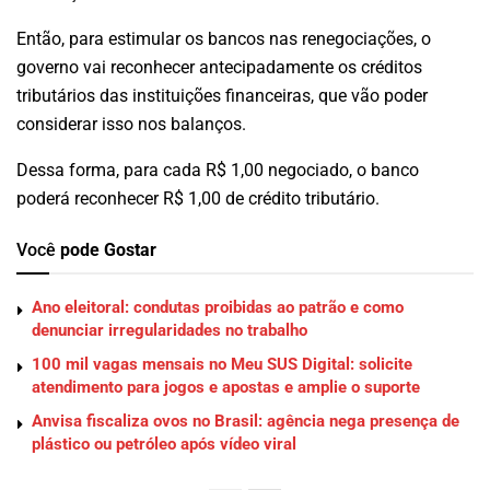
Então, para estimular os bancos nas renegociações, o
governo vai reconhecer antecipadamente os créditos
tributários das instituições financeiras, que vão poder
considerar isso nos balanços.
Dessa forma, para cada R$ 1,00 negociado, o banco
poderá reconhecer R$ 1,00 de crédito tributário.
Você
pode Gostar
Ano eleitoral: condutas proibidas ao patrão e como
denunciar irregularidades no trabalho
100 mil vagas mensais no Meu SUS Digital: solicite
atendimento para jogos e apostas e amplie o suporte
Anvisa fiscaliza ovos no Brasil: agência nega presença de
plástico ou petróleo após vídeo viral