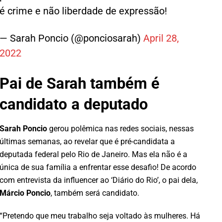
é crime e não liberdade de expressão!
— Sarah Poncio (@ponciosarah)
April 28,
2022
Pai de Sarah também é
candidato a deputado
Sarah Poncio
gerou polêmica nas redes sociais, nessas
últimas semanas, ao revelar que é pré-candidata a
deputada federal pelo Rio de Janeiro. Mas ela não é a
única de sua família a enfrentar esse desafio! De acordo
com entrevista da influencer ao ‘Diário do Rio’, o pai dela,
Márcio Poncio
, também será candidato.
“Pretendo que meu trabalho seja voltado às mulheres. Há