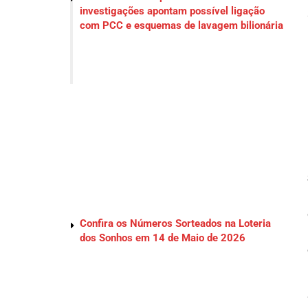
investigações apontam possível ligação
com PCC e esquemas de lavagem bilionária
Confira os Números Sorteados na Loteria
dos Sonhos em 14 de Maio de 2026