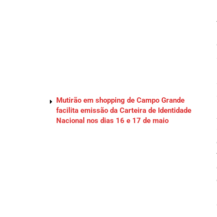
Mutirão em shopping de Campo Grande
facilita emissão da Carteira de Identidade
Nacional nos dias 16 e 17 de maio