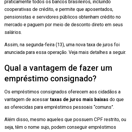
praticamente todos os bancos brasileiros, incluindo
cooperativas de crédito, e permite que aposentados,
pensionistas e servidores públicos obtenham crédito no
mercado e paguem por meio de desconto direto em seus
salários.
Assim, na segunda-feira (13), uma nova taxa de juros foi
anunciada para essa operação. Veja mais detalhes a seguir.
Qual a vantagem de fazer um
empréstimo consignado?
Os empréstimos consignados oferecem aos cidadãos a
vantagem de acessar
taxas de juros mais baixas
do que
as oferecidas para empréstimos pessoais “comuns”.
Além disso, mesmo aqueles que possuem CPF restrito, ou
seja, têm o nome sujo, podem conseguir empréstimos