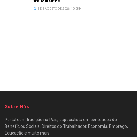
fraudulentos
5 DE AGOSTO DE 2026, 10:08H
Sobre Nós
Portal com tradição no País, especialista em conteúdos de
Benefícios Sociais, Direitos do Trabalhador, Economia, Emprego,
Educação e muito mais