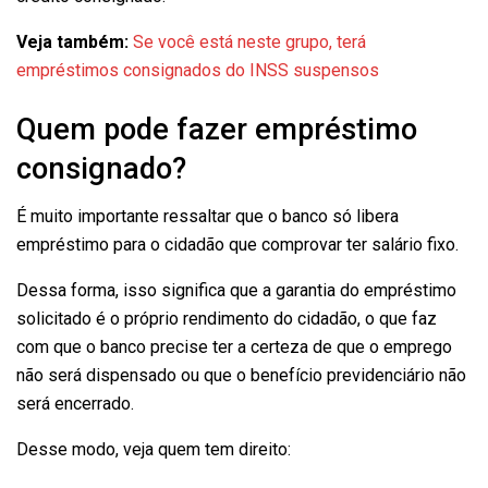
Veja também:
Se você está neste grupo, terá
empréstimos consignados do INSS suspensos
Quem pode fazer empréstimo
consignado?
É muito importante ressaltar que o banco só libera
empréstimo para o cidadão que comprovar ter salário fixo.
Dessa forma, isso significa que a garantia do empréstimo
solicitado é o próprio rendimento do cidadão, o que faz
com que o banco precise ter a certeza de que o emprego
não será dispensado ou que o benefício previdenciário não
será encerrado.
Desse modo, veja quem tem direito: