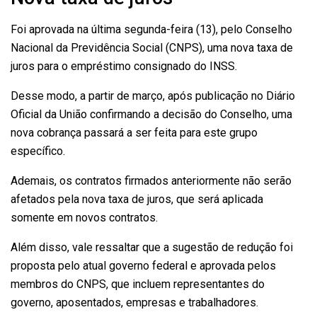
Foi aprovada na última segunda-feira (13), pelo Conselho
Nacional da Previdência Social (CNPS), uma nova taxa de
juros para o empréstimo consignado do INSS.
Desse modo, a partir de março, após publicação no Diário
Oficial da União confirmando a decisão do Conselho, uma
nova cobrança passará a ser feita para este grupo
específico.
Ademais, os contratos firmados anteriormente não serão
afetados pela nova taxa de juros, que será aplicada
somente em novos contratos.
Além disso, vale ressaltar que a sugestão de redução foi
proposta pelo atual governo federal e aprovada pelos
membros do CNPS, que incluem representantes do
governo, aposentados, empresas e trabalhadores.