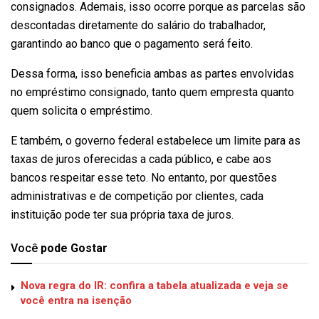
consignados. Ademais, isso ocorre porque as parcelas são
descontadas diretamente do salário do trabalhador,
garantindo ao banco que o pagamento será feito.
Dessa forma, isso beneficia ambas as partes envolvidas
no empréstimo consignado, tanto quem empresta quanto
quem solicita o empréstimo.
E também, o governo federal estabelece um limite para as
taxas de juros oferecidas a cada público, e cabe aos
bancos respeitar esse teto. No entanto, por questões
administrativas e de competição por clientes, cada
instituição pode ter sua própria taxa de juros.
Você
pode Gostar
Nova regra do IR: confira a tabela atualizada e veja se
você entra na isenção