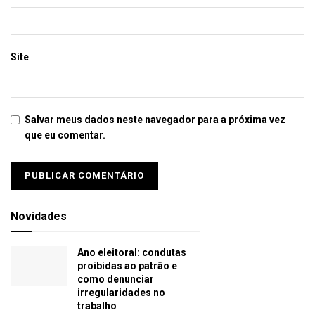
Site
Salvar meus dados neste navegador para a próxima vez
que eu comentar.
Novidades
Ano eleitoral: condutas
proibidas ao patrão e
como denunciar
irregularidades no
trabalho