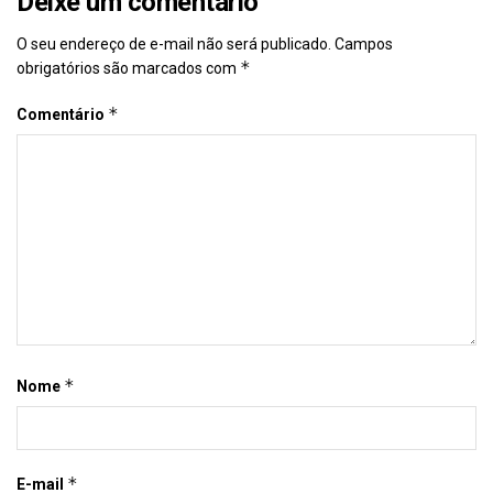
Deixe um comentário
O seu endereço de e-mail não será publicado.
Campos
*
obrigatórios são marcados com
*
Comentário
*
Nome
*
E-mail