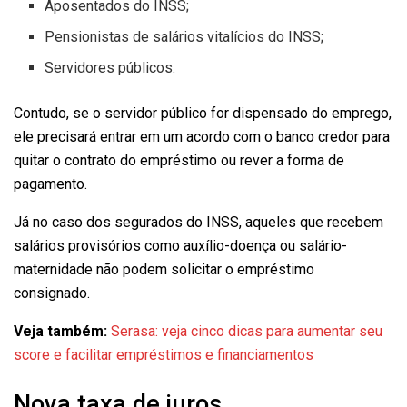
Aposentados do INSS;
Pensionistas de salários vitalícios do INSS;
Servidores públicos.
Contudo, se o servidor público for dispensado do emprego,
ele precisará entrar em um acordo com o banco credor para
quitar o contrato do empréstimo ou rever a forma de
pagamento.
Já no caso dos segurados do INSS, aqueles que recebem
salários provisórios como auxílio-doença ou salário-
maternidade não podem solicitar o empréstimo
consignado.
Veja também:
Serasa: veja cinco dicas para aumentar seu
score e facilitar empréstimos e financiamentos
Nova taxa de juros