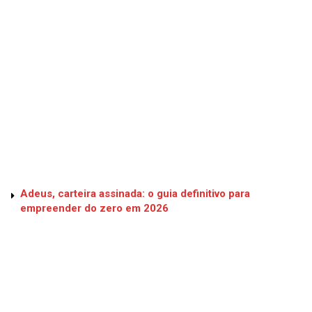
Adeus, carteira assinada: o guia definitivo para
empreender do zero em 2026