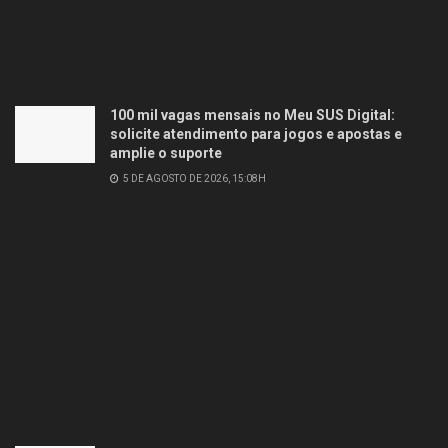
100 mil vagas mensais no Meu SUS Digital:
solicite atendimento para jogos e apostas e
amplie o suporte
5 DE AGOSTO DE 2026, 15:08H