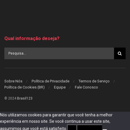
Qual informação deseja?
Sobre Nós
Política de Privacidade
Termos de Serviço
Política de Cookies (BR)
Equipe
Fale Conosco
© 2024
Brasil123
Nós utilizamos cookies para garantir que você tenha a melhor
experiência em nosso site. Se você continua a usar este site,
assumimos que você está satisfeito.
Ok
privacidade