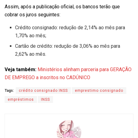
Assim, após a publicação oficial, os bancos terão que
cobrar os juros seguintes:
Crédito consignado: redução de 2,14% ao mês para
1,70% ao mês;
Cartão de crédito: redução de 3,06% ao mês para
2,62% ao mês.
Veja também:
Ministérios alinham parceria para GERAÇÃO
DE EMPREGO a inscritos no CADÚNICO
Tags:
crédito consignado INSS
emprestimo consignado
empréstimos
INSS