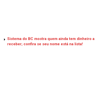
Sistema do BC mostra quem ainda tem dinheiro a
receber; confira se seu nome está na lista!