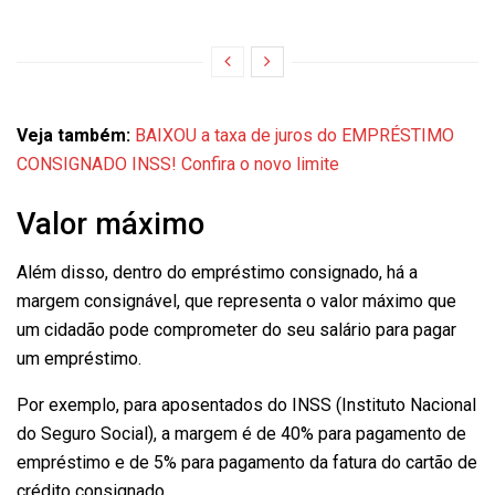
Veja também:
BAIXOU a taxa de juros do EMPRÉSTIMO
CONSIGNADO INSS! Confira o novo limite
Valor máximo
Além disso, dentro do empréstimo consignado, há a
margem consignável, que representa o valor máximo que
um cidadão pode comprometer do seu salário para pagar
um empréstimo.
Por exemplo, para aposentados do INSS (Instituto Nacional
do Seguro Social), a margem é de 40% para pagamento de
empréstimo e de 5% para pagamento da fatura do cartão de
crédito consignado.