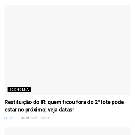
ECONOMIA
Restituição do IR: quem ficou fora do 2º lote pode
estar no próximo; veja datas!
9 DE JULHO DE 2025, 16:27H