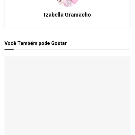
Izabella Gramacho
Você Também
pode Gostar