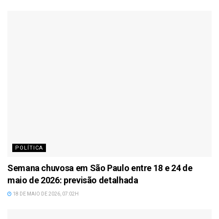
POLÍTICA
Semana chuvosa em São Paulo entre 18 e 24 de
maio de 2026: previsão detalhada
18 DE MAIO DE 2026, 07:02H