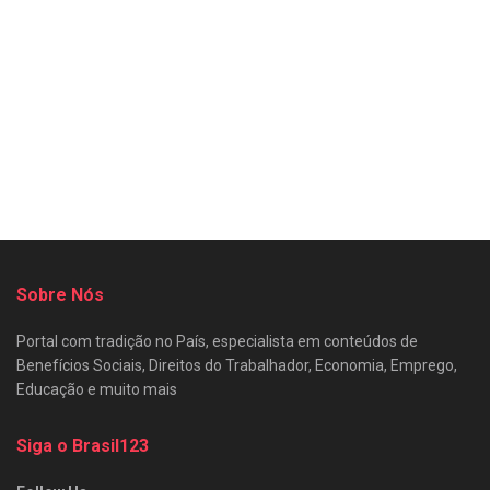
Sobre Nós
Portal com tradição no País, especialista em conteúdos de
Benefícios Sociais, Direitos do Trabalhador, Economia, Emprego,
Educação e muito mais
Siga o Brasil123