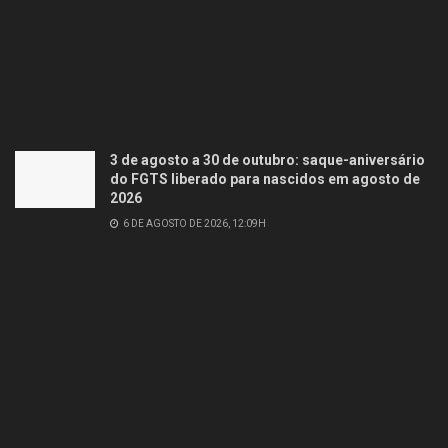
3 de agosto a 30 de outubro: saque-aniversário
do FGTS liberado para nascidos em agosto de
2026
6 DE AGOSTO DE 2026, 12:09H