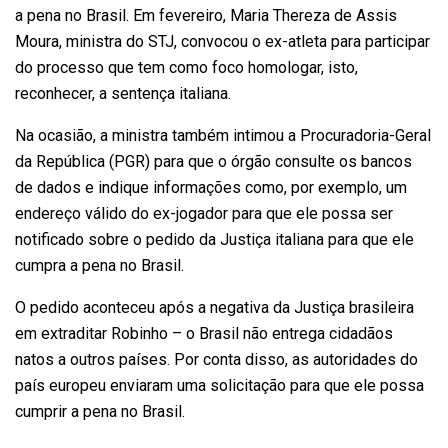
a pena no Brasil. Em fevereiro, Maria Thereza de Assis
Moura, ministra do STJ, convocou o ex-atleta para participar
do processo que tem como foco homologar, isto,
reconhecer, a sentença italiana.
Na ocasião, a ministra também intimou a Procuradoria-Geral
da República (PGR) para que o órgão consulte os bancos
de dados e indique informações como, por exemplo, um
endereço válido do ex-jogador para que ele possa ser
notificado sobre o pedido da Justiça italiana para que ele
cumpra a pena no Brasil.
O pedido aconteceu após a negativa da Justiça brasileira
em extraditar Robinho – o Brasil não entrega cidadãos
natos a outros países. Por conta disso, as autoridades do
país europeu enviaram uma solicitação para que ele possa
cumprir a pena no Brasil.