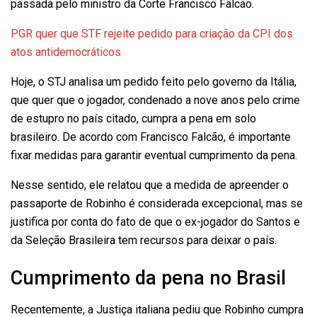
passada pelo ministro da Corte Francisco Falcão.
PGR quer que STF rejeite pedido para criação da CPI dos
atos antidemocráticos
Hoje, o STJ analisa um pedido feito pelo governo da Itália,
que quer que o jogador, condenado a nove anos pelo crime
de estupro no país citado, cumpra a pena em solo
brasileiro. De acordo com Francisco Falcão, é importante
fixar medidas para garantir eventual cumprimento da pena.
Nesse sentido, ele relatou que a medida de apreender o
passaporte de Robinho é considerada excepcional, mas se
justifica por conta do fato de que o ex-jogador do Santos e
da Seleção Brasileira tem recursos para deixar o país.
Cumprimento da pena no Brasil
Recentemente, a Justiça italiana pediu que Robinho cumpra