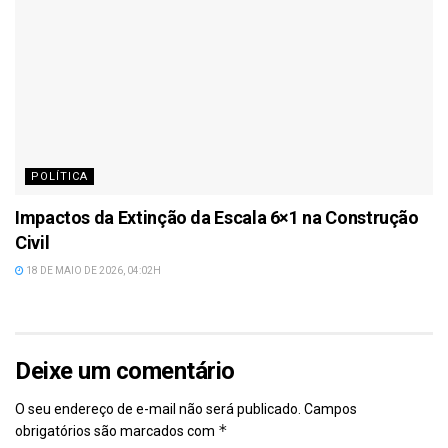
POLÍTICA
Impactos da Extinção da Escala 6×1 na Construção
Civil
18 DE MAIO DE 2026, 04:02H
Deixe um comentário
O seu endereço de e-mail não será publicado.
Campos
*
obrigatórios são marcados com