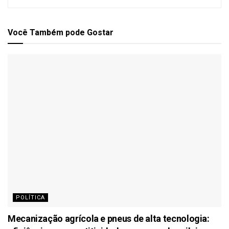
Você Também
pode Gostar
POLÍTICA
Mecanização agrícola e pneus de alta tecnologia: