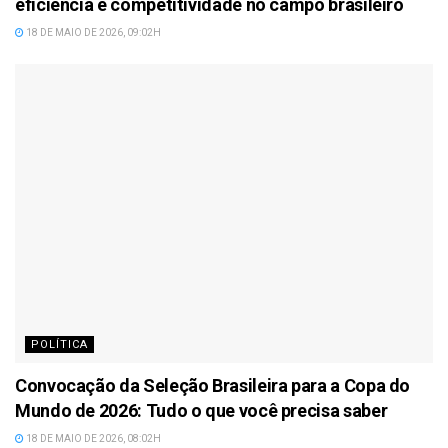
eficiência e competitividade no campo brasileiro
18 DE MAIO DE 2026, 09:02H
POLÍTICA
Convocação da Seleção Brasileira para a Copa do
Mundo de 2026: Tudo o que você precisa saber
18 DE MAIO DE 2026, 08:02H