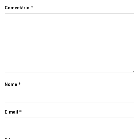
*
Comentário
*
Nome
*
E-mail