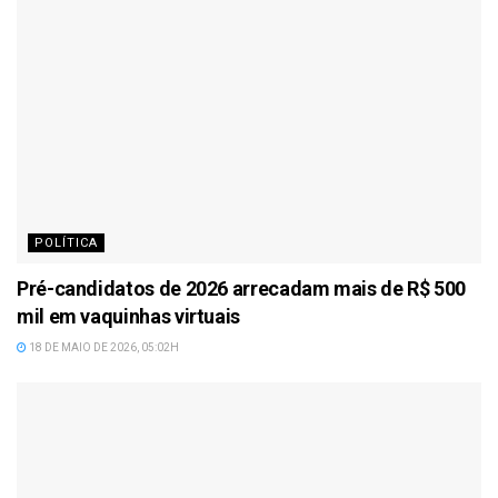
POLÍTICA
Pré-candidatos de 2026 arrecadam mais de R$ 500
mil em vaquinhas virtuais
18 DE MAIO DE 2026, 05:02H