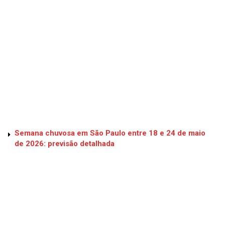
Semana chuvosa em São Paulo entre 18 e 24 de maio
de 2026: previsão detalhada