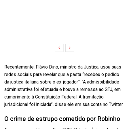
Recentemente, Flávio Dino, ministro da Justiça, usou suas
redes sociais para revelar que a pasta “recebeu o pedido
da justiça italiana sobre o ex-jogador”. “A admissibilidade
administrativa foi efetuada e houve a remessa ao STJ, em
cumprimento à Constituição Federal. A tramitação
jurisdicional foi iniciada”, disse ele em sua conta no Twitter.
O crime de estrupo cometido por Robinho