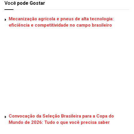
Você
pode Gostar
Mecanização agrícola e pneus de alta tecnologia:
eficiência e competitividade no campo brasileiro
Convocação da Seleção Brasileira para a Copa do
Mundo de 2026: Tudo o que você precisa saber