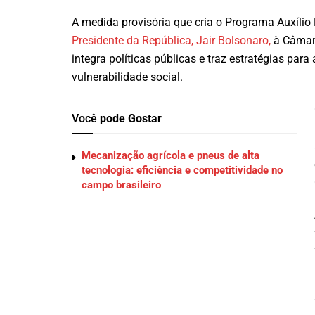
A medida provisória que cria o Programa Auxílio B
Presidente da República, Jair Bolsonaro,
à Câmara
integra políticas públicas e traz estratégias pa
vulnerabilidade social.
Você
pode Gostar
Mecanização agrícola e pneus de alta
tecnologia: eficiência e competitividade no
campo brasileiro