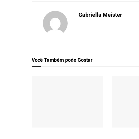
Gabriella Meister
Você Também
pode Gostar