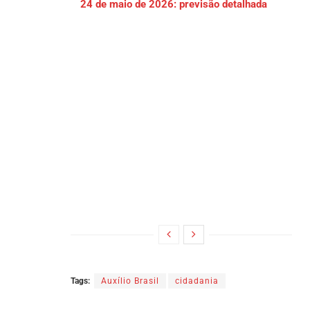
24 de maio de 2026: previsão detalhada
Tags:
Auxílio Brasil
cidadania