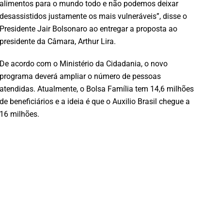
alimentos para o mundo todo e não podemos deixar
desassistidos justamente os mais vulneráveis”, disse o
Presidente Jair Bolsonaro ao entregar a proposta ao
presidente da Câmara, Arthur Lira.
De acordo com o Ministério da Cidadania, o novo
programa deverá ampliar o número de pessoas
atendidas. Atualmente, o Bolsa Família tem 14,6 milhões
de beneficiários e a ideia é que o Auxilio Brasil chegue a
16 milhões.