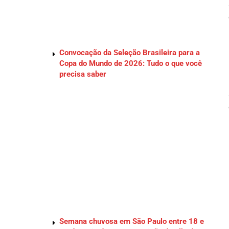
Convocação da Seleção Brasileira para a
Copa do Mundo de 2026: Tudo o que você
precisa saber
Semana chuvosa em São Paulo entre 18 e