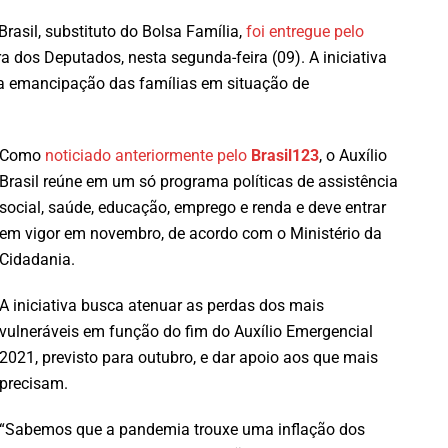
rasil, substituto do Bolsa Família,
foi entregue pelo
 dos Deputados, nesta segunda-feira (09). A iniciativa
ra a emancipação das famílias em situação de
Como
noticiado anteriormente pelo
Brasil123
, o Auxílio
Brasil reúne em um só programa políticas de assistência
social, saúde, educação, emprego e renda e deve entrar
em vigor em novembro, de acordo com o Ministério da
Cidadania.
A iniciativa busca atenuar as perdas dos mais
vulneráveis em função do fim do Auxílio Emergencial
2021, previsto para outubro, e dar apoio aos que mais
precisam.
“Sabemos que a pandemia trouxe uma inflação dos