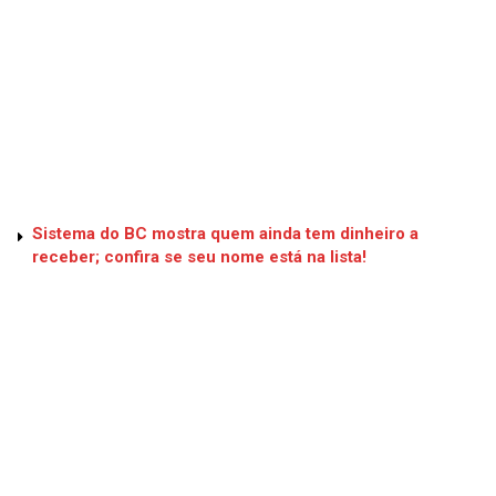
Sistema do BC mostra quem ainda tem dinheiro a
receber; confira se seu nome está na lista!