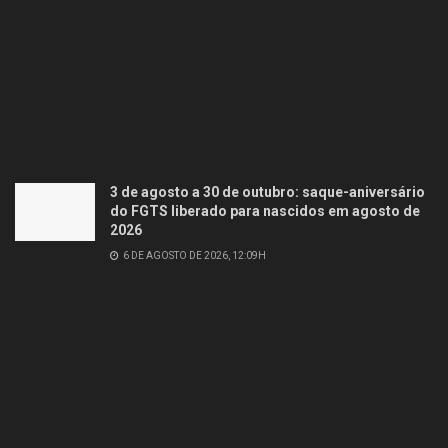
3 de agosto a 30 de outubro: saque-aniversário
do FGTS liberado para nascidos em agosto de
2026
6 DE AGOSTO DE 2026, 12:09H