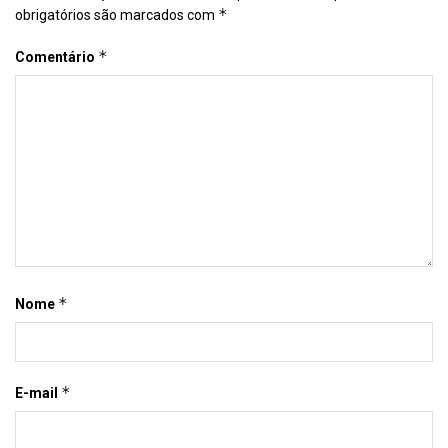
*
obrigatórios são marcados com
*
Comentário
*
Nome
*
E-mail