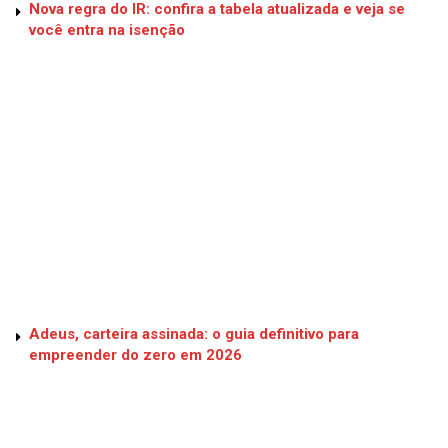
Nova regra do IR: confira a tabela atualizada e veja se
você entra na isenção
Adeus, carteira assinada: o guia definitivo para
empreender do zero em 2026