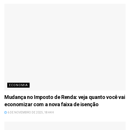
ECONOMIA
Mudança no Imposto de Renda: veja quanto você vai
economizar com a nova faixa de isenção
6 DE NOVEMBRO DE 2025, 18:44H