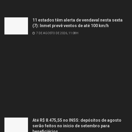
11 estados têm alerta de vendaval nesta sexta
(7): Inmet prevê ventos de até 100 km/h
7 DE AGOSTO DE 2026, 11:08H
Até R$ 8.475,55 no INSS: depósitos de agosto
serão feitos no início de setembro para
beneficiários