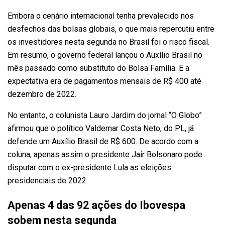
Embora o cenário internacional tenha prevalecido nos
desfechos das bolsas globais, o que mais repercutiu entre
os investidores nesta segunda no Brasil foi o risco fiscal.
Em resumo, o governo federal lançou o Auxílio Brasil no
mês passado como substituto do Bolsa Família. E a
expectativa era de pagamentos mensais de R$ 400 até
dezembro de 2022.
No entanto, o colunista Lauro Jardim do jornal “O Globo”
afirmou que o político Valdemar Costa Neto, do PL, já
defende um Auxílio Brasil de R$ 600. De acordo com a
coluna, apenas assim o presidente Jair Bolsonaro pode
disputar com o ex-presidente Lula as eleições
presidenciais de 2022.
Apenas 4 das 92 ações do Ibovespa
sobem nesta segunda