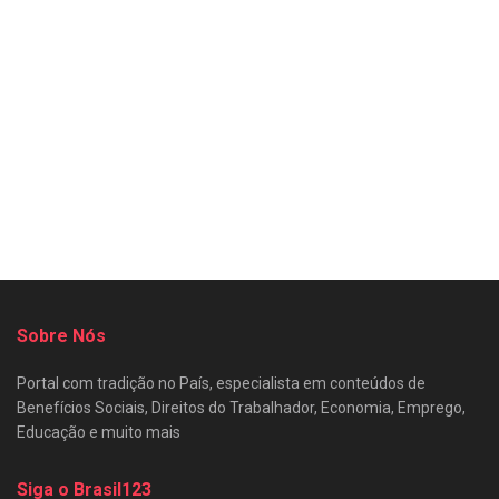
Sobre Nós
Portal com tradição no País, especialista em conteúdos de
Benefícios Sociais, Direitos do Trabalhador, Economia, Emprego,
Educação e muito mais
Siga o Brasil123