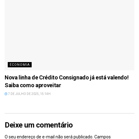
ECONOMIA
Nova linha de Crédito Consignado já está valendo!
Saiba como aproveitar
7 DE JULHO DE 2025, 15:14H
Deixe um comentário
O seu endereço de e-mail não será publicado.
Campos