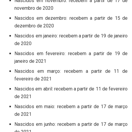
Nascidos em novembro: recebem a partir de 17 de
novembro de 2020
Nascidos em dezembro: recebem a partir de 15 de
dezembro de 2020
Nascidos em janeiro: recebem a partir de 19 de janeiro
de 2020
Nascidos em fevereiro: recebem a partir de 19 de
janeiro de 2021
Nascidos em março: recebem a partir de 11 de
fevereiro de 2021
Nascidos em abril: recebem a partir de 11 de fevereiro
de 2021
Nascidos em maio: recebem a partir de 17 de março
de 2021
Nascidos em junho: recebem a partir de 17 de março
de 2021