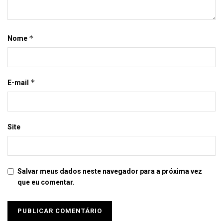
*
Nome
*
E-mail
Site
Salvar meus dados neste navegador para a próxima vez
que eu comentar.