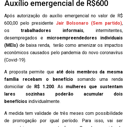
Auxílio emergencial de R$600
Após autorização do auxílio emergencial no valor de R$
600,00 pelo presidente
Jair Bolsonaro (Sem partido)
,
os
trabalhadores informais
, intermitentes,
desempregados e
microempreendedores individuais
(MEIs)
de baixa renda, terão como amenizar os impactos
econômicos causados pelo pandemia do novo coronavírus
(Covid-19).
A proposta permite que
até dois membros da mesma
família recebam o benefício
somando uma renda
domiciliar de
R$ 1.200
. As
mulheres que sustentam
lares sozinhas poderão acumular dois
benefícios
individualmente.
A medida tem validade de três meses com possibilidade
de prorrogação por igual período. Para isso, vai ser