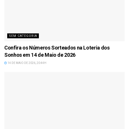
SEM CATEGORIA
Confira os Números Sorteados na Loteria dos
Sonhos em 14 de Maio de 2026
14 DE MAIO DE 2026, 20:44H