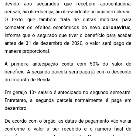
devido aos segurados que recebem aposentadoria,
pensão, auxílio-doença, auxílio-acidente ou auxílio-reclusão.
O texto, que também trata de outras medidas para
combater os efeitos econômicos do novo
coronavírus
,
informa que o segurado que tiver o benefício para acabar
antes de 31 de dezembro de 2020, o valor será pago de
maneira proporcional.
A primeira antecipação conta com 50% do valor do
benefício. A segunda parcela será paga já com o desconto
do Imposto de Renda.
Em geral,o 13º salário é antecipado no segundo semestre.
Entretanto, a segunda parcela normalmente é paga em
dezembro.
De acordo com o órgão, as datas de pagamento vão variar
conforme o valor a ser recebido e o número final do