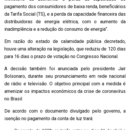
pagamento dos consumidores de baixa renda, beneficiários
da Tarifa Social (TS), e a perda da capacidade financeira das
distribuidoras de energia elétrica, com o aumento da
inadimplência e a redução do consumo de energia”.
Em razão do estado de calamidade pública decretado,
houve uma alteração na legislação, que reduziu de 120 dias
para 16 dias o prazo de votação no Congresso Nacional.
A decisão também foi anunciada pelo presidente Jair
Bolsonaro, durante seu pronunciamento em rede nacional
de rádio e televisão. O objetivo principal com a medida é
amenizar os impactos econômicos da crise de coronavírus
no Brasil.
De acordo com o documento divulgado pelo governo, a
isenção no pagamento da conta de luz trará: