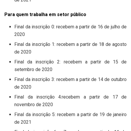
Para quem trabalha em setor público
Final da inscrição 0: recebem a partir de 16 de julho de
2020
Final da inscrição 1: recebem a partir de 18 de agosto
de 2020
Final da inscrição 2: recebem a partir de 15 de
setembro de 2020
Final da inscrição 3: recebem a partir de 14 de outubro
de 2020
Final da inscrição 4:recebem a partir de 17 de
novembro de 2020
Final da inscrição 5: recebem a partir de 19 de janeiro
de 2021