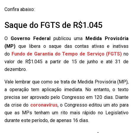
Confira abaixo:
Saque do FGTS de R$1.045
O
Governo Federal
publicou uma
Medida Provisória
(MP)
que libera o saque das contas ativas e inativas
do
Fundo de Garantia do Tempo de Serviço (FGTS)
no
valor de R$1.045 a partir de 15 de junho e até 31 de
dezembro.
Vale lembrar que como se trata de Medida Provisória (MP),
a operação tem aplicação imediata. No entanto, o texto
precisa ser aprovado pelo Congresso em 120 dias. Diante
da crise do
coronavírus
, o Congresso editou um ato para
que as MPs tenham um rito mais rápido no Legislativo
durante este período, de apenas 16 dias.