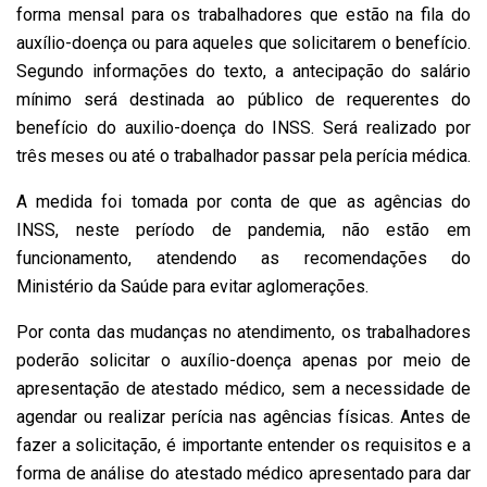
forma mensal para os trabalhadores que estão na fila do
auxílio-doença ou para aqueles que solicitarem o benefício.
Segundo informações do texto, a antecipação do salário
mínimo será destinada ao público de requerentes do
benefício do auxilio-doença do INSS. Será realizado por
três meses ou até o trabalhador passar pela perícia médica.
A medida foi tomada por conta de que as agências do
INSS, neste período de pandemia, não estão em
funcionamento, atendendo as recomendações do
Ministério da Saúde para evitar aglomerações.
Por conta das mudanças no atendimento, os trabalhadores
poderão solicitar o auxílio-doença apenas por meio de
apresentação de atestado médico, sem a necessidade de
agendar ou realizar perícia nas agências físicas. Antes de
fazer a solicitação, é importante entender os requisitos e a
forma de análise do atestado médico apresentado para dar