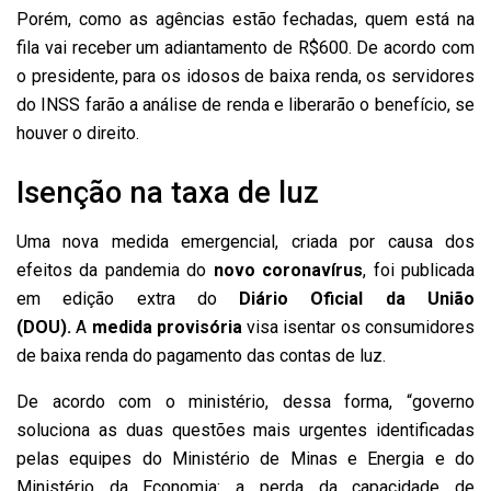
Porém, como as agências estão fechadas, quem está na
fila vai receber um adiantamento de R$600. De acordo com
o presidente, para os idosos de baixa renda, os servidores
do INSS farão a análise de renda e liberarão o benefício, se
houver o direito.
Isenção na taxa de luz
Uma nova medida emergencial, criada por causa dos
efeitos da pandemia do
novo coronavírus
, foi publicada
em edição extra do
Diário Oficial da União
(DOU).
A
medida provisória
visa isentar os consumidores
de baixa renda do pagamento das contas de luz.
De acordo com o ministério, dessa forma, “governo
soluciona as duas questões mais urgentes identificadas
pelas equipes do Ministério de Minas e Energia e do
Ministério da Economia: a perda da capacidade de