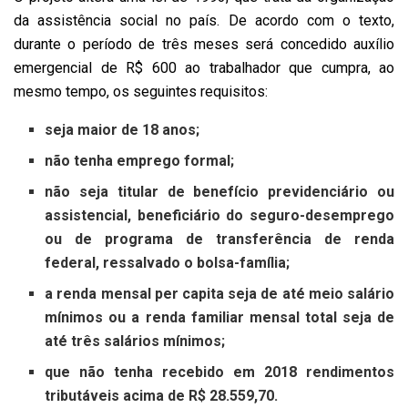
da assistência social no país. De acordo com o texto,
durante o período de três meses será concedido auxílio
emergencial de R$ 600 ao trabalhador que cumpra, ao
mesmo tempo, os seguintes requisitos:
seja maior de 18 anos;
não tenha emprego formal;
não seja titular de benefício previdenciário ou
assistencial, beneficiário do seguro-desemprego
ou de programa de transferência de renda
federal, ressalvado o bolsa-família;
a renda mensal per capita seja de até meio salário
mínimos ou a renda familiar mensal total seja de
até três salários mínimos;
que não tenha recebido em 2018 rendimentos
tributáveis acima de R$ 28.559,70.