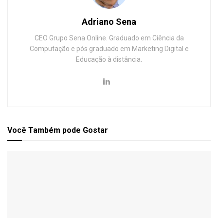
Adriano Sena
CEO Grupo Sena Online. Graduado em Ciência da
Computação e pós graduado em Marketing Digital e
Educação à distância.
Você Também
pode Gostar