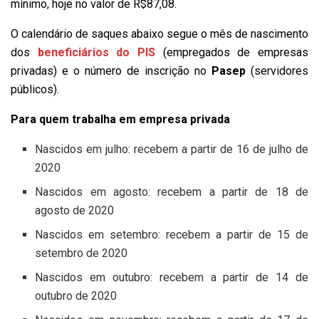
mínimo, hoje no valor de R$87,08.
O calendário de saques abaixo segue o mês de nascimento
dos
beneficiários do PIS
(empregados de empresas
privadas) e o número de inscrição no
Pasep
(servidores
públicos).
Para quem trabalha em empresa privada
Nascidos em julho: recebem a partir de 16 de julho de
2020
Nascidos em agosto: recebem a partir de 18 de
agosto de 2020
Nascidos em setembro: recebem a partir de 15 de
setembro de 2020
Nascidos em outubro: recebem a partir de 14 de
outubro de 2020