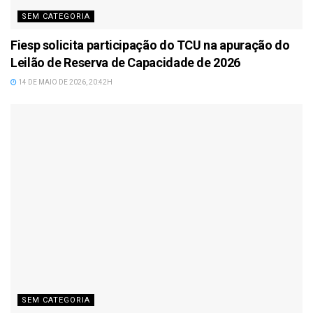
SEM CATEGORIA
Fiesp solicita participação do TCU na apuração do
Leilão de Reserva de Capacidade de 2026
14 DE MAIO DE 2026, 20:42H
SEM CATEGORIA