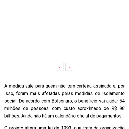
A medida vale para quem não tem carteira assinada e, por
isso, foram mais afetadas pelas medidas de isolamento
social. De acordo com Bolsonaro, o benefício vai ajudar 54
milhões de pessoas, com custo aproximado de R$ 98
bilhões. Ainda não há um calendário oficial de pagamentos.
O projeto altera uma lei de 1993, que trata da organização