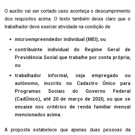
O auxílio vai ser cortado caso aconteça o descumprimento
dos requisitos acima. O texto também deixa claro que o
trabalhador deve exercer atividade na condição de:
microempreendedor individual (MEI); ou
contribuinte individual do Regime Geral de
Previdência Social que trabalhe por conta própria;
ou
trabalhador informal, seja empregado ou
autônomo, inscrito no Cadastro Único para
Programas Sociais do Governo Federal
(CadÚnico), até 20 de março de 2020, ou que se
encaixe nos critérios de renda familiar mensal
mencionados acima.
A proposta estabelece que apenas duas pessoas da