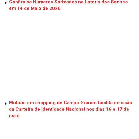
Confira os Números Sorteados na Loteria dos Sonhos
em 14 de Maio de 2026
Mutirão em shopping de Campo Grande facilita emissão
da Carteira de Identidade Nacional nos dias 16 e 17 de
maio