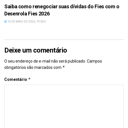
Saiba como renegociar suas dívidas do Fies com o
Desenrola Fies 2026
14 DE MAIO DE 2026, 19:05H
Deixe um comentário
O seu endereço de e-mail não será publicado.
Campos
*
obrigatórios são marcados com
*
Comentário