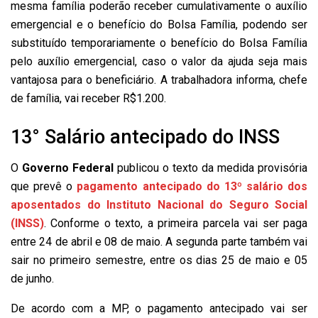
mesma família poderão receber cumulativamente o auxílio
emergencial e o benefício do Bolsa Família, podendo ser
substituído temporariamente o benefício do Bolsa Família
pelo auxílio emergencial, caso o valor da ajuda seja mais
vantajosa para o beneficiário. A trabalhadora informa, chefe
de família, vai receber R$1.200.
13° Salário antecipado do INSS
O
Governo Federal
publicou o texto da medida provisória
que prevê o
pagamento antecipado do 13º salário dos
aposentados do Instituto Nacional do Seguro Social
(INSS)
. Conforme o texto, a primeira parcela vai ser paga
entre 24 de abril e 08 de maio. A segunda parte também vai
sair no primeiro semestre, entre os dias 25 de maio e 05
de junho.
De acordo com a MP, o pagamento antecipado vai ser