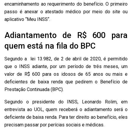
encaminhamento ao requerimento do benefício. O primeiro
passo é anexar o atestado médico por meio do site ou
aplicativo “Meu INSS“.
Adiantamento de R$ 600 para
quem está na fila do BPC
Segundo a lei 13.982, de 2 de abril de 2020, é permitido
que o INSS adiante, por um período de três meses, um
valor de R$ 600 para os idosos de 65 anos ou mais e
deficientes de baixa renda que pedirem o Benefício de
Prestação Continuada (BPC).
Segundo o presidente do INSS, Leonardo Rolim, em
entrevista ao UOL, quem receberá o adiantamento será o
deficiente de baixa renda. Para ter direito ao benefício, eles
precisam passar por perícias sociais e médicas.