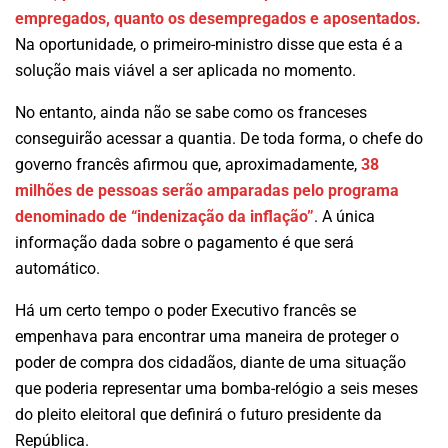
empregados, quanto os desempregados e aposentados.
Na oportunidade, o primeiro-ministro disse que esta é a
solução mais viável a ser aplicada no momento.
No entanto, ainda não se sabe como os franceses
conseguirão acessar a quantia. De toda forma, o chefe do
governo francês afirmou que, aproximadamente,
38
milhões de pessoas serão amparadas pelo programa
denominado de “indenização da inflação”
. A única
informação dada sobre o pagamento é que será
automático.
Há um certo tempo o poder Executivo francês se
empenhava para encontrar uma maneira de proteger o
poder de compra dos cidadãos, diante de uma situação
que poderia representar uma bomba-relógio a seis meses
do pleito eleitoral que definirá o futuro presidente da
República.