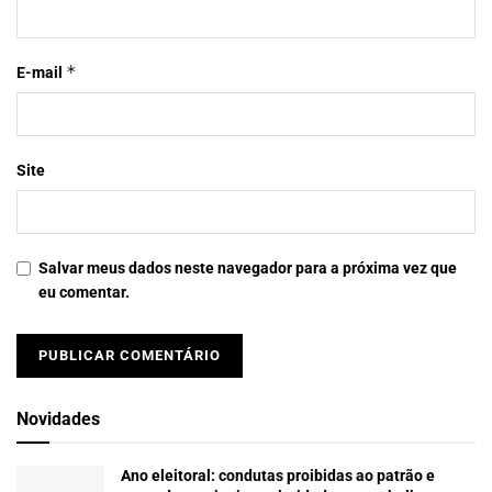
*
E-mail
Site
Salvar meus dados neste navegador para a próxima vez que
eu comentar.
Novidades
Ano eleitoral: condutas proibidas ao patrão e