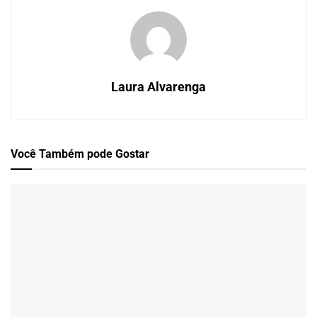
Laura Alvarenga
Você Também
pode Gostar