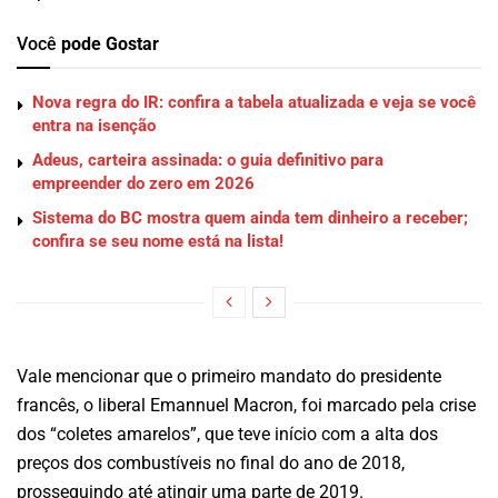
Você
pode Gostar
Nova regra do IR: confira a tabela atualizada e veja se você
entra na isenção
Adeus, carteira assinada: o guia definitivo para
empreender do zero em 2026
Sistema do BC mostra quem ainda tem dinheiro a receber;
confira se seu nome está na lista!
Vale mencionar que o primeiro mandato do presidente
francês, o liberal Emannuel Macron, foi marcado pela crise
dos “coletes amarelos”, que teve início com a alta dos
preços dos combustíveis no final do ano de 2018,
prosseguindo até atingir uma parte de 2019.