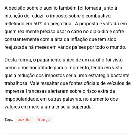
A decisão sobre o auxílio também foi tomada junto à
intenção de reduzir o imposto sobre o combustível,
refletindo em 60% do preço final. A proposta é voltada em
quem realmente precisa usar o carro no dia-a-dia e sofre
constantemente com a alta da inflação que tem sido
reajustada há meses em vários países por todo o mundo.
Desta forma, o pagamento único de um auxílio foi visto
como a melhor atitude para o momento, tendo em vista
que a redução dos impostos seria uma estratégia bastante
trabalhosa. Vale ressaltar que fontes oficiais de veículos de
imprensa francesas alertaram sobre o risco extra da
impopularidade, em outras palavras, no aumento dos
valores em meio a uma crise já superada.
Tags:
auxilio
frança