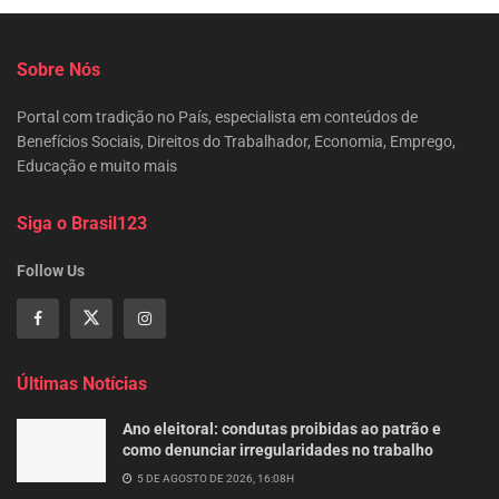
Sobre Nós
Portal com tradição no País, especialista em conteúdos de
Benefícios Sociais, Direitos do Trabalhador, Economia, Emprego,
Educação e muito mais
Siga o Brasil123
Follow Us
Últimas Notícias
Ano eleitoral: condutas proibidas ao patrão e
como denunciar irregularidades no trabalho
5 DE AGOSTO DE 2026, 16:08H