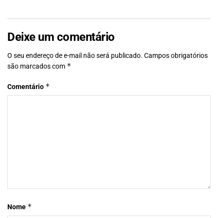
Deixe um comentário
O seu endereço de e-mail não será publicado.
Campos obrigatórios
*
são marcados com
*
Comentário
*
Nome