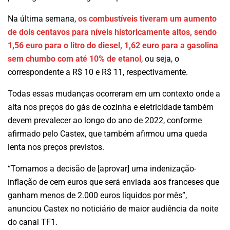
Na última semana,
os combustíveis tiveram um aumento
de dois centavos para níveis historicamente altos, sendo
1,56 euro para o litro do diesel, 1,62 euro para a gasolina
sem chumbo com até 10% de etanol
, ou seja, o
correspondente a R$ 10 e R$ 11, respectivamente.
Todas essas mudanças ocorreram em um contexto onde a
alta nos preços do gás de cozinha e eletricidade também
devem prevalecer ao longo do ano de 2022, conforme
afirmado pelo Castex, que também afirmou uma queda
lenta nos preços previstos.
“Tomamos a decisão de [aprovar] uma indenização-
inflação de cem euros que será enviada aos franceses que
ganham menos de 2.000 euros líquidos por mês”,
anunciou Castex no noticiário de maior audiência da noite
do canal TF1.