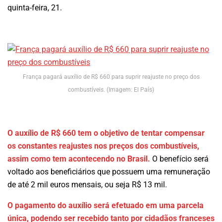
quinta-feira, 21.
França pagará auxílio de R$ 660 para suprir reajuste no preço dos
combustíveis. (Imagem: El País)
O auxílio de R$ 660 tem o objetivo de tentar compensar
os constantes reajustes nos preços dos combustíveis,
assim como tem acontecendo no Brasil.
O benefício será
voltado aos beneficiários que possuem uma remuneração
de até 2 mil euros mensais, ou seja R$ 13 mil.
O pagamento do auxílio será efetuado em uma parcela
única, podendo ser recebido tanto por cidadãos franceses