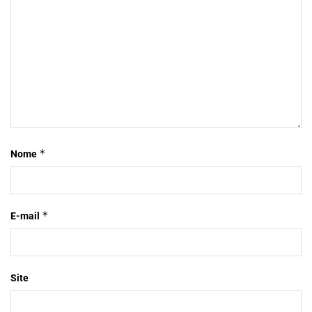
*
Nome
*
E-mail
Site