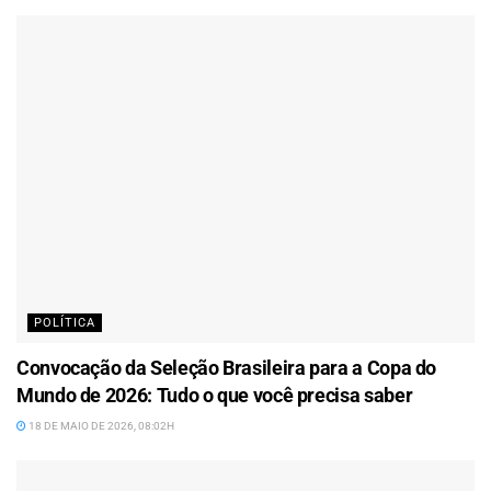
POLÍTICA
Convocação da Seleção Brasileira para a Copa do
Mundo de 2026: Tudo o que você precisa saber
18 DE MAIO DE 2026, 08:02H