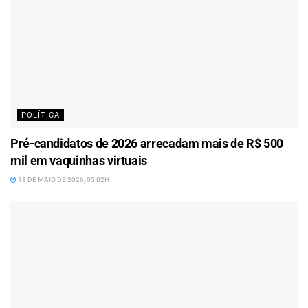
POLÍTICA
Pré-candidatos de 2026 arrecadam mais de R$ 500
mil em vaquinhas virtuais
18 DE MAIO DE 2026, 05:02H