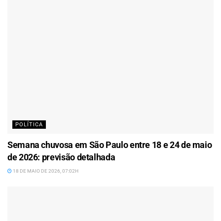
POLÍTICA
Semana chuvosa em São Paulo entre 18 e 24 de maio
de 2026: previsão detalhada
18 DE MAIO DE 2026, 07:02H