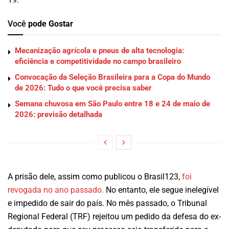
Você
pode Gostar
Mecanização agrícola e pneus de alta tecnologia:
eficiência e competitividade no campo brasileiro
Convocação da Seleção Brasileira para a Copa do Mundo
de 2026: Tudo o que você precisa saber
Semana chuvosa em São Paulo entre 18 e 24 de maio de
2026: previsão detalhada
A prisão dele, assim como publicou o Brasil123,
foi
revogada no ano passado.
No entanto, ele segue inelegível
e impedido de sair do país. No mês passado, o Tribunal
Regional Federal (TRF) rejeitou um pedido da defesa do ex-