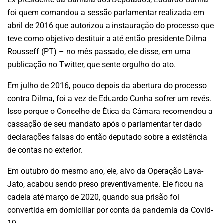
foi quem comandou a sessão parlamentar realizada em
abril de 2016 que autorizou a instauração do processo que
teve como objetivo destituir a até então presidente Dilma
Rousseff (PT) – no mês passado, ele disse, em uma
publicação no Twitter, que sente orgulho do ato.
Em julho de 2016, pouco depois da abertura do processo
contra Dilma, foi a vez de Eduardo Cunha sofrer um revés.
Isso porque o Conselho de Ética da Câmara recomendou a
cassação de seu mandato após o parlamentar ter dado
declarações falsas do então deputado sobre a existência
de contas no exterior.
Em outubro do mesmo ano, ele, alvo da Operação Lava-
Jato, acabou sendo preso preventivamente. Ele ficou na
cadeia até março de 2020, quando sua prisão foi
convertida em domiciliar por conta da pandemia da Covid-
19.