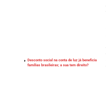
Desconto social na conta de luz já beneficia
famílias brasileiras; a sua tem direito?