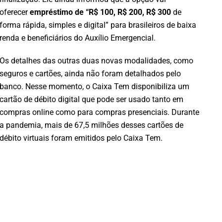
oferecer
empréstimo de “R$ 100, R$ 200, R$ 300
de
forma rápida, simples e digital” para brasileiros de baixa
renda e beneficiários do Auxílio Emergencial.
Os detalhes das outras duas novas modalidades, como
seguros e cartões, ainda não foram detalhados pelo
banco. Nesse momento, o Caixa Tem disponibiliza um
cartão de débito digital que pode ser usado tanto em
compras online como para compras presenciais. Durante
a pandemia, mais de 67,5 milhões desses cartões de
débito virtuais foram emitidos pelo Caixa Tem.