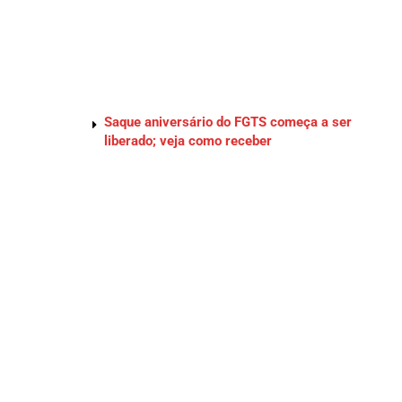
Saque aniversário do FGTS começa a ser
liberado; veja como receber