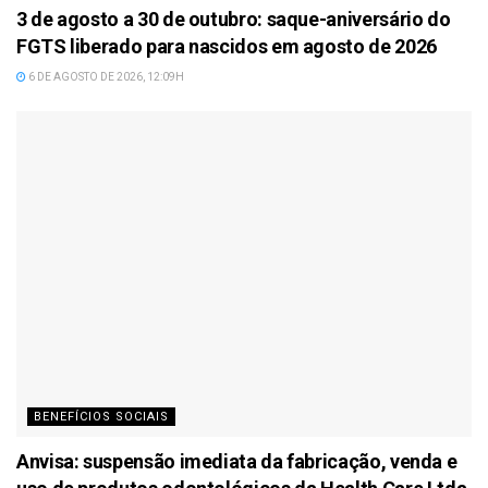
3 de agosto a 30 de outubro: saque-aniversário do
FGTS liberado para nascidos em agosto de 2026
6 DE AGOSTO DE 2026, 12:09H
BENEFÍCIOS SOCIAIS
Anvisa: suspensão imediata da fabricação, venda e