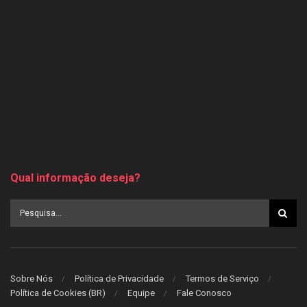
Qual informação deseja?
Sobre Nós
Política de Privacidade
Termos de Serviço
Política de Cookies (BR)
Equipe
Fale Conosco