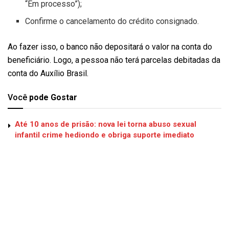
“Em processo”);
Confirme o cancelamento do crédito consignado.
Ao fazer isso, o banco não depositará o valor na conta do
beneficiário. Logo, a pessoa não terá parcelas debitadas da
conta do Auxílio Brasil.
Você
pode Gostar
Até 10 anos de prisão: nova lei torna abuso sexual
infantil crime hediondo e obriga suporte imediato