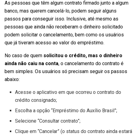
As pessoas que têm algum contrato firmado junto a algum
banco, mas querem cancelá-lo, podem seguir alguns
passos para conseguir isso. Inclusive, até mesmo as
pessoas que ainda não receberam o dinheiro solicitado
podem solicitar o cancelamento, bem como os usuários
que já tiveram acesso ao valor do empréstimo.
No caso de quem
solicitou o crédito, mas o dinheiro
ainda não caiu na conta
, o cancelamento do contrato é
bem simples. Os usuários só precisam seguir os passos
abaixo:
Acesse o aplicativo em que ocorreu o contrato do
crédito consignado;
Escolha a opção “Empréstimo do Auxílio Brasil”;
Selecione “Consultar contrato”;
Clique em “Cancelar” (o status do contrato ainda estará