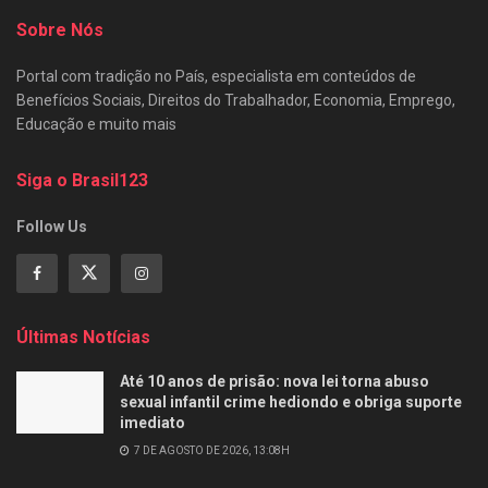
Sobre Nós
Portal com tradição no País, especialista em conteúdos de
Benefícios Sociais, Direitos do Trabalhador, Economia, Emprego,
Educação e muito mais
Siga o Brasil123
Follow Us
Últimas Notícias
Até 10 anos de prisão: nova lei torna abuso
sexual infantil crime hediondo e obriga suporte
imediato
7 DE AGOSTO DE 2026, 13:08H