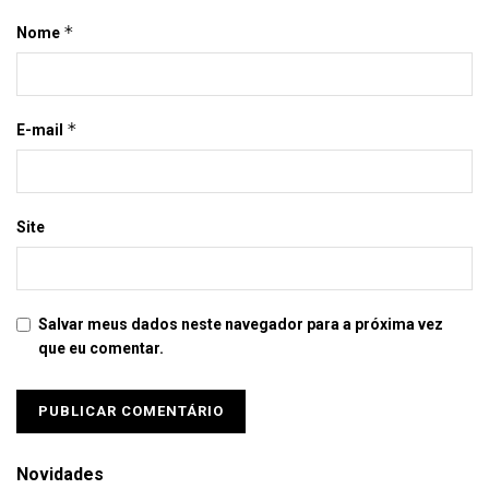
*
Nome
*
E-mail
Site
Salvar meus dados neste navegador para a próxima vez
que eu comentar.
Novidades