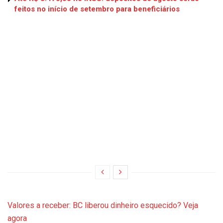
feitos no início de setembro para beneficiários
Valores a receber: BC liberou dinheiro esquecido? Veja
agora