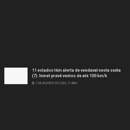
11 estados têm alerta de vendaval nesta sexta
(7): Inmet prevê ventos de até 100 km/h
7 DE AGOSTO DE 2026, 11:08H