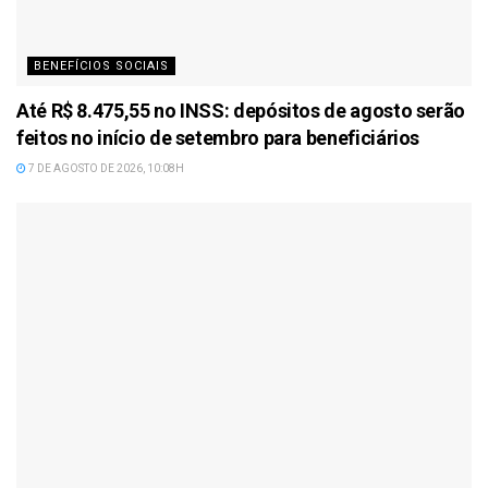
BENEFÍCIOS SOCIAIS
Até R$ 8.475,55 no INSS: depósitos de agosto serão
feitos no início de setembro para beneficiários
7 DE AGOSTO DE 2026, 10:08H