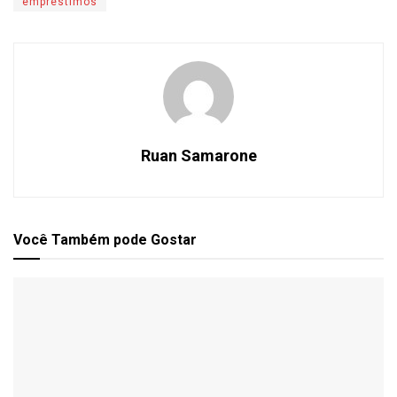
empréstimos
Ruan Samarone
Você Também
pode Gostar