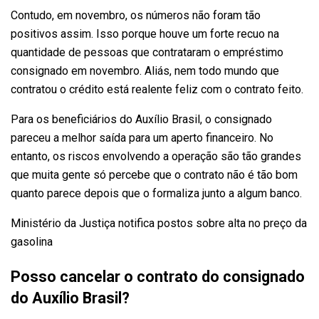
Contudo, em novembro, os números não foram tão
positivos assim. Isso porque houve um forte recuo na
quantidade de pessoas que contrataram o empréstimo
consignado em novembro. Aliás, nem todo mundo que
contratou o crédito está realente feliz com o contrato feito.
Para os beneficiários do Auxílio Brasil, o consignado
pareceu a melhor saída para um aperto financeiro. No
entanto, os riscos envolvendo a operação são tão grandes
que muita gente só percebe que o contrato não é tão bom
quanto parece depois que o formaliza junto a algum banco.
Ministério da Justiça notifica postos sobre alta no preço da
gasolina
Posso cancelar o contrato do consignado
do Auxílio Brasil?