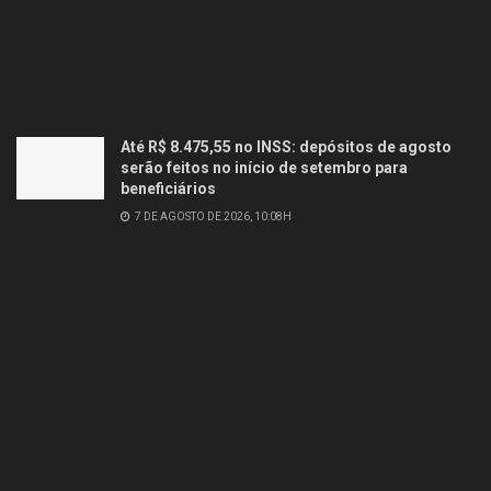
Até R$ 8.475,55 no INSS: depósitos de agosto
serão feitos no início de setembro para
beneficiários
7 DE AGOSTO DE 2026, 10:08H