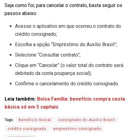
Seja como for, para cancelar o contrato, basta seguir os
passos abaixo:
Acesse o aplicativo em que ocorreu o contrato do
crédito consignado;
Escolha a opção “Empréstimo do Auxílio Brasil”;
Selecione “Consultar contrato”;
Clique em “Cancelar” (o valor total do contrato será
debitado da conta poupança social);
Confirme o cancelamento do crédito consignado.
Leia também:
Bolsa Família: benefício compra cesta
básica só em 5 capitais
Tags:
Benefício Social
consignado do Auxílio Brasil
crédito consignado
emprestimo consignado