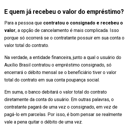
E quem já recebeu o valor do empréstimo?
Para a pessoa que
contratou o consignado e recebeu o
valor
, a opção de cancelamento é mais complicada. Isso
porque só ocorrerá se o contratante possuir em sua conta o
valor total do contrato.
Na verdade, a entidade financeira, junto a qual o usuário do
Auxílio Brasil contratou o empréstimo consignado, só
encerrará o débito mensal se o beneficiário tiver o valor
total do contrato em sua conta poupança social.
Em suma, o banco debitará o valor total do contrato
diretamente da conta do usuário. Em outras palavras, o
contratante pagará de uma vez o consignado, em vez de
pagá-lo em parcelas. Por isso, é bom pensar se realmente
vale a pena quitar o débito de uma vez.