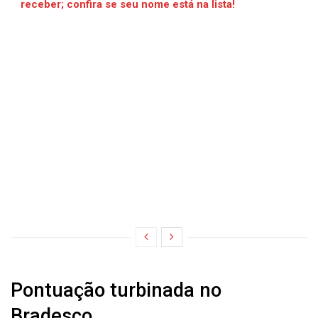
receber; confira se seu nome está na lista!
Pontuação turbinada no
Bradesco