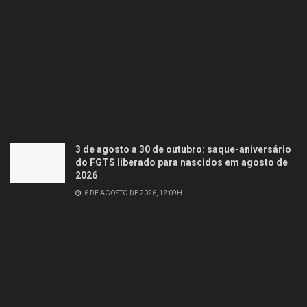
3 de agosto a 30 de outubro: saque-aniversário
do FGTS liberado para nascidos em agosto de
2026
6 DE AGOSTO DE 2026, 12:09H