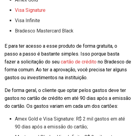
Visa Signature
Visa Infinite
Bradesco Mastercard Black
E para ter acesso a esse produto de forma gratuita, o
passo a passo é bastante simples. Isso porque basta
fazer a solicitação do seu
cartão de crédito
no Bradesco de
forma comum. Ao ter a aprovação, você precisa ter alguns
gastos ou investimentos na instituição.
De forma geral, o cliente que optar pelos gastos deve ter
gastos no cartão de crédito em até 90 dias após a emissão
do cartão. Os gastos variam em cada um dos cartões:
Amex Gold e Visa Signature: R$ 2 mil gastos em até
90 dias após a emissão do cartão;