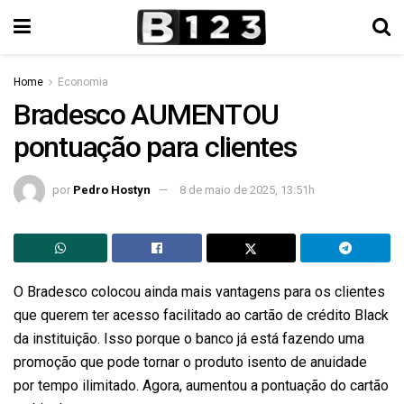
Home
Economia
Bradesco AUMENTOU
pontuação para clientes
por
Pedro Hostyn
8 de maio de 2025, 13:51h
O Bradesco colocou ainda mais vantagens para os clientes
que querem ter acesso facilitado ao cartão de crédito Black
da instituição. Isso porque o banco já está fazendo uma
promoção que pode tornar o produto isento de anuidade
por tempo ilimitado. Agora, aumentou a pontuação do cartão