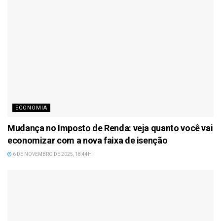
ECONOMIA
Mudança no Imposto de Renda: veja quanto você vai
economizar com a nova faixa de isenção
6 DE NOVEMBRO DE 2025, 18:44H