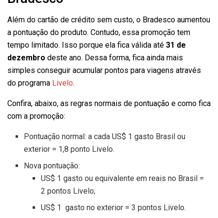
Além do cartão de crédito sem custo, o Bradesco aumentou
a pontuação do produto. Contudo, essa promoção tem
tempo limitado. Isso porque ela fica válida até
31 de
dezembro
deste ano. Dessa forma, fica ainda mais
simples conseguir acumular pontos para viagens através
do programa
Livelo
.
Confira, abaixo, as regras normais de pontuação e como fica
com a promoção:
Pontuação normal: a cada US$ 1 gasto Brasil ou
exterior = 1,8 ponto Livelo.
Nova pontuação:
US$ 1 gasto ou equivalente em reais no Brasil =
2 pontos Livelo;
US$ 1 gasto no exterior = 3 pontos Livelo.