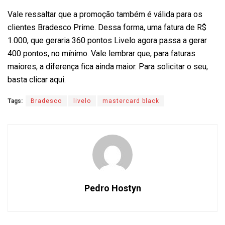
Vale ressaltar que a promoção também é válida para os
clientes Bradesco Prime. Dessa forma, uma fatura de R$
1.000, que geraria 360 pontos Livelo agora passa a gerar
400 pontos, no mínimo. Vale lembrar que, para faturas
maiores, a diferença fica ainda maior. Para solicitar o seu,
basta clicar aqui.
Tags:
Bradesco
livelo
mastercard black
Pedro Hostyn