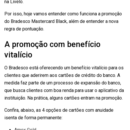
na Livelo.
Por isso, hoje vamos entender como funciona a promoção
do Bradesco Mastercard Black, além de entender a nova
regra de pontuação.
A promoção com benefício
vitalício
O Bradesco está oferecendo um benefício vitalício para os
clientes que aderirem aos cartões de crédito do banco. A
medida faz parte de um processo de expansão do banco,
que busca clientes com boa renda para usar o aplicativo da
instituição. Na prática, alguns cartões entram na promoção.
Confira, abaixo, as 4 opções de cartões com anuidade
isenta de forma permanente:
Amex Gold