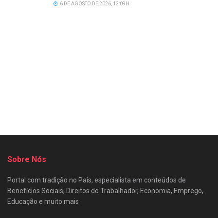
6 DE AGOSTO DE 2026, 12:09H
Sobre Nós
Portal com tradição no País, especialista em conteúdos de
Benefícios Sociais, Direitos do Trabalhador, Economia, Emprego,
Educação e muito mais