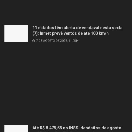
11 estados têm alerta de vendaval nesta sexta
(7): Inmet prevê ventos de até 100 km/h
7 DE AGOSTO DE 2026, 11:08H
Até R$ 8.475,55 no INSS: depósitos de agosto