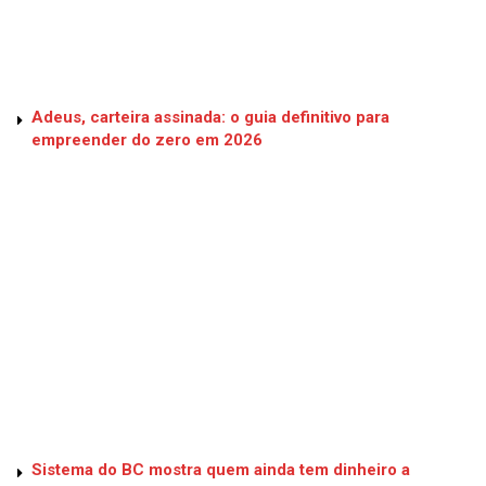
Adeus, carteira assinada: o guia definitivo para
empreender do zero em 2026
Sistema do BC mostra quem ainda tem dinheiro a