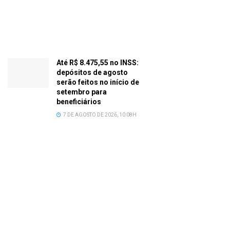
Até R$ 8.475,55 no INSS:
depósitos de agosto
serão feitos no início de
setembro para
beneficiários
7 DE AGOSTO DE 2026, 10:08H