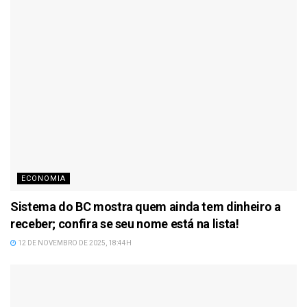
ECONOMIA
Sistema do BC mostra quem ainda tem dinheiro a
receber; confira se seu nome está na lista!
12 DE NOVEMBRO DE 2025, 18:44H