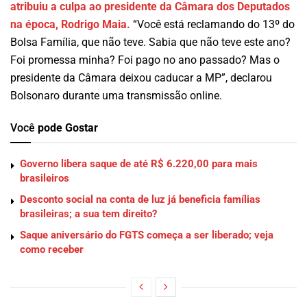
atribuiu a culpa ao presidente da Câmara dos Deputados
na época, Rodrigo Maia.
“Você está reclamando do 13º do
Bolsa Família, que não teve. Sabia que não teve este ano?
Foi promessa minha? Foi pago no ano passado? Mas o
presidente da Câmara deixou caducar a MP”, declarou
Bolsonaro durante uma transmissão online.
Você
pode Gostar
Governo libera saque de até R$ 6.220,00 para mais
brasileiros
Desconto social na conta de luz já beneficia famílias
brasileiras; a sua tem direito?
Saque aniversário do FGTS começa a ser liberado; veja
como receber