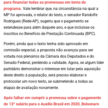
para financiar todas as promessas em torno do
programa.
Vale lembrar que, na circunstância na qual a
MP foi aprovada, o relator do texto, o senador Randolfe
Rodrigues (Rede-AP), sugeriu que o pagamento se
estendesse para além daquele ano, e que incluísse os
inscritos no Benefício de Prestação Continuada (BPC).
Porém, ainda que o texto tenha sido aprovado em
comissão especial, a proposta não avançou para ser
votada nos plenários da Câmara dos Deputados e do
Senado Federal, perdendo a validade. Agora, se algum líder
partidário demonstrar o interesse em lutar pela aquisição
deste direito à população, será preciso elaborar e
protocolar um novo texto, se submetendo a todas as
etapas de avaliação novamente.
Após falhar em cumprir a promessa sobre o pagamento
do 13º salário para o Auxílio Brasil em 2020, Bolsonaro