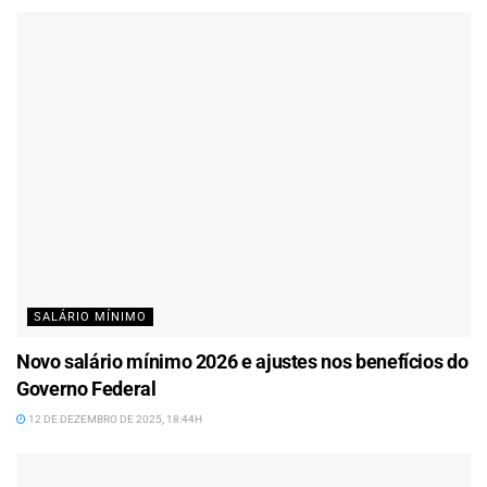
SALÁRIO MÍNIMO
Novo salário mínimo 2026 e ajustes nos benefícios do
Governo Federal
12 DE DEZEMBRO DE 2025, 18:44H