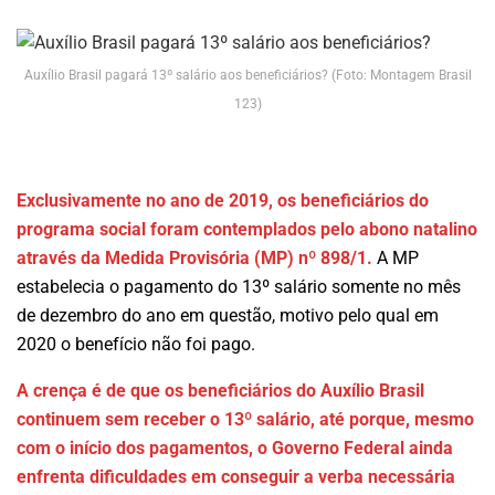
Auxílio Brasil pagará 13º salário aos beneficiários? (Foto: Montagem Brasil
123)
Exclusivamente no ano de 2019, os beneficiários do
programa social foram contemplados pelo abono natalino
através da Medida Provisória (MP) nº 898/1.
A MP
estabelecia o pagamento do 13º salário somente no mês
de dezembro do ano em questão, motivo pelo qual em
2020 o benefício não foi pago.
A crença é de que os beneficiários do Auxílio Brasil
continuem sem receber o 13º salário, até porque, mesmo
com o início dos pagamentos, o Governo Federal ainda
enfrenta dificuldades em conseguir a verba necessária