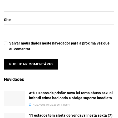
Site
Salvar meus dados neste navegador para a próxima vez que
eu comentar.
Novidades
Até 10 anos de prisão: nova lei torna abuso sexual
infantil crime hediondo e obriga suporte imediato
7 DE AGOSTO DE 2026, 13:08H
11 estados têm alerta de vendaval nesta sexta (7):