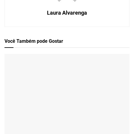
Laura Alvarenga
Você Também
pode Gostar