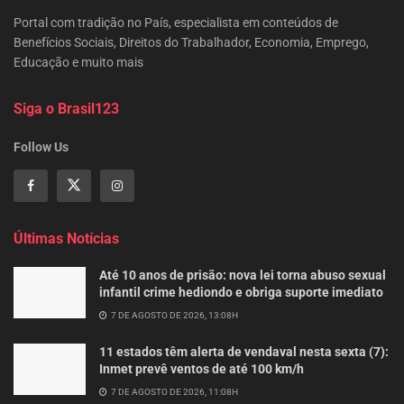
Portal com tradição no País, especialista em conteúdos de
Benefícios Sociais, Direitos do Trabalhador, Economia, Emprego,
Educação e muito mais
Siga o Brasil123
Follow Us
Últimas Notícias
Até 10 anos de prisão: nova lei torna abuso sexual
infantil crime hediondo e obriga suporte imediato
7 DE AGOSTO DE 2026, 13:08H
11 estados têm alerta de vendaval nesta sexta (7):
Inmet prevê ventos de até 100 km/h
7 DE AGOSTO DE 2026, 11:08H