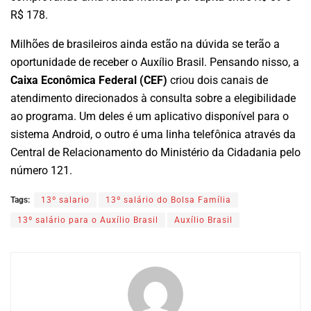
R$ 178.
Milhões de brasileiros ainda estão na dúvida se terão a
oportunidade de receber o Auxílio Brasil. Pensando nisso, a
Caixa Econômica Federal (CEF)
criou dois canais de
atendimento direcionados à consulta sobre a elegibilidade
ao programa. Um deles é um aplicativo disponível para o
sistema Android, o outro é uma linha telefônica através da
Central de Relacionamento do Ministério da Cidadania pelo
número 121.
Tags:
13º salario
13º salário do Bolsa Família
13º salário para o Auxílio Brasil
Auxílio Brasil