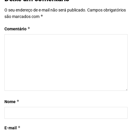
O seu endereço de e-mail não será publicado.
Campos obrigatórios
*
são marcados com
*
Comentário
*
Nome
*
E-mail