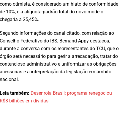
como otimista, é considerado um hiato de conformidade
de 10%, e a alíquota-padrão total do novo modelo
chegaria a 25,45%.
Segundo informações do canal citado, com relação ao
Conselho Federativo do IBS, Bernand Appy destacou,
durante a conversa com os representantes do TCU, que o
órgão será necessário para gerir a arrecadação, tratar do
contencioso administrativo e uniformizar as obrigações
acessórias e a interpretação da legislação em âmbito
nacional.
Leia também:
Desenrola Brasil: programa renegociou
R$8 bilhões em dívidas