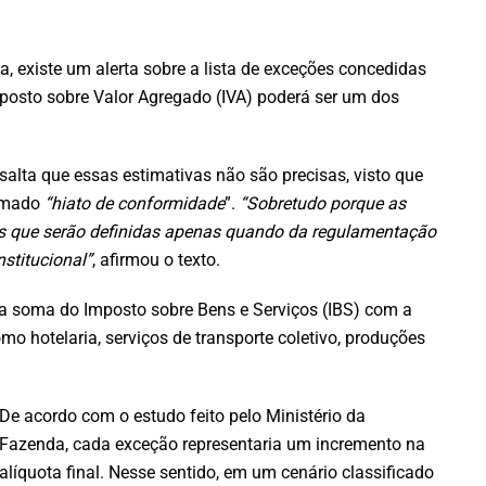
, existe um alerta sobre a lista de exceções concedidas
posto sobre Valor Agregado (IVA) poderá ser um dos
salta que essas estimativas não são precisas, visto que
hamado
“hiato de conformidade
”.
“Sobretudo porque as
as que serão definidas apenas quando da regulamentação
nstitucional”
, afirmou o texto.
a soma do Imposto sobre Bens e Serviços (IBS) com a
mo hotelaria, serviços de transporte coletivo, produções
De acordo com o estudo feito pelo Ministério da
Fazenda, cada exceção representaria um incremento na
alíquota final. Nesse sentido, em um cenário classificado