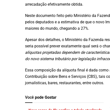
arrecadação efetivamente obtida.
Neste documento feito pelo Ministério da Fazenda
pelos deputados e a estimativa de que o novo Im
maiores do mundo, chegando a 27%.
Apesar dos detalhes, o Ministério da Fazenda res
seria possível prever exatamente qual será o c
alíquotas projetadas dependem de característic
do novo sistema tributário por legislação infraco
Essa composição da alíquota final é dada como 
Contribuição sobre Bens e Serviços (CBS), tais co
jornalísticas, bares, restaurantes, entre outros.
Você
pode Gostar