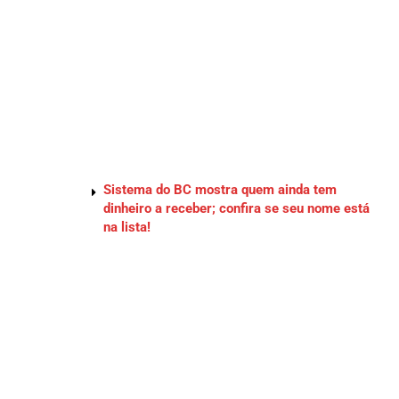
Sistema do BC mostra quem ainda tem
dinheiro a receber; confira se seu nome está
na lista!