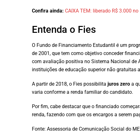
Confira ainda:
CAIXA TEM: liberado R$ 3.000 no 
Entenda o Fies
O Fundo de Financiamento Estudantil é um progra
de 2001, que tem como objetivo conceder financi
com avaliação positiva no Sistema Nacional de A
instituições de educação superior não gratuitas
A partir de 2018, o Fies possibilita
juros zero
a qu
varia conforme a renda familiar do candidato.
Por fim, cabe destacar que o financiado começará
renda, fazendo com que os encargos a serem p
Fonte: Assessoria de Comunicação Social do ME