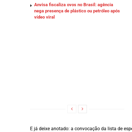
Anvisa fiscaliza ovos no Brasil: agência
nega presença de plástico ou petróleo após
vídeo viral
E já deixe anotado: a convocação da lista de esp