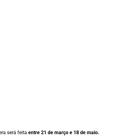
era será feita
entre 21 de março e 18 de maio.