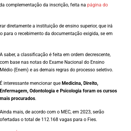
a da complementação da inscrição, feita na
página do
ar diretamente a instituição de ensino superior, que irá
ado para o recebimento da documentação exigida, se em
A saber, a classificação é feita em ordem decrescente,
com base nas notas do Exame Nacional do Ensino
Médio (Enem) e as demais regras do processo seletivo.
É interessante mencionar que
Medicina, Direito,
Enfermagem, Odontologia e Psicologia foram os cursos
mais procurados
.
Ainda mais, de acordo com o MEC, em 2023, serão
ofertadas o total de 112.168 vagas para o Fies.