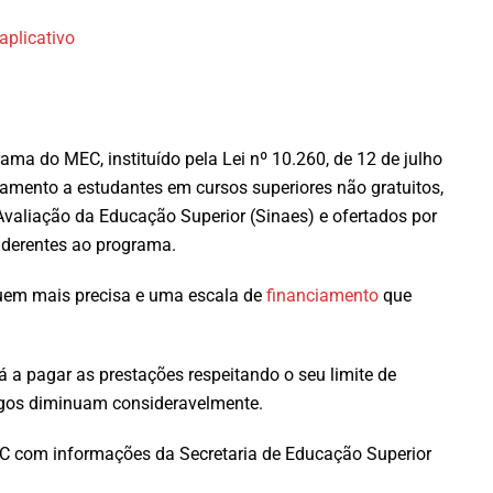
aplicativo
ma do MEC, instituído pela Lei nº 10.260, de 12 de julho
amento a estudantes em cursos superiores não gratuitos,
valiação da Educação Superior (Sinaes) e ofertados por
 aderentes ao programa.
em mais precisa e uma escala de
financiamento
que
 a pagar as prestações respeitando o seu limite de
agos diminuam consideravelmente.
C com informações da Secretaria de Educação Superior