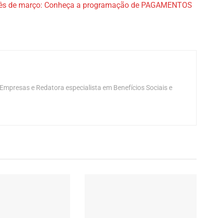
 mês de março: Conheça a programação de PAGAMENTOS
mpresas e Redatora especialista em Benefícios Sociais e