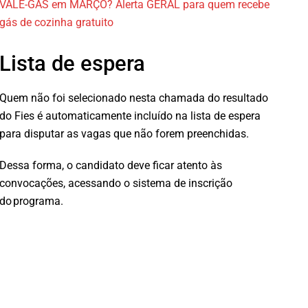
VALE-GÁS em MARÇO? Alerta GERAL para quem recebe
gás de cozinha gratuito
Lista de espera
Quem não foi selecionado nesta chamada do resultado
do Fies é automaticamente incluído na lista de espera
para disputar as vagas que não forem preenchidas.
Dessa forma, o candidato deve ficar atento às
convocações, acessando o sistema de inscrição
do programa.