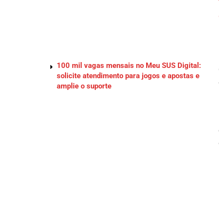
100 mil vagas mensais no Meu SUS Digital:
solicite atendimento para jogos e apostas e
amplie o suporte