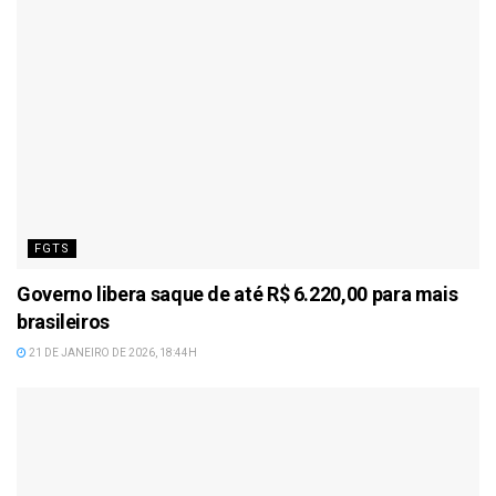
FGTS
Governo libera saque de até R$ 6.220,00 para mais
brasileiros
21 DE JANEIRO DE 2026, 18:44H