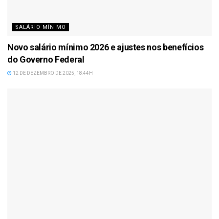
SALÁRIO MÍNIMO
Novo salário mínimo 2026 e ajustes nos benefícios
do Governo Federal
12 DE DEZEMBRO DE 2025, 18:44H