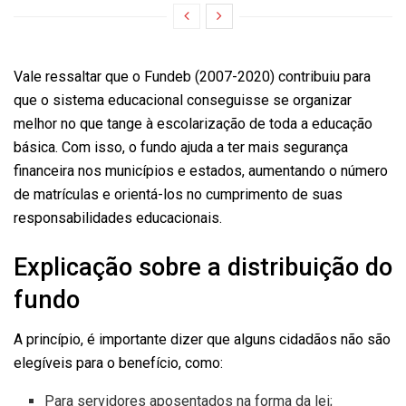
Vale ressaltar que o Fundeb (2007-2020) contribuiu para
que o sistema educacional conseguisse se organizar
melhor no que tange à escolarização de toda a educação
básica. Com isso, o fundo ajuda a ter mais segurança
financeira nos municípios e estados, aumentando o número
de matrículas e orientá-los no cumprimento de suas
responsabilidades educacionais.
Explicação sobre a distribuição do
fundo
A princípio, é importante dizer que alguns cidadãos não são
elegíveis para o benefício, como:
Para servidores aposentados na forma da lei;