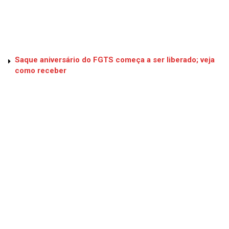
Saque aniversário do FGTS começa a ser liberado; veja
como receber