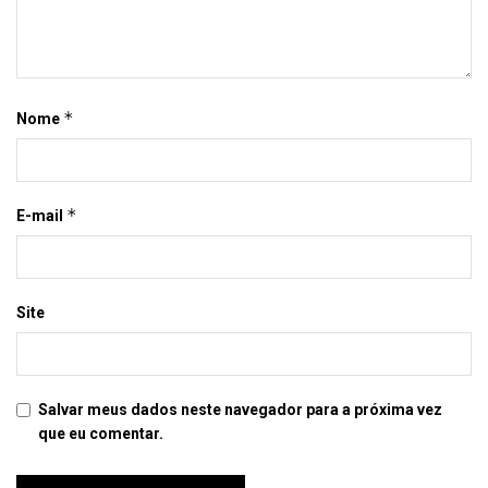
*
Nome
*
E-mail
Site
Salvar meus dados neste navegador para a próxima vez
que eu comentar.