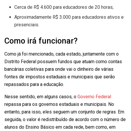
Cerca de R$ 4.600 para educadores de 20 horas;
Aproximadamente R$ 3.000 para educadores ativos e
presenciais.
Como irá funcionar?
Como já foi mencionado, cada estado, juntamente com o
Distrito Federal possuem fundos que atuam como contas
bancárias coletivas para onde vai o dinheiro de várias
fontes de impostos estaduais e municipais que serão
repassados para a educação.
Nesse sentido, em alguns casos, o
Governo Federal
repassa para os governos estaduais e municipais. No
entanto, para isso, eles seguem um conjunto de regras. Em
seguida, o valor é redistribuído de acordo com o número de
alunos do Ensino Básico em cada rede, bem como, em