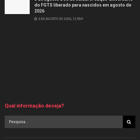
do FGTS liberado para nascidos em agosto de
2026
6 DE AGOSTO DE 2026, 12:09H
Qual informação deseja?