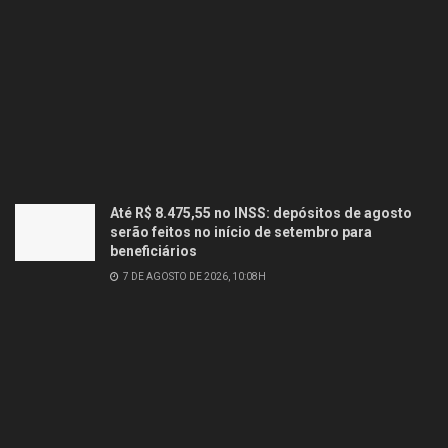
Até R$ 8.475,55 no INSS: depósitos de agosto
serão feitos no início de setembro para
beneficiários
7 DE AGOSTO DE 2026, 10:08H