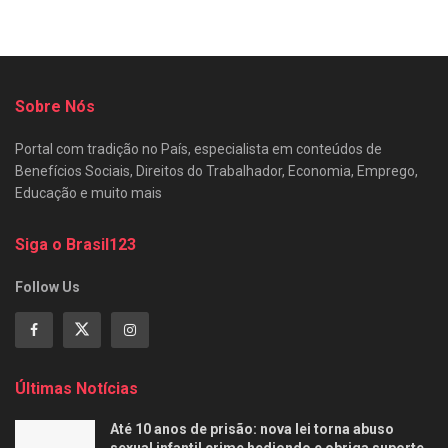
Sobre Nós
Portal com tradição no País, especialista em conteúdos de
Benefícios Sociais, Direitos do Trabalhador, Economia, Emprego,
Educação e muito mais
Siga o Brasil123
Follow Us
Últimas Notícias
Até 10 anos de prisão: nova lei torna abuso