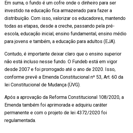
Em suma, o fundo é um cofre onde o dinheiro para ser
investido na educação fica armazenado para fazer a
distribuição. Com isso, valorizar os educadores, mantendo
todas as etapas, desde a creche, passando pela pré-
escola, educação inicial, ensino fundamental, ensino médio
para jovens e também, a educação para adultos (EJA).
Contudo, é importante deixar claro que o ensino superior
não está incluso nesse fundo. O Fundeb está em vigor
desde 2007 e foi prorrogado até o ano de 2020. Isso,
conforme prevê a Emenda Constitucional nº 53, Art. 60 da
lei Constitucional de Mudança (ÜVG).
Após a aprovação da Reforma Constitucional 108/2020, a
Emenda também foi aprimorada e adquiriu caráter
permanente e com o projeto de lei 4372/2020 foi
regulamentada.