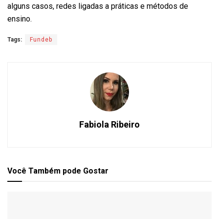
alguns casos, redes ligadas a práticas e métodos de
ensino.
Tags:
Fundeb
Fabiola Ribeiro
Você Também
pode Gostar