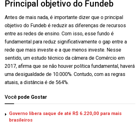
Principal objetivo do Fundeb
Antes de mais nada, é importante dizer que o principal
objetivo do Fundeb é reduzir as diferenças de recursos
entre as redes de ensino. Com isso, esse fundo é
fundamental para reduz significativamente o gap entre a
rede que mais investe e a que menos investe. Nesse
sentido, um estudo técnico da câmera de Comércio em
2017, afirma que se não houver política fundamental, haverá
uma desigualdade de 10.000%. Contudo, com as regras
atuais, a distância é de 564%.
Você
pode Gostar
Governo libera saque de até R$ 6.220,00 para mais
brasileiros