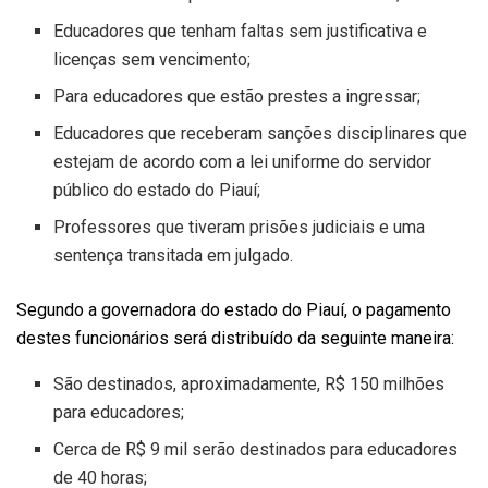
Educadores que tenham faltas sem justificativa e
licenças sem vencimento;
Para educadores que estão prestes a ingressar;
Educadores que receberam sanções disciplinares que
estejam de acordo com a lei uniforme do servidor
público do estado do Piauí;
Professores que tiveram prisões judiciais e uma
sentença transitada em julgado.
Segundo a governadora do estado do Piauí, o pagamento
destes funcionários será distribuído da seguinte maneira:
São destinados, aproximadamente, R$ 150 milhões
para educadores;
Cerca de R$ 9 mil serão destinados para educadores
de 40 horas;