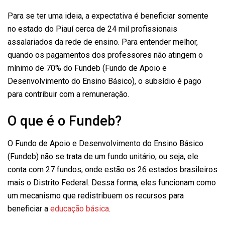
Para se ter uma ideia, a expectativa é beneficiar somente
no estado do Piauí cerca de 24 mil profissionais
assalariados da rede de ensino. Para entender melhor,
quando os pagamentos dos professores não atingem o
mínimo de 70% do Fundeb (Fundo de Apoio e
Desenvolvimento do Ensino Básico), o subsídio é pago
para contribuir com a remuneração.
O que é o Fundeb?
O Fundo de Apoio e Desenvolvimento do Ensino Básico
(Fundeb) não se trata de um fundo unitário, ou seja, ele
conta com 27 fundos, onde estão os 26 estados brasileiros
mais o Distrito Federal. Dessa forma, eles funcionam como
um mecanismo que redistribuem os recursos para
beneficiar a
educação básica
.