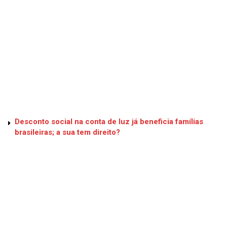
Desconto social na conta de luz já beneficia famílias
brasileiras; a sua tem direito?