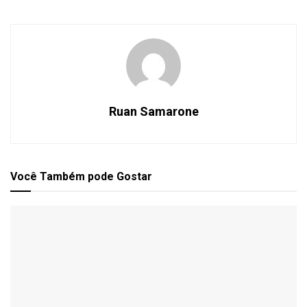
Ruan Samarone
Você Também
pode Gostar