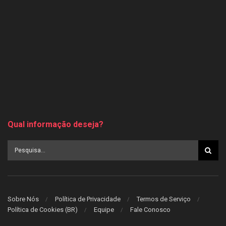
Qual informação deseja?
Sobre Nós
Política de Privacidade
Termos de Serviço
Política de Cookies (BR)
Equipe
Fale Conosco