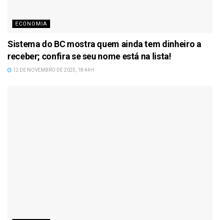
ECONOMIA
Sistema do BC mostra quem ainda tem dinheiro a
receber; confira se seu nome está na lista!
12 DE NOVEMBRO DE 2025, 18:44H