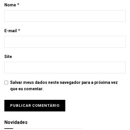
*
Nome
*
E-mail
Site
Salvar meus dados neste navegador para a próxima vez
que eu comentar.
Novidades