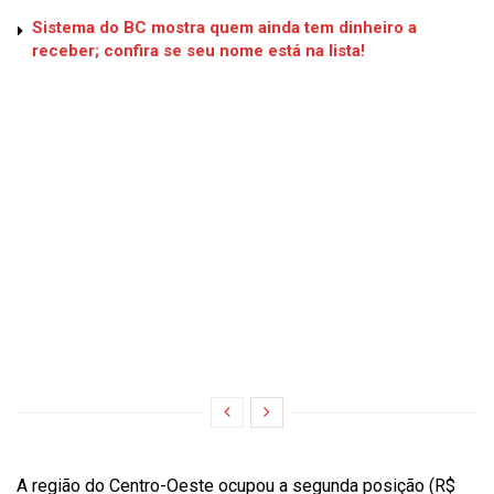
Sistema do BC mostra quem ainda tem dinheiro a
receber; confira se seu nome está na lista!
A região do Centro-Oeste ocupou a segunda posição (R$