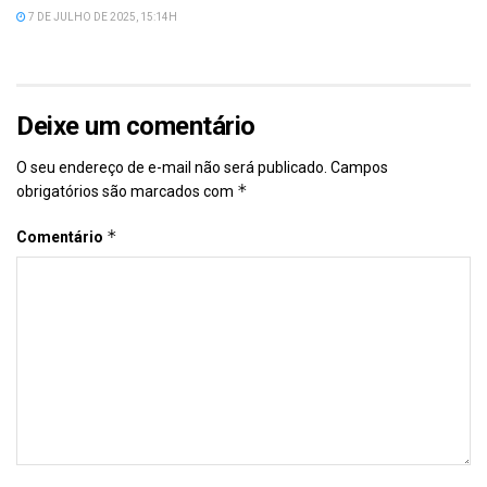
7 DE JULHO DE 2025, 15:14H
Deixe um comentário
O seu endereço de e-mail não será publicado.
Campos
*
obrigatórios são marcados com
*
Comentário