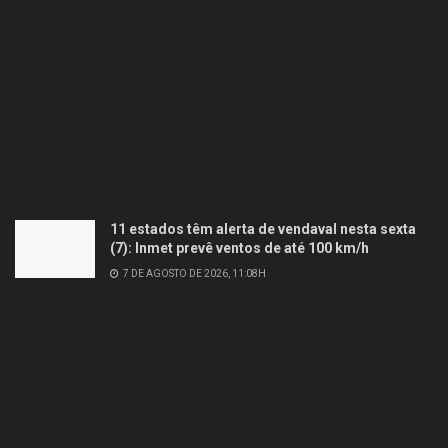
11 estados têm alerta de vendaval nesta sexta
(7): Inmet prevê ventos de até 100 km/h
7 DE AGOSTO DE 2026, 11:08H