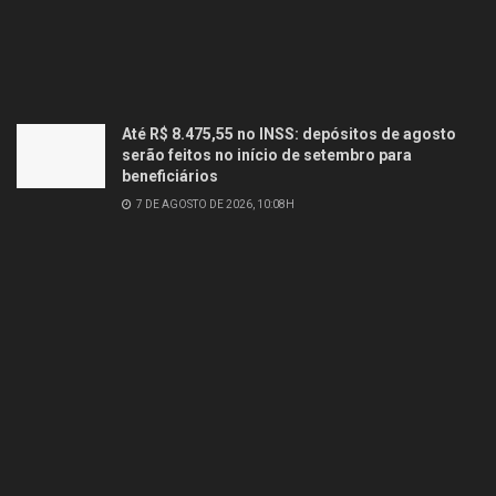
Até R$ 8.475,55 no INSS: depósitos de agosto
serão feitos no início de setembro para
beneficiários
7 DE AGOSTO DE 2026, 10:08H