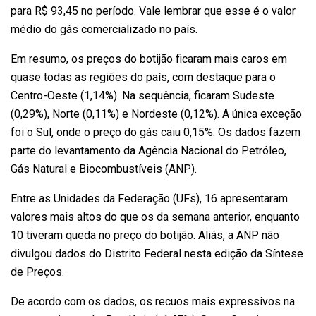
para R$ 93,45 no período. Vale lembrar que esse é o valor
médio do gás comercializado no país.
Em resumo, os preços do botijão ficaram mais caros em
quase todas as regiões do país, com destaque para o
Centro-Oeste (1,14%). Na sequência, ficaram Sudeste
(0,29%), Norte (0,11%) e Nordeste (0,12%). A única exceção
foi o Sul, onde o preço do gás caiu 0,15%. Os dados fazem
parte do levantamento da Agência Nacional do Petróleo,
Gás Natural e Biocombustíveis (ANP).
Entre as Unidades da Federação (UFs), 16 apresentaram
valores mais altos do que os da semana anterior, enquanto
10 tiveram queda no preço do botijão. Aliás, a ANP não
divulgou dados do Distrito Federal nesta edição da Síntese
de Preços.
De acordo com os dados, os recuos mais expressivos na