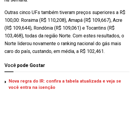
Outras cinco UFs também tiveram preços superiores a R$
100,00: Roraima (R$ 110,208), Amapá (R$ 109,667), Acre
(R$ 109,644), Rondônia (R$ 109,061) e Tocantins (R$
103,468), todas da região Norte. Com estes resultados, o
Norte liderou novamente o ranking nacional do gás mais
caro do país, custando, em média, a R$ 102,461.
Você
pode Gostar
Nova regra do IR: confira a tabela atualizada e veja se
você entra na isenção