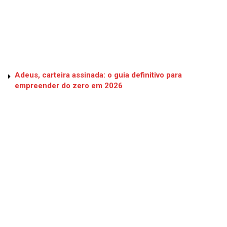
Adeus, carteira assinada: o guia definitivo para
empreender do zero em 2026