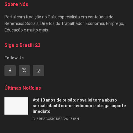
Sobre Nós
Portal com tradição no País, especialista em conteúdos de
Benefícios Sociais, Direitos do Trabalhador, Economia, Emprego,
Educação e muito mais
Siga o Brasil123
Follow Us
Últimas Notícias
Até 10 anos de prisão: nova lei torna abuso
sexual infantil crime hediondo e obriga suporte
imediato
7 DE AGOSTO DE 2026, 13:08H