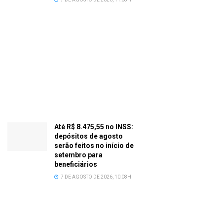
Até R$ 8.475,55 no INSS:
depósitos de agosto
serão feitos no início de
setembro para
beneficiários
7 DE AGOSTO DE 2026, 10:08H