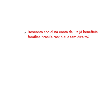
Desconto social na conta de luz já beneficia
famílias brasileiras; a sua tem direito?