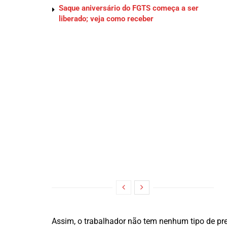
Saque aniversário do FGTS começa a ser
liberado; veja como receber
Assim, o trabalhador não tem nenhum tipo de prej