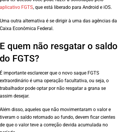
aplicativo FGTS
, que está liberado para Android e iOS.
Uma outra alternativa é se dirigir à uma das agências da
Caixa Econômica Federal.
E quem não resgatar o saldo
do FGTS?
É importante esclarecer que o novo saque FGTS
extraordinário é uma operação facultativa, ou seja, o
trabalhador pode optar por não resgatar a grana se
assim desejar.
Além disso, aqueles que não movimentaram o valor e
tiveram o saldo retornado ao fundo, devem ficar cientes
de que o valor teve a correção devida acumulada no