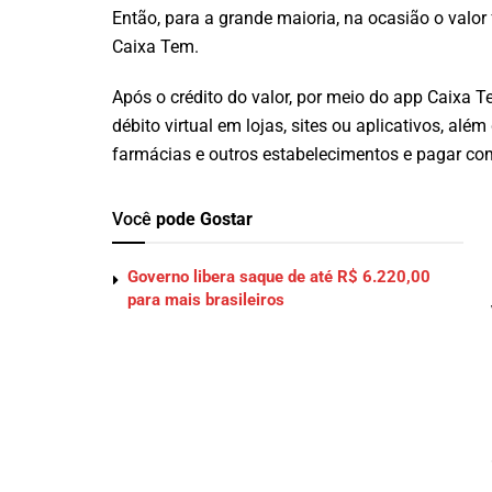
Então, para a grande maioria, na ocasião o valo
Caixa Tem.
Após o crédito do valor, por meio do app Caixa Tem
débito virtual em lojas, sites ou aplicativos, a
farmácias e outros estabelecimentos e pagar c
Você
pode Gostar
Governo libera saque de até R$ 6.220,00
para mais brasileiros