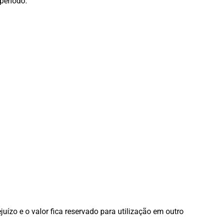
período.
uízo e o valor fica reservado para utilização em outro