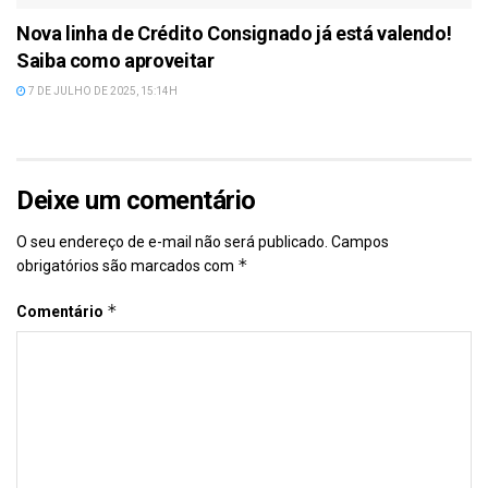
Nova linha de Crédito Consignado já está valendo!
Saiba como aproveitar
7 DE JULHO DE 2025, 15:14H
Deixe um comentário
O seu endereço de e-mail não será publicado.
Campos
*
obrigatórios são marcados com
*
Comentário