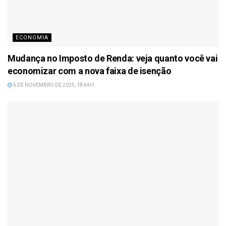
ECONOMIA
Mudança no Imposto de Renda: veja quanto você vai
economizar com a nova faixa de isenção
6 DE NOVEMBRO DE 2025, 18:44H