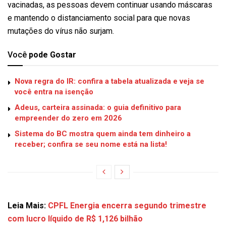
vacinadas, as pessoas devem continuar usando máscaras
e mantendo o distanciamento social para que novas
mutações do vírus não surjam.
Você
pode Gostar
Nova regra do IR: confira a tabela atualizada e veja se
você entra na isenção
Adeus, carteira assinada: o guia definitivo para
empreender do zero em 2026
Sistema do BC mostra quem ainda tem dinheiro a
receber; confira se seu nome está na lista!
Leia Mais:
CPFL Energia encerra segundo trimestre
com lucro líquido de R$ 1,126 bilhão