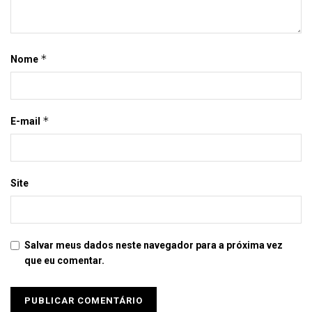
*
Nome
*
E-mail
Site
Salvar meus dados neste navegador para a próxima vez
que eu comentar.