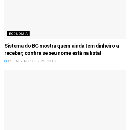
ECONOMIA
Sistema do BC mostra quem ainda tem dinheiro a
receber; confira se seu nome está na lista!
12 DE NOVEMBRO DE 2025, 18:44H