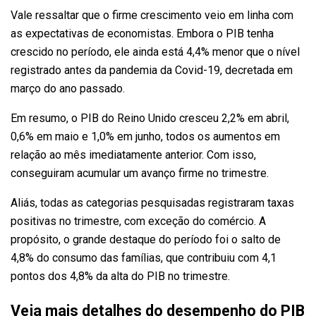
Vale ressaltar que o firme crescimento veio em linha com
as expectativas de economistas. Embora o PIB tenha
crescido no período, ele ainda está 4,4% menor que o nível
registrado antes da pandemia da Covid-19, decretada em
março do ano passado.
Em resumo, o PIB do Reino Unido cresceu 2,2% em abril,
0,6% em maio e 1,0% em junho, todos os aumentos em
relação ao mês imediatamente anterior. Com isso,
conseguiram acumular um avanço firme no trimestre.
Aliás, todas as categorias pesquisadas registraram taxas
positivas no trimestre, com exceção do comércio. A
propósito, o grande destaque do período foi o salto de
4,8% do consumo das famílias, que contribuiu com 4,1
pontos dos 4,8% da alta do PIB no trimestre.
Veja mais detalhes do desempenho do PIB