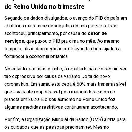
do Reino Unido no trimestre
Segundo os dados divulgados, o avanço do PIB do país em
abril foi o mais firme desde julho do ano passado. Isso
aconteceu, principalmente, por causa do
setor de
serviços
, que puxou o PIB pra cima no mês. Ao mesmo
tempo, o alívio das medidas restritivas também ajudou a
fortalecer a economia britânica.
No entanto, em maio e junho, o resultado não conseguiu ser
tão expressivo por causa da variante Delta do novo
coronavírus. Em suma, esta cepa é 50% mais transmissível
que a variante responsável pela maioria dos casos no
planeta em 2020. E o seu aumento no Reino Unido fez
algumas medidas restritivas continuarem acontecendo.
Por fim, a Organização Mundial da Saúde (OMS) alerta para
os cuidados que as pessoas precisam ter. Mesmo