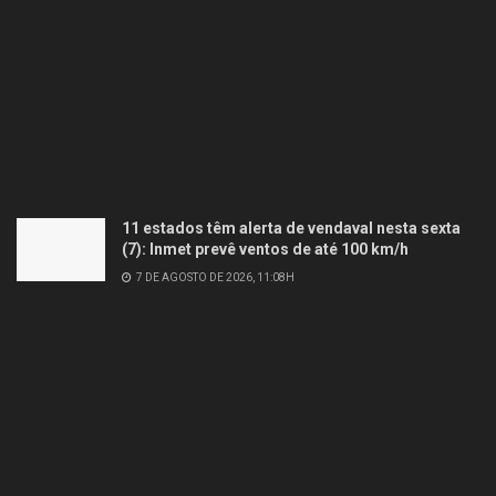
11 estados têm alerta de vendaval nesta sexta
(7): Inmet prevê ventos de até 100 km/h
7 DE AGOSTO DE 2026, 11:08H