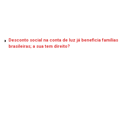
Desconto social na conta de luz já beneficia famílias
brasileiras; a sua tem direito?