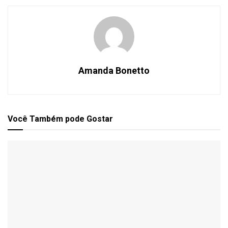
Amanda Bonetto
Você Também
pode Gostar