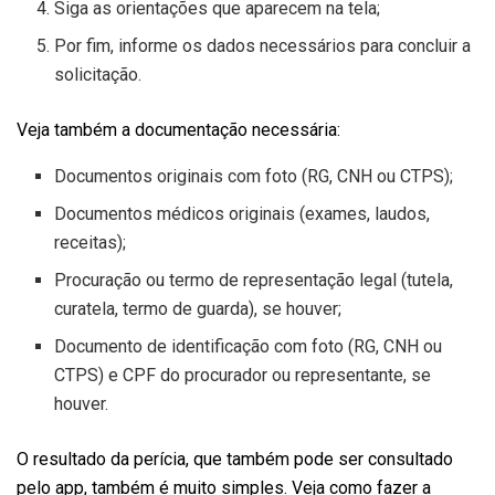
Siga as orientações que aparecem na tela;
Por fim, informe os dados necessários para concluir a
solicitação.
Veja também a documentação necessária:
Documentos originais com foto (RG, CNH ou CTPS);
Documentos médicos originais (exames, laudos,
receitas);
Procuração ou termo de representação legal (tutela,
curatela, termo de guarda), se houver;
Documento de identificação com foto (RG, CNH ou
CTPS) e CPF do procurador ou representante, se
houver.
O resultado da perícia, que também pode ser consultado
pelo app, também é muito simples. Veja como fazer a