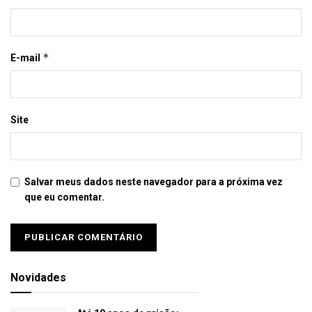
*
E-mail
Site
Salvar meus dados neste navegador para a próxima vez
que eu comentar.
Novidades