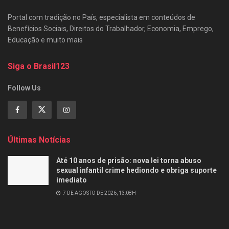
Portal com tradição no País, especialista em conteúdos de
Benefícios Sociais, Direitos do Trabalhador, Economia, Emprego,
Educação e muito mais
Siga o Brasil123
Follow Us
Últimas Notícias
Até 10 anos de prisão: nova lei torna abuso
sexual infantil crime hediondo e obriga suporte
imediato
7 DE AGOSTO DE 2026, 13:08H