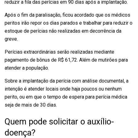
reduzir a fila das perícias em 90 dias após a implantação.
Após o fim da paralisação, ficou acordado que os médicos
peritos irão repor os dias parados e trabalhar para reduzir o
estoque de perícias não realizadas em decorrência da
greve.
Perícias extraordinárias serão realizadas mediante
pagamento de bônus de R$ 61,72. Além de mutirões para
atender a população.
Sobre a implantação da perícia com análise documental, a
intenção é atender locais onde haja poucos ou nenhum
perito, ou em que o tempo de espera para perícia médica
seja de mais de 30 dias.
Quem pode solicitar o auxílio-
doença?