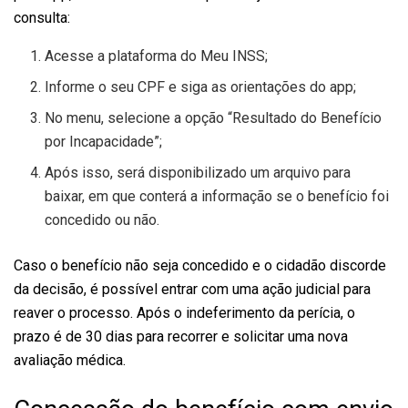
consulta:
Acesse a plataforma do Meu INSS;
Informe o seu CPF e siga as orientações do app;
No menu, selecione a opção “Resultado do Benefício
por Incapacidade”;
Após isso, será disponibilizado um arquivo para
baixar, em que conterá a informação se o benefício foi
concedido ou não.
Caso o benefício não seja concedido e o cidadão discorde
da decisão, é possível entrar com uma ação judicial para
reaver o processo. Após o indeferimento da perícia, o
prazo é de 30 dias para recorrer e solicitar uma nova
avaliação médica.