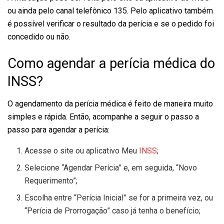
ou ainda pelo canal telefônico 135. Pelo aplicativo também
é possível verificar o resultado da perícia e se o pedido foi
concedido ou não.
Como agendar a perícia médica do
INSS?
O agendamento da perícia médica é feito de maneira muito
simples e rápida. Então, acompanhe a seguir o passo a
passo para agendar a perícia:
Acesse o site ou aplicativo Meu
INSS
;
Selecione “Agendar Perícia” e, em seguida, “Novo
Requerimento”;
Escolha entre “Perícia Inicial” se for a primeira vez, ou
“Perícia de Prorrogação” caso já tenha o benefício;