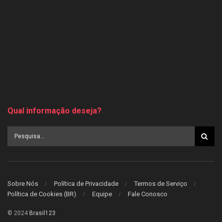
Qual informação deseja?
Sobre Nós
Política de Privacidade
Termos de Serviço
Política de Cookies (BR)
Equipe
Fale Conosco
© 2024
Brasil123