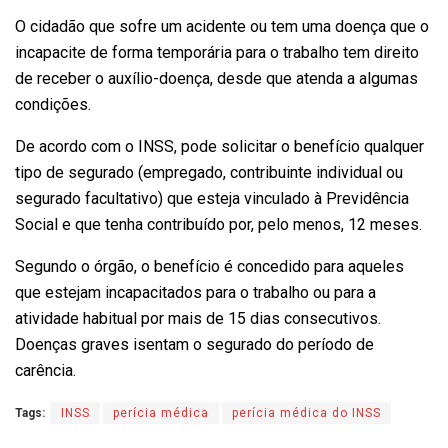
O cidadão que sofre um acidente ou tem uma doença que o
incapacite de forma temporária para o trabalho tem direito
de receber o auxílio-doença, desde que atenda a algumas
condições.
De acordo com o INSS, pode solicitar o benefício qualquer
tipo de segurado (empregado, contribuinte individual ou
segurado facultativo) que esteja vinculado à Previdência
Social e que tenha contribuído por, pelo menos, 12 meses.
Segundo o órgão, o benefício é concedido para aqueles
que estejam incapacitados para o trabalho ou para a
atividade habitual por mais de 15 dias consecutivos.
Doenças graves isentam o segurado do período de
carência.
Tags:
INSS
perícia médica
perícia médica do INSS