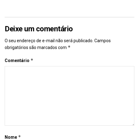
Deixe um comentário
O seu endereço de e-mail não será publicado.
Campos
*
obrigatórios são marcados com
*
Comentário
*
Nome