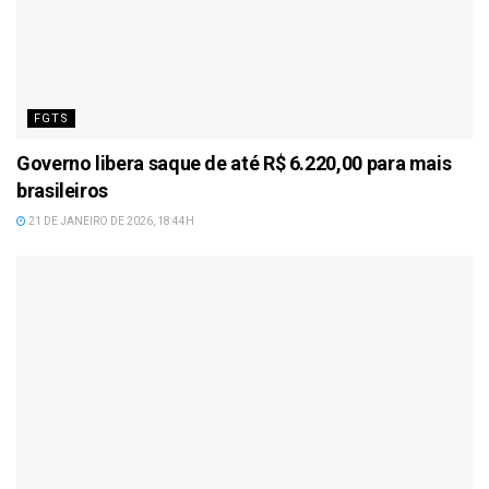
FGTS
Governo libera saque de até R$ 6.220,00 para mais
brasileiros
21 DE JANEIRO DE 2026, 18:44H