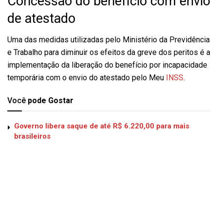
Concessão do benefício com envio
de atestado
Uma das medidas utilizadas pelo Ministério da Previdência
e Trabalho para diminuir os efeitos da greve dos peritos é a
implementação da liberação do benefício por incapacidade
temporária com o envio do atestado pelo Meu
INSS
.
Você
pode Gostar
Governo libera saque de até R$ 6.220,00 para mais
brasileiros