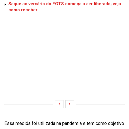
Saque aniversário do FGTS começa a ser liberado; veja
como receber
Essa medida foi utilizada na pandemia e tem como objetivo