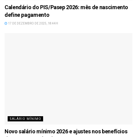
Calendário do PIS/Pasep 2026: mês de nascimento
define pagamento
17 DE DEZEMBRO DE 2025, 18:44H
SALÁRIO MÍNIMO
Novo salário mínimo 2026 e ajustes nos benefícios