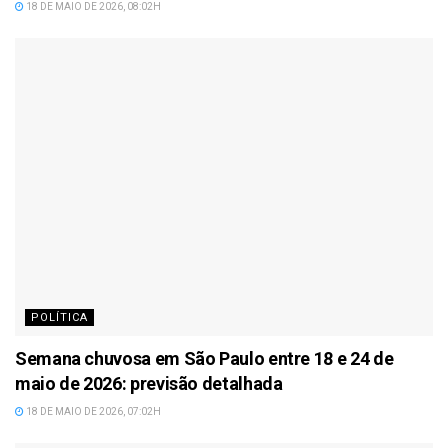
18 DE MAIO DE 2026, 08:02H
POLÍTICA
Semana chuvosa em São Paulo entre 18 e 24 de
maio de 2026: previsão detalhada
18 DE MAIO DE 2026, 07:02H