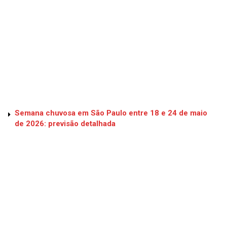
Semana chuvosa em São Paulo entre 18 e 24 de maio
de 2026: previsão detalhada