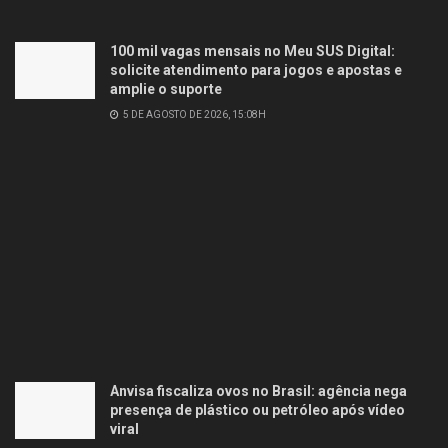
100 mil vagas mensais no Meu SUS Digital:
solicite atendimento para jogos e apostas e
amplie o suporte
5 DE AGOSTO DE 2026, 15:08H
Anvisa fiscaliza ovos no Brasil: agência nega
presença de plástico ou petróleo após vídeo
viral