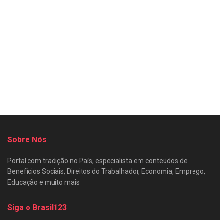
Sobre Nós
Portal com tradição no País, especialista em conteúdos de
Benefícios Sociais, Direitos do Trabalhador, Economia, Emprego,
Educação e muito mais
Siga o Brasil123