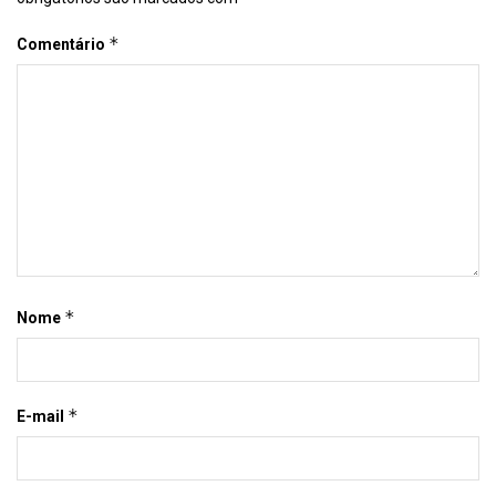
*
Comentário
*
Nome
*
E-mail