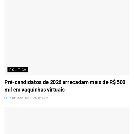
POLÍTICA
Pré-candidatos de 2026 arrecadam mais de R$ 500
mil em vaquinhas virtuais
18 DE MAIO DE 2026, 05:02H