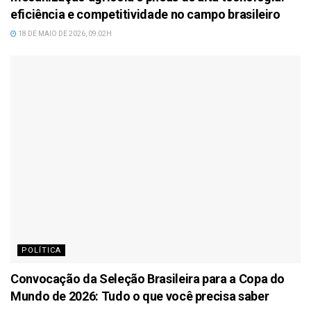
eficiência e competitividade no campo brasileiro
18 DE MAIO DE 2026, 09:02H
POLÍTICA
Convocação da Seleção Brasileira para a Copa do
Mundo de 2026: Tudo o que você precisa saber