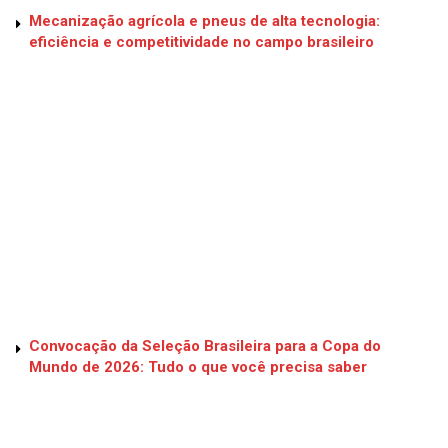
Mecanização agrícola e pneus de alta tecnologia:
eficiência e competitividade no campo brasileiro
Convocação da Seleção Brasileira para a Copa do
Mundo de 2026: Tudo o que você precisa saber