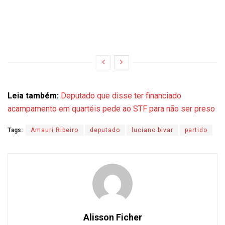
Leia também:
Deputado que disse ter financiado
acampamento em quartéis pede ao STF para não ser preso
Tags:
Amauri Ribeiro
deputado
luciano bivar
partido
Alisson Ficher