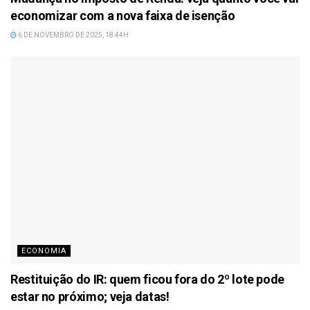
economizar com a nova faixa de isenção
6 DE NOVEMBRO DE 2025, 18:44H
ECONOMIA
Restituição do IR: quem ficou fora do 2º lote pode
estar no próximo; veja datas!