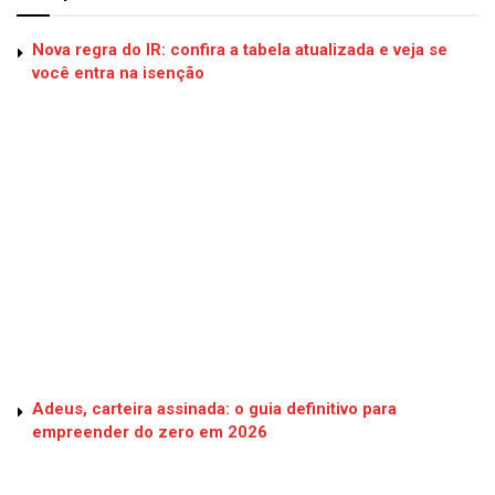
Nova regra do IR: confira a tabela atualizada e veja se
você entra na isenção
Adeus, carteira assinada: o guia definitivo para
empreender do zero em 2026