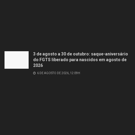
3 de agosto a 30 de outubro: saque-aniversário
do FGTS liberado para nascidos em agosto de
2026
6 DE AGOSTO DE 2026, 12:09H