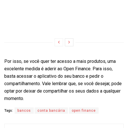
Por isso, se você quer ter acesso a mais produtos, uma
excelente medida é aderir ao Open Finance. Para isso,
basta acessar o aplicativo do seu banco e pedir o
compartilhamento. Vale lembrar que, se você desejar, pode
optar por deixar de compartilhar os seus dados a qualquer
momento.
Tags:
bancos
conta bancária
open finance