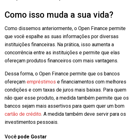
Como isso muda a sua vida?
Como dissemos anteriormente, o Open Finance permite
que você espalhe as suas informações por diversas
instituições financeiras. Na prática, isso aumenta a
concorrência entre as instituições e permite que elas
ofereçam produtos financeiros com mais vantagens.
Dessa forma, o Open Finance permite que os bancos
ofereçam
empréstimos
e financiamentos com melhores
condições e com taxas de juros mais baixas. Para quem
não quer esse produto, a medida também permite que os
bancos sejam mais assertivos para quem quer um bom
cartão de crédito
. A medida também deve servir para os
investimentos pessoais.
Você
pode Gostar