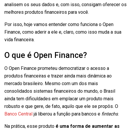
analisem os seus dados e, com isso, consigam oferecer os
melhores produtos financeiros para você.
Por isso, hoje vamos entender como funciona o Open
Finance, como aderir a ele e, claro, como isso muda a sua
vida financeira.
O que é Open Finance?
O Open Finance prometeu democratizar o acesso a
produtos financeiras e trazer ainda mais dinâmica ao
mercado brasileiro. Mesmo com um dos mais
consolidados sistemas financeiros do mundo, o Brasil
ainda tem dificuldades em emplacar um produto mais
robusto e que gere, de fato, aquilo que ele se propôs. O
Banco Central
já liberou a função para bancos e
fintechs
.
Na prática, esse produto
é uma forma de aumentar as