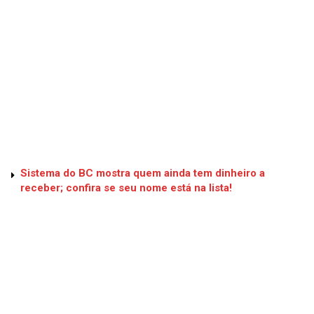
Sistema do BC mostra quem ainda tem dinheiro a
receber; confira se seu nome está na lista!