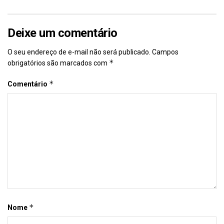
Deixe um comentário
O seu endereço de e-mail não será publicado.
Campos
*
obrigatórios são marcados com
*
Comentário
*
Nome