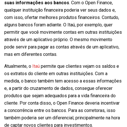
suas informações aos bancos
. Com o Open Finance,
qualquer instituição financeira poderia ver seus dados e,
com isso, ofertar melhores produtos financeiros. Contudo,
alguns bancos foram adiante. O Itaú, por exemplo, quer
permitir que você movimente contas em outras instituições
através de um aplicativo próprio. O mesmo movimento
pode servir para pagar as contas através de um aplicativo,
mas em diferentes contas.
Atualmente, o
Itaú
permite que clientes vejam os saldos e
os extratos do cliente em outras instituições. Com a
medida, o banco também tem acesso a essas informações
e, a partir do cruzamento de dados, consegue oferecer
produtos que sejam adequados para a vida financeira do
cliente. Por conta disso, o Open Finance deveria incentivar
a concorrência entre os bancos. Para as corretoras, isso
também poderia ser um diferencial, principalmente na hora
de captar novos clientes para investimentos.