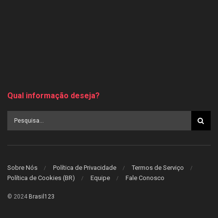
Qual informação deseja?
Sobre Nós
Política de Privacidade
Termos de Serviço
Política de Cookies (BR)
Equipe
Fale Conosco
© 2024
Brasil123