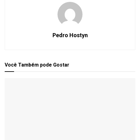
Pedro Hostyn
Você Também
pode Gostar