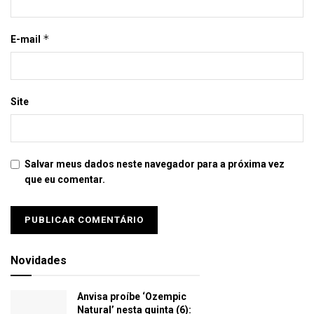
*
E-mail
Site
Salvar meus dados neste navegador para a próxima vez
que eu comentar.
Novidades
Anvisa proíbe ‘Ozempic
Natural’ nesta quinta (6):