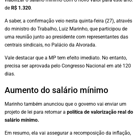
de
R$ 1.320
.
A saber, a confirmação veio nesta quinta-feira (27), através
do ministro do Trabalho, Luiz Marinho, que participou de
uma reunião junto ao presidente com representantes das
centrais sindicais, no Palácio da Alvorada.
Vale destacar que a MP tem efeito imediato. No entanto,
precisa ser aprovada pelo Congresso Nacional em até 120
dias.
Aumento do salário mínimo
Marinho também anunciou que o governo vai enviar um
projeto de lei para retomar a
política de valorização real do
salário mínimo.
Em resumo, ela vai assegurar a recomposição da inflação,