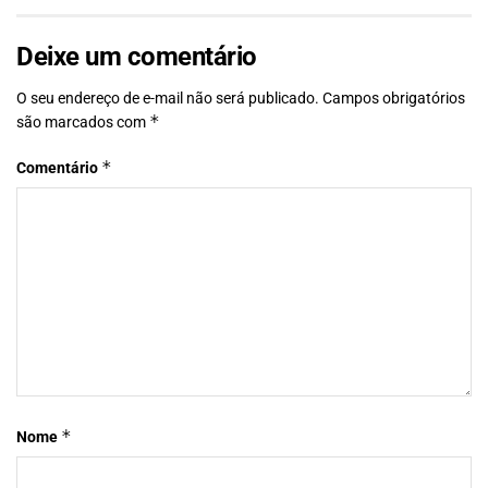
Deixe um comentário
O seu endereço de e-mail não será publicado.
Campos obrigatórios
*
são marcados com
*
Comentário
*
Nome