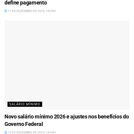
define pagamento
17 DE DEZEMBRO DE 2025, 18:44H
SALÁRIO MÍNIMO
Novo salário mínimo 2026 e ajustes nos benefícios do
Governo Federal
12 DE DEZEMBRO DE 2025, 18:44H