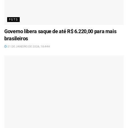
FGTS
Governo libera saque de até R$ 6.220,00 para mais
brasileiros
21 DE JANEIRO DE 2026, 18:44H