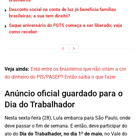
brasileiros
Desconto social na conta de luz já beneficia famílias
brasileiras; a sua tem direito?
Saque aniversário do FGTS começa a ser liberado; veja
como receber
Veja ainda:
Está entre os brasileiros que não viram a cor
do dinheiro do PIS/PASEP? Então saiba o que fazer
Anúncio oficial guardado para o
Dia do Trabalhador
Nesta sexta-feira (28), Lula embarca para São Paulo, onde
deve passar o fim de semana. E então, deve participar do
ato do
Dia do Trabalhador, no dia 1º de maio
, no Vale do