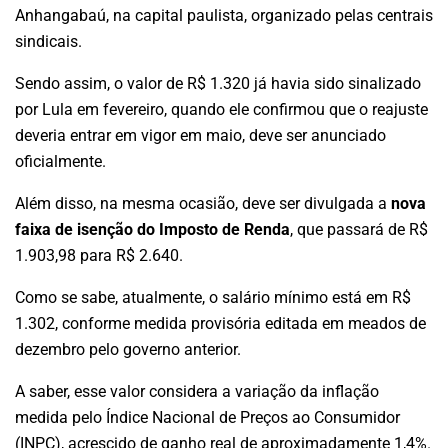
Anhangabaú, na capital paulista, organizado pelas centrais
sindicais.
Sendo assim, o valor de R$ 1.320 já havia sido sinalizado
por Lula em fevereiro, quando ele confirmou que o reajuste
deveria entrar em vigor em maio, deve ser anunciado
oficialmente.
Além disso, na mesma ocasião, deve ser divulgada a
nova
faixa de isenção do Imposto de Renda
, que passará de R$
1.903,98 para R$ 2.640.
Como se sabe, atualmente, o salário mínimo está em R$
1.302, conforme medida provisória editada em meados de
dezembro pelo governo anterior.
A saber, esse valor considera a variação da inflação
medida pelo Índice Nacional de Preços ao Consumidor
(INPC), acrescido de ganho real de aproximadamente 1,4%.