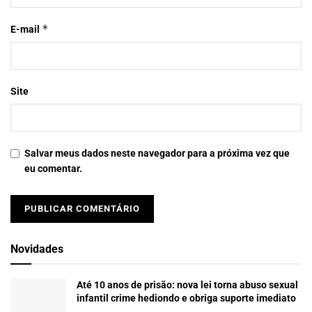
*
E-mail
Site
Salvar meus dados neste navegador para a próxima vez que
eu comentar.
Novidades
Até 10 anos de prisão: nova lei torna abuso sexual
infantil crime hediondo e obriga suporte imediato