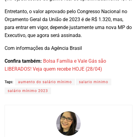
Entretanto, o valor aprovado pelo Congresso Nacional no
Orçamento Geral da União de 2023 é de R$ 1.320, mas,
para entrar em vigor, depende justamente uma nova MP do
Executivo, que agora será assinada.
Com informações da Agência Brasil
Confira também:
Bolsa Família e Vale Gás são
LIBERADOS! Veja quem recebe HOJE (28/04)
Tags:
aumento do salário mínimo
salario minimo
salário mínimo 2023