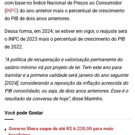
com base no Índice Nacional de Preços ao Consumidor
(
INPC
) do ano anterior mais o percentual de crescimento
do PIB de dois anos anteriores.
Dessa forma, em 2024, se estiver em vigor, o reajuste será
o INPC de 2023 mais o percentual de crescimento do PIB
de 2022.
“A política de recuperação e valorização permanente do
salário mínimo irá por projeto de lei. Tem este ano para
tramitar e a primeira validade será janeiro do ano seguinte
[2024], considerando a reposição da inflação acrescida do
PIB consolidado, ou seja, de dois anos anteriores. Esse é o
resultado da conversa de hoje”
, disse Marinho.
Você
pode Gostar
Governo libera saque de até R$ 6.220,00 para mais