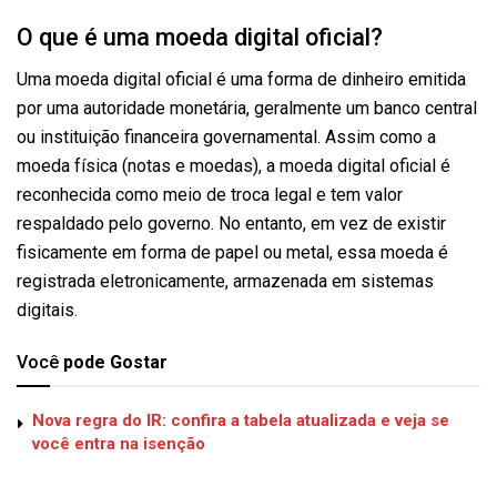
O que é uma moeda digital oficial?
Uma moeda digital oficial é uma forma de dinheiro emitida
por uma autoridade monetária, geralmente um banco central
ou instituição financeira governamental. Assim como a
moeda física (notas e moedas), a moeda digital oficial é
reconhecida como meio de troca legal e tem valor
respaldado pelo governo. No entanto, em vez de existir
fisicamente em forma de papel ou metal, essa moeda é
registrada eletronicamente, armazenada em sistemas
digitais.
Você
pode Gostar
Nova regra do IR: confira a tabela atualizada e veja se
você entra na isenção