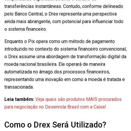
transferências instantâneas. Contudo, conforme delineado
pelo Banco Central, o Drex representa uma perspectiva
ainda mais abrangente, com potencial para influenciar todo
o sistema financeiro.
Enquanto o Pix opera como um método de pagamento
introduzido no contexto do sistema financeiro convencional,
o Drex assume uma abordagem de transformação digital da
moeda nacional brasileira. Ele operará de maneira
automatizada no âmago dos processos financeiros,
representando uma inovação em como a moeda é tratada e
transacionada.
Leia também:
Veja quais são produtos MAIS procurados
para negociação no Desenrola Brasil com a Caixa!
Como o Drex Será Utilizado?