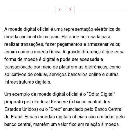
A moeda digital oficial é uma representação eletrônica da
moeda nacional de um país. Ela pode ser usada para
realizar transações, fazer pagamentos e armazenar valor,
assim como a moeda física. A grande diferença é que essa
forma de moeda é digital e pode ser acessada e
transacionada por meio de plataformas eletrônicas, como
aplicativos de celular, serviços bancários online e outras
infraestruturas digitais.
Um exemplo de moeda digital oficial é o “Dólar Digital”
proposto pelo Federal Reserve (o banco central dos
Estados Unidos) ou o “Drex” anunciado pelo Banco Central
do Brasil. Essas moedas digitais oficiais são emitidas pelo
banco central, mantêm um valor fixo em relação à moeda