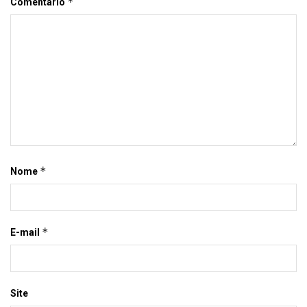
*
Comentário
*
Nome
*
E-mail
Site