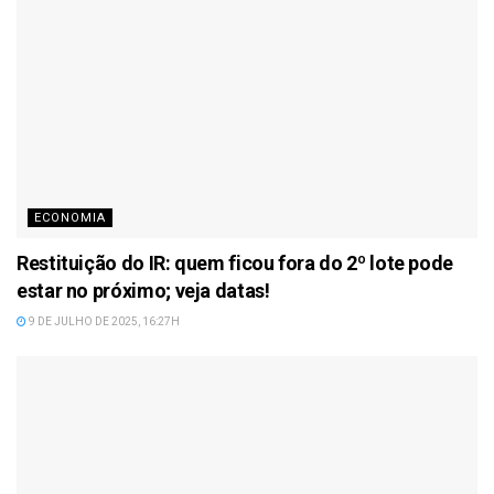
ECONOMIA
Restituição do IR: quem ficou fora do 2º lote pode
estar no próximo; veja datas!
9 DE JULHO DE 2025, 16:27H