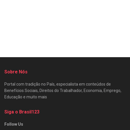
Sobre Nós
Portal com tradição no País, especialista em conteúdos de
Benefícios Sociais, Direitos do Trabalhador, Economia, Emprego,
Educação e muito mais
Siga o Brasil123
Follow Us