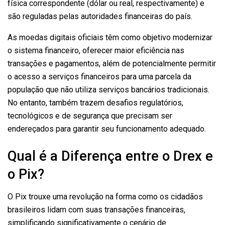
física correspondente (dólar ou real, respectivamente) e
são reguladas pelas autoridades financeiras do país.
As moedas digitais oficiais têm como objetivo modernizar
o sistema financeiro, oferecer maior eficiência nas
transações e pagamentos, além de potencialmente permitir
o acesso a serviços financeiros para uma parcela da
população que não utiliza serviços bancários tradicionais.
No entanto, também trazem desafios regulatórios,
tecnológicos e de segurança que precisam ser
endereçados para garantir seu funcionamento adequado.
Qual é a Diferença entre o Drex e
o Pix?
O Pix trouxe uma revolução na forma como os cidadãos
brasileiros lidam com suas transações financeiras,
simplificando significativamente o cenário de