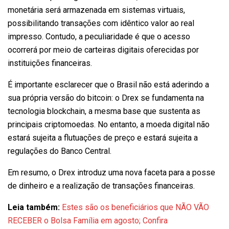
monetária será armazenada em sistemas virtuais,
possibilitando transações com idêntico valor ao real
impresso. Contudo, a peculiaridade é que o acesso
ocorrerá por meio de carteiras digitais oferecidas por
instituições financeiras.
É importante esclarecer que o Brasil não está aderindo a
sua própria versão do bitcoin: o Drex se fundamenta na
tecnologia blockchain, a mesma base que sustenta as
principais criptomoedas. No entanto, a moeda digital não
estará sujeita a flutuações de preço e estará sujeita a
regulações do Banco Central.
Em resumo, o Drex introduz uma nova faceta para a posse
de dinheiro e a realização de transações financeiras.
Leia também:
Estes são os beneficiários que NÃO VÃO
RECEBER o Bolsa Família em agosto; Confira