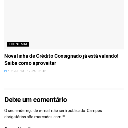
ECONOMIA
Nova linha de Crédito Consignado já está valendo!
Saiba como aproveitar
7 DE JULHO DE 2025, 15:14H
Deixe um comentário
O seu endereço de e-mail não será publicado.
Campos
*
obrigatórios são marcados com