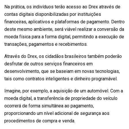
Na prática, os indivíduos terão acesso ao Drex através de
contas digitais disponibilizadas por instituições
financeiras, aplicativos e plataformas de pagamento. Dentro
deste mesmo ambiente, será viável realizar a conversão da
moeda física para a forma digital, permitindo a execução de
transações, pagamentos e recebimentos.
Através do Drex, os cidadãos brasileiros também poderão
desfrutar de outros serviços financeiros em
desenvolvimento, que se baseiam em novas tecnologias,
tais como contratos inteligentes e dinheiro programável.
Imagine, por exemplo, a aquisição de um automóvel. Com a
moeda digital, a transferência de propriedade do veículo
ocorrerá de forma simultânea ao pagamento,
proporcionando um nível adicional de segurança aos
procedimentos de compra e venda.