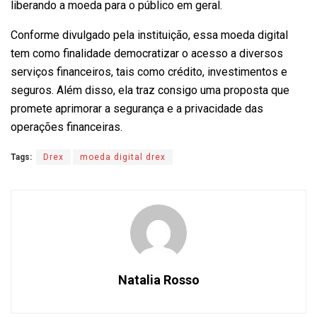
liberando a moeda para o público em geral.
Conforme divulgado pela instituição, essa moeda digital
tem como finalidade democratizar o acesso a diversos
serviços financeiros, tais como crédito, investimentos e
seguros. Além disso, ela traz consigo uma proposta que
promete aprimorar a segurança e a privacidade das
operações financeiras.
Tags:
Drex
moeda digital drex
Natalia Rosso