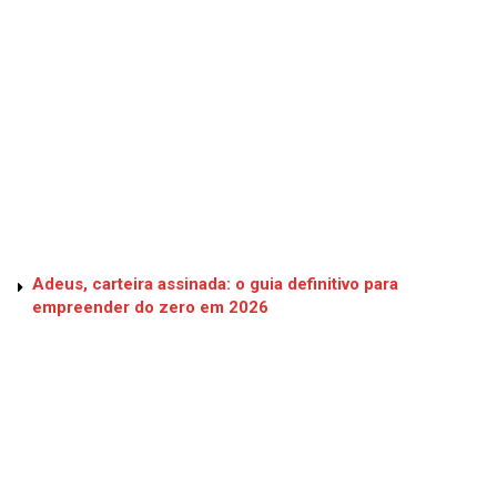
Adeus, carteira assinada: o guia definitivo para
empreender do zero em 2026