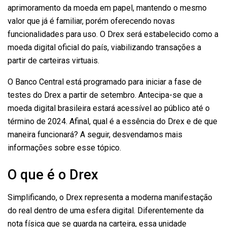
aprimoramento da moeda em papel, mantendo o mesmo
valor que já é familiar, porém oferecendo novas
funcionalidades para uso. O Drex será estabelecido como a
moeda digital oficial do país, viabilizando transações a
partir de carteiras virtuais.
O Banco Central está programado para iniciar a fase de
testes do Drex a partir de setembro. Antecipa-se que a
moeda digital brasileira estará acessível ao público até o
término de 2024. Afinal, qual é a essência do Drex e de que
maneira funcionará? A seguir, desvendamos mais
informações sobre esse tópico.
O que é o Drex
Simplificando, o Drex representa a moderna manifestação
do real dentro de uma esfera digital. Diferentemente da
nota física que se guarda na carteira, essa unidade