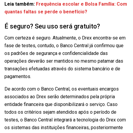
Leia também:
Frequência escolar e Bolsa Família: Com
quantas faltas se perde o benefício?
É seguro? Seu uso será gratuito?
Com certeza é seguro. Atualmente, o Drex encontra-se em
fase de testes, contudo, o Banco Central já confirmou que
os padrões de segurança e confidencialidade das
operações deverão ser mantidos no mesmo patamar das
transações efetuadas através do sistema bancário e de
pagamentos.
De acordo com o Banco Central, os eventuais encargos
associados ao Drex serão determinados pela própria
entidade financeira que disponibilizará o serviço. Caso
todos os critérios sejam atendidos após o período de
testes, o Banco Central integrará a tecnologia do Drex com
os sistemas das instituições financeiras, posteriormente