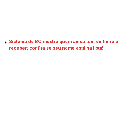
Sistema do BC mostra quem ainda tem dinheiro a
receber; confira se seu nome está na lista!