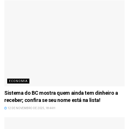
ECONOMIA
Sistema do BC mostra quem ainda tem dinheiro a
receber; confira se seu nome está na lista!
12 DE NOVEMBRO DE 2025, 18:44H