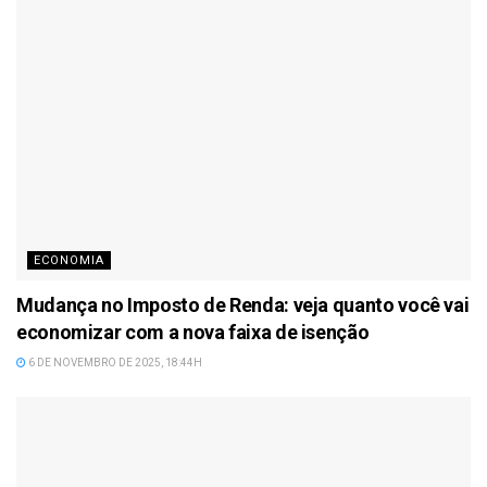
ECONOMIA
Mudança no Imposto de Renda: veja quanto você vai
economizar com a nova faixa de isenção
6 DE NOVEMBRO DE 2025, 18:44H