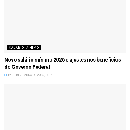
SALÁRIO MÍNIMO
Novo salário mínimo 2026 e ajustes nos benefícios
do Governo Federal
12 DE DEZEMBRO DE 2025, 18:44H