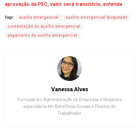
aprovação da PEC, valor será transitório; entenda
Tags:
auxilio emergencial
auxílio emergencial bloqueado
contestação do auxílio emergencial
pagamento do auxílio emergencial
Vanessa Alves
Formada em Administração de Empresas e Redatora
especialista em Benefícios Sociais e Direitos do
Trabalhador.