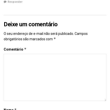
Responder
Deixe um comentário
O seu endereço de e-mail não será publicado.
Campos
*
obrigatórios são marcados com
*
Comentário
*