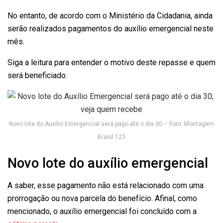
No entanto, de acordo com o Ministério da Cidadania, ainda
serão realizados pagamentos do auxílio emergencial neste
mês.
Siga a leitura para entender o motivo deste repasse e quem
será beneficiado.
Novo lote do Auxílio Emergencial será pago até o dia 30 – Foto: Montagem
Brasil 123
Novo lote do auxílio emergencial
A saber, esse pagamento não está relacionado com uma
prorrogação ou nova parcela do benefício. Afinal, como
mencionado, o auxílio emergencial foi concluído com a