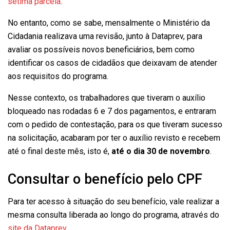
sétima parcela
.
No entanto, como se sabe, mensalmente o Ministério da
Cidadania realizava uma revisão, junto à Dataprev, para
avaliar os possíveis novos beneficiários, bem como
identificar os casos de cidadãos que deixavam de atender
aos requisitos do programa.
Nesse contexto, os trabalhadores que tiveram o auxílio
bloqueado nas rodadas 6 e 7 dos pagamentos, e entraram
com o pedido de contestação, para os que tiveram sucesso
na solicitação, acabaram por ter o auxílio revisto e recebem
até o final deste mês, isto é,
até o dia
30 de novembro
.
Consultar o benefício pelo CPF
Para ter acesso à situação do seu benefício, vale realizar a
mesma consulta liberada ao longo do programa, através do
site da Dataprev
.