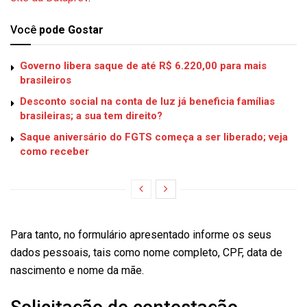
Você
pode Gostar
Governo libera saque de até R$ 6.220,00 para mais
brasileiros
Desconto social na conta de luz já beneficia famílias
brasileiras; a sua tem direito?
Saque aniversário do FGTS começa a ser liberado; veja
como receber
Para tanto, no formulário apresentado informe os seus
dados pessoais, tais como nome completo, CPF, data de
nascimento e nome da mãe.