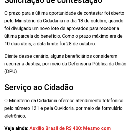
Solicitação de contestação
O prazo para a última oportunidade de contestar foi aberto
pelo Ministério da Cidadania no dia 18 de outubro, quando
foi divulgado um novo lote de aprovados para receber a
última parcela do benefício. Como o prazo máximo era de
10 dias úteis, a data limite foi 28 de outubro.
Diante desse cenário, alguns beneficiários consideram
recorrer à Justiça, por meio da Defensoria Pública da União
(DPU).
Serviço ao Cidadão
O Ministério da Cidadania oferece atendimento telefônico
pelo número 121 e pela Ouvidoria, por meio de formulário
eletrônico.
Veja ainda:
Auxílio Brasil de R$ 400: Mesmo com