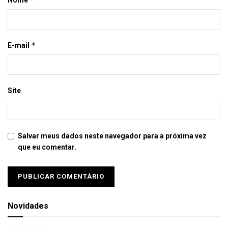
Nome
*
E-mail
Site
Salvar meus dados neste navegador para a próxima vez
que eu comentar.
Novidades