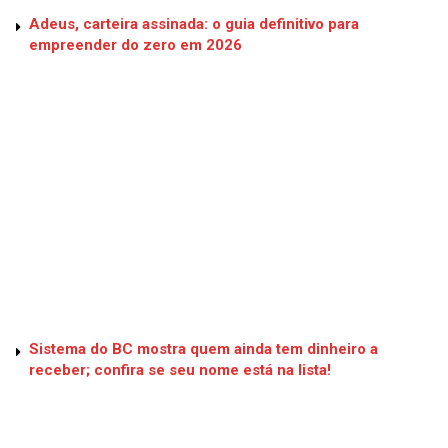
Adeus, carteira assinada: o guia definitivo para
empreender do zero em 2026
Sistema do BC mostra quem ainda tem dinheiro a
receber; confira se seu nome está na lista!