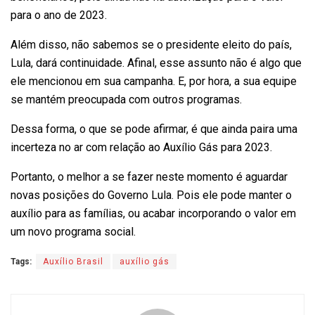
para o ano de 2023.
Além disso, não sabemos se o presidente eleito do país,
Lula, dará continuidade. Afinal, esse assunto não é algo que
ele mencionou em sua campanha. E, por hora, a sua equipe
se mantém preocupada com outros programas.
Dessa forma, o que se pode afirmar, é que ainda paira uma
incerteza no ar com relação ao Auxílio Gás para 2023.
Portanto, o melhor a se fazer neste momento é aguardar
novas posições do Governo Lula. Pois ele pode manter o
auxílio para as famílias, ou acabar incorporando o valor em
um novo programa social.
Tags:
Auxílio Brasil
auxílio gás