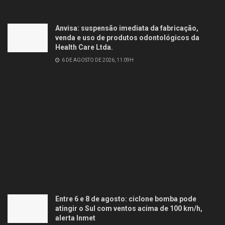
Anvisa: suspensão imediata da fabricação,
venda e uso de produtos odontológicos da
Health Care Ltda.
6 DE AGOSTO DE 2026, 11:09H
Entre 6 e 8 de agosto: ciclone bomba pode
atingir o Sul com ventos acima de 100 km/h,
alerta Inmet