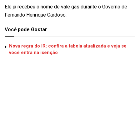
Ele já recebeu o nome de vale gás durante o Governo de
Fernando Henrique Cardoso.
Você
pode Gostar
Nova regra do IR: confira a tabela atualizada e veja se
você entra na isenção