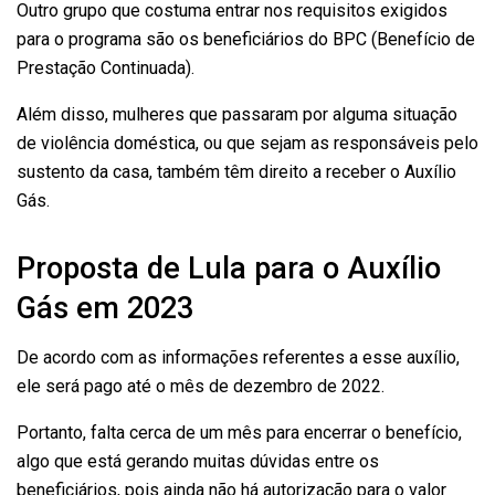
Outro grupo que costuma entrar nos requisitos exigidos
para o programa são os beneficiários do BPC (Benefício de
Prestação Continuada).
Além disso, mulheres que passaram por alguma situação
de violência doméstica, ou que sejam as responsáveis pelo
sustento da casa, também têm direito a receber o Auxílio
Gás.
Proposta de Lula para o Auxílio
Gás em 2023
De acordo com as informações referentes a esse auxílio,
ele será pago até o mês de dezembro de 2022.
Portanto, falta cerca de um mês para encerrar o benefício,
algo que está gerando muitas dúvidas entre os
beneficiários, pois ainda não há autorização para o valor