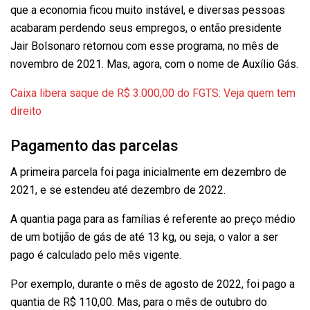
que a economia ficou muito instável, e diversas pessoas
acabaram perdendo seus empregos, o então presidente
Jair Bolsonaro retornou com esse programa, no mês de
novembro de 2021. Mas, agora, com o nome de Auxílio Gás.
Caixa libera saque de R$ 3.000,00 do FGTS: Veja quem tem
direito
Pagamento das parcelas
A primeira parcela foi paga inicialmente em dezembro de
2021, e se estendeu até dezembro de 2022.
A quantia paga para as famílias é referente ao preço médio
de um botijão de gás de até 13 kg, ou seja, o valor a ser
pago é calculado pelo mês vigente.
Por exemplo, durante o mês de agosto de 2022, foi pago a
quantia de R$ 110,00. Mas, para o mês de outubro do