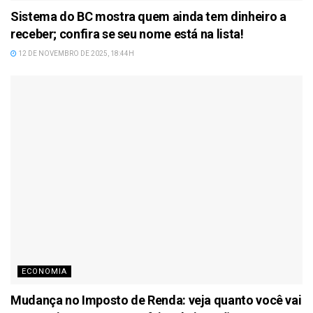
Sistema do BC mostra quem ainda tem dinheiro a
receber; confira se seu nome está na lista!
12 DE NOVEMBRO DE 2025, 18:44H
ECONOMIA
Mudança no Imposto de Renda: veja quanto você vai