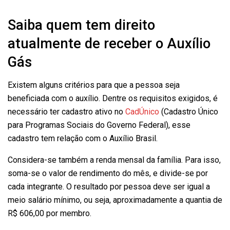
Saiba quem tem direito
atualmente de receber o Auxílio
Gás
Existem alguns critérios para que a pessoa seja
beneficiada com o auxílio. Dentre os requisitos exigidos, é
necessário ter cadastro ativo no
CadÚnico
(Cadastro Único
para Programas Sociais do Governo Federal), esse
cadastro tem relação com o Auxílio Brasil.
Considera-se também a renda mensal da família. Para isso,
soma-se o valor de rendimento do mês, e divide-se por
cada integrante. O resultado por pessoa deve ser igual a
meio salário mínimo, ou seja, aproximadamente a quantia de
R$ 606,00 por membro.