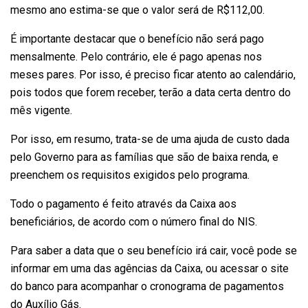
mesmo ano estima-se que o valor será de R$112,00.
É importante destacar que o benefício não será pago
mensalmente. Pelo contrário, ele é pago apenas nos
meses pares. Por isso, é preciso ficar atento ao calendário,
pois todos que forem receber, terão a data certa dentro do
mês vigente.
Por isso, em resumo, trata-se de uma ajuda de custo dada
pelo Governo para as famílias que são de baixa renda, e
preenchem os requisitos exigidos pelo programa.
Todo o pagamento é feito através da Caixa aos
beneficiários, de acordo com o número final do NIS.
Para saber a data que o seu benefício irá cair, você pode se
informar em uma das agências da Caixa, ou acessar o site
do banco para acompanhar o cronograma de pagamentos
do Auxílio Gás.