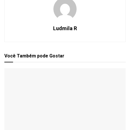
Ludmila R
Você Também
pode Gostar