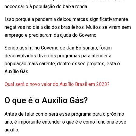
necessário à população de baixa renda.
Isso porque a pandemia deixou marcas significativamente
negativas no dia a dia dos brasileiros. Muitos se viram sem
emprego e precisaram da ajuda do Governo.
Sendo assim, no Governo de Jair Bolsonaro, foram
desenvolvidos diversos programas para atender a
população mais carente, dentre esses projetos, está o
Auxílio Gás.
Qual será o novo valor do Auxílio Brasil em 2023?
O que é o Auxílio Gás?
Antes de falar como será esse programa para o próximo
ano, é importante entender o que é e como funciona esse
auxílio.