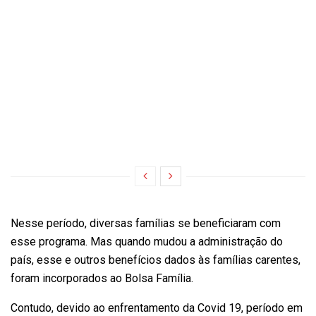
Nesse período, diversas famílias se beneficiaram com
esse programa. Mas quando mudou a administração do
país, esse e outros benefícios dados às famílias carentes,
foram incorporados ao Bolsa Família.
Contudo, devido ao enfrentamento da Covid 19, período em