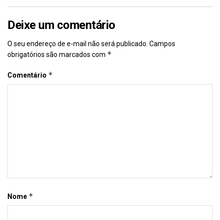
Deixe um comentário
O seu endereço de e-mail não será publicado.
Campos
*
obrigatórios são marcados com
*
Comentário
*
Nome