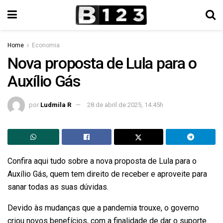
Home
Economia
Nova proposta de Lula para o
Auxílio Gás
por
Ludmila R
28 de abril de 2025, 14:45h
Confira aqui tudo sobre a nova proposta de Lula para o
Auxílio Gás, quem tem direito de receber e aproveite para
sanar todas as suas dúvidas.
Devido às mudanças que a pandemia trouxe, o governo
criou novos benefícios, com a finalidade de dar o suporte