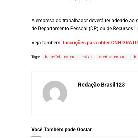
A empresa do trabalhador deverá ter aderido ao 
de Departamento Pessoal (DP) ou de Recursos 
Veja também:
Inscrições para obter CNH GRÁTI
Tags:
benefício caixa
caixa
crédito caixa
lib
Redação Brasil123
Você Também
pode Gostar