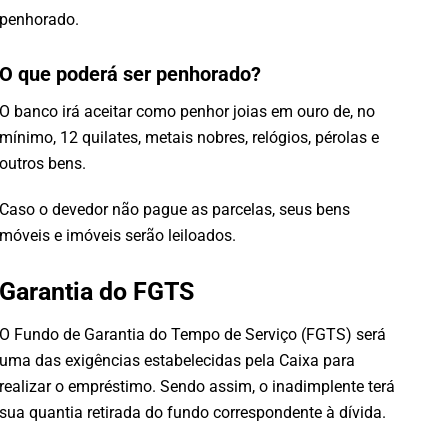
penhorado.
O que poderá ser penhorado?
O banco irá aceitar como penhor joias em ouro de, no
mínimo, 12 quilates, metais nobres, relógios, pérolas e
outros bens.
Caso o devedor não pague as parcelas, seus bens
móveis e imóveis serão leiloados.
Garantia do FGTS
O Fundo de Garantia do Tempo de Serviço (FGTS) será
uma das exigências estabelecidas pela Caixa para
realizar o empréstimo. Sendo assim, o inadimplente terá
sua quantia retirada do fundo correspondente à dívida.