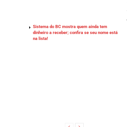
Sistema do BC mostra quem ainda tem
dinheiro a receber; confira se seu nome está
na lista!