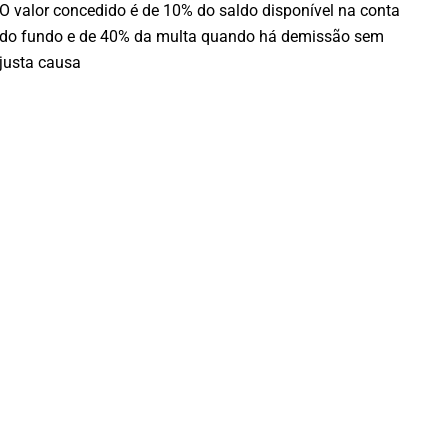
O valor concedido é de 10% do saldo disponível na conta
do fundo e de 40% da multa quando há demissão sem
justa causa