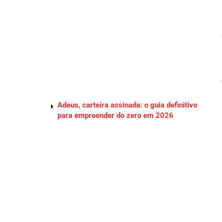
Adeus, carteira assinada: o guia definitivo
para empreender do zero em 2026