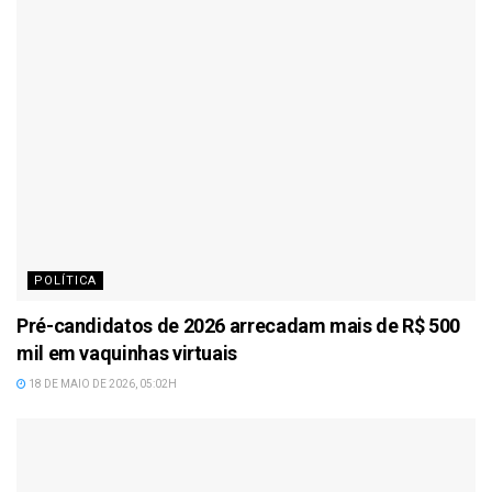
POLÍTICA
Pré-candidatos de 2026 arrecadam mais de R$ 500
mil em vaquinhas virtuais
18 DE MAIO DE 2026, 05:02H