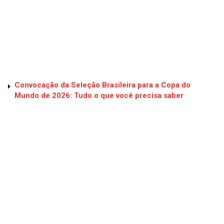
Convocação da Seleção Brasileira para a Copa do
Mundo de 2026: Tudo o que você precisa saber