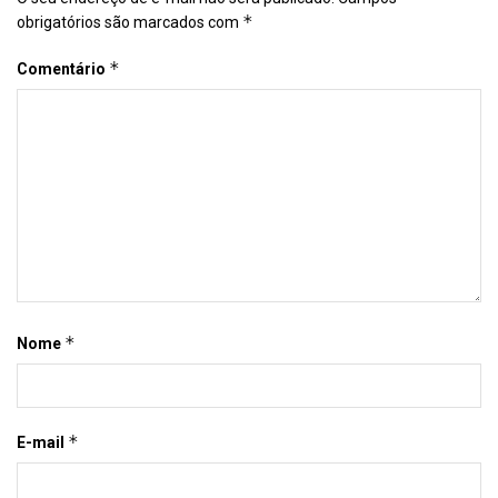
*
obrigatórios são marcados com
*
Comentário
*
Nome
*
E-mail