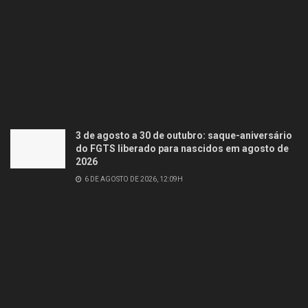
3 de agosto a 30 de outubro: saque-aniversário
do FGTS liberado para nascidos em agosto de
2026
6 DE AGOSTO DE 2026, 12:09H