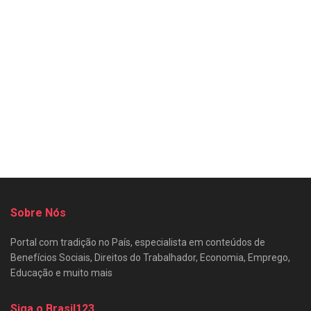
Sobre Nós
Portal com tradição no País, especialista em conteúdos de
Benefícios Sociais, Direitos do Trabalhador, Economia, Emprego,
Educação e muito mais
Siga o Brasil123