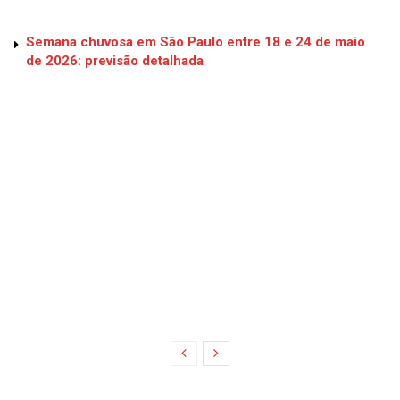
Semana chuvosa em São Paulo entre 18 e 24 de maio
de 2026: previsão detalhada