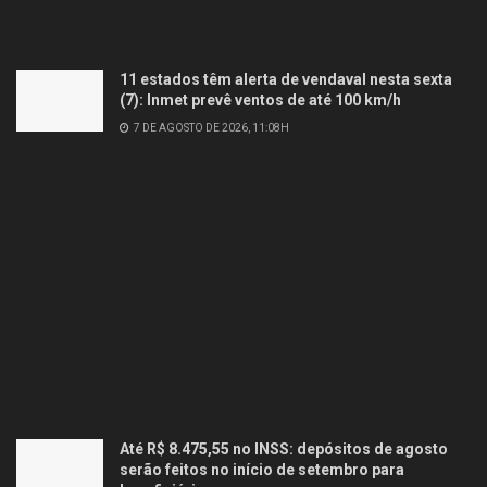
11 estados têm alerta de vendaval nesta sexta
(7): Inmet prevê ventos de até 100 km/h
7 DE AGOSTO DE 2026, 11:08H
Até R$ 8.475,55 no INSS: depósitos de agosto
serão feitos no início de setembro para