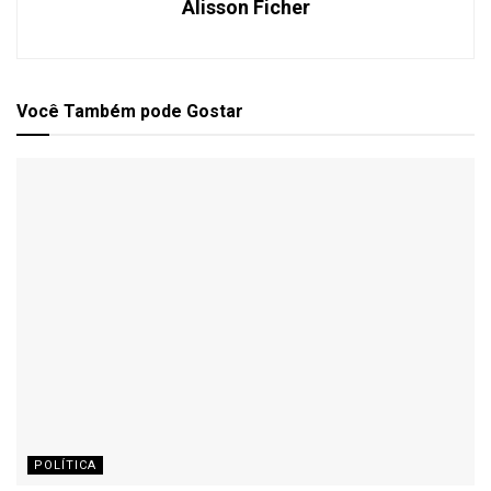
Alisson Ficher
Você Também
pode Gostar
POLÍTICA