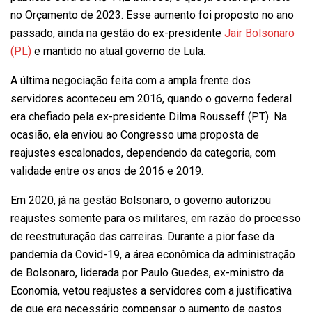
no Orçamento de 2023. Esse aumento foi proposto no ano
passado, ainda na gestão do ex-presidente
Jair Bolsonaro
(PL)
e mantido no atual governo de Lula.
A última negociação feita com a ampla frente dos
servidores aconteceu em 2016, quando o governo federal
era chefiado pela ex-presidente Dilma Rousseff (PT). Na
ocasião, ela enviou ao Congresso uma proposta de
reajustes escalonados, dependendo da categoria, com
validade entre os anos de 2016 e 2019.
Em 2020, já na gestão Bolsonaro, o governo autorizou
reajustes somente para os militares, em razão do processo
de reestruturação das carreiras. Durante a pior fase da
pandemia da Covid-19, a área econômica da administração
de Bolsonaro, liderada por Paulo Guedes, ex-ministro da
Economia, vetou reajustes a servidores com a justificativa
de que era necessário compensar o aumento de gastos