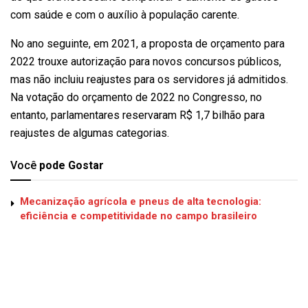
com saúde e com o auxílio à população carente.
No ano seguinte, em 2021, a proposta de orçamento para
2022 trouxe autorização para novos concursos públicos,
mas não incluiu reajustes para os servidores já admitidos.
Na votação do orçamento de 2022 no Congresso, no
entanto, parlamentares reservaram R$ 1,7 bilhão para
reajustes de algumas categorias.
Você
pode Gostar
Mecanização agrícola e pneus de alta tecnologia:
eficiência e competitividade no campo brasileiro