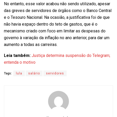
No entanto, esse valor acabou não sendo utilizado, apesar
das greves de servidores de órgãos como o Banco Central
e o Tesouro Nacional. Na ocasião, a justificativa foi de que
não havia espaço dentro do teto de gastos, que é o
mecanismo criado com foco em limitar as despesas do
governo à variação da inflação no ano anterior, para dar um
aumento a todas as carreiras.
Leia também:
Justiça determina suspensão do Telegram;
entenda o motivo
Tags:
lula
salário
servidores