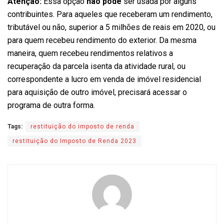
Atenção:
Essa opção
não pode
ser usada por alguns
contribuintes. Para aqueles que receberam um rendimento,
tributável ou não, superior a 5 milhões de reais em 2020, ou
para quem recebeu rendimento do exterior. Da mesma
maneira, quem recebeu rendimentos relativos a
recuperação da parcela isenta da atividade rural, ou
correspondente a lucro em venda de imóvel residencial
para aquisição de outro imóvel, precisará acessar o
programa de outra forma.
Tags:
restituição do imposto de renda
restituição do Imposto de Renda 2023