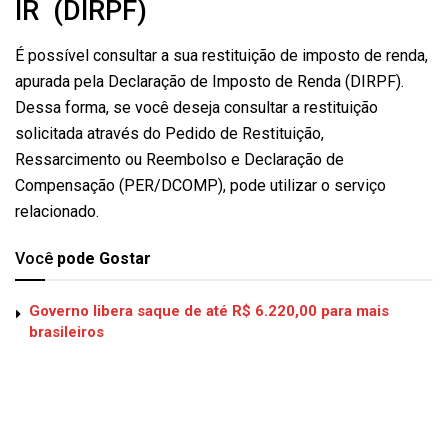
IR (DIRPF)
É possível consultar a sua restituição de imposto de renda,
apurada pela Declaração de Imposto de Renda (DIRPF).
Dessa forma, se você deseja consultar a restituição
solicitada através do Pedido de Restituição,
Ressarcimento ou Reembolso e Declaração de
Compensação (PER/DCOMP), pode utilizar o serviço
relacionado.
Você
pode Gostar
Governo libera saque de até R$ 6.220,00 para mais
brasileiros