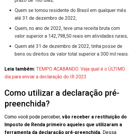
prazo de 180 dias;
Quem se tornou residente do Brasil em qualquer mês
até 31 de dezembro de 2022;
Quem, no ano de 2022, teve uma receita bruta com
valor superior a 142,798,50 reais em atividades rurais;
Quem até 31 de dezembro de 2022, tinha posse de
bens ou direitos de valor total superior a 300 mil reais.
Leia também:
TEMPO ACABANDO: Veja qual é o ÚLTIMO
dia para enviar a declaração do IR 2023
Como utilizar a declaração pré-
preenchida?
Como você pode perceber,
vão receber a restituição do
Imposto de Renda primeiro aqueles que utilizaram a
ferramenta da declaração pré-preenchida.
Dessa