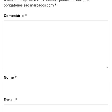
*
obrigatórios são marcados com
*
Comentário
*
Nome
*
E-mail