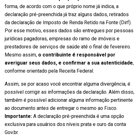
forma, de acordo com o que próprio nome já indica, a
declaração pré-preenchida já traz alguns dados, retirados
da declaração de Imposto de Renda Retido na Fonte (Dirf).
Por esse motivo, esses dados são entregues por pessoas
jurídicas pagadoras, empresas do ramo de imóveis e
prestadores de serviços de saúde até o final de fevereiro.
Mesmo assim,
o contribuinte é responsável por
averiguar seus dados, e confirmar a sua autenticidade
,
conforme orientado pela Receita Federal.
Assim, se por acaso você encontrar alguma divergência, é
possível corrigir as informações da declaração. Além disso,
também é possível adicionar alguma informação pertinente
ao documento antes de entregar o mesmo ao Fisco.
Importante:
A declaração pré-preenchida é uma opção
exclusiva para usuários dos níveis prata e ouro da conta
Gov.br.