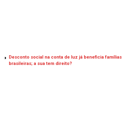
Desconto social na conta de luz já beneficia famílias
brasileiras; a sua tem direito?