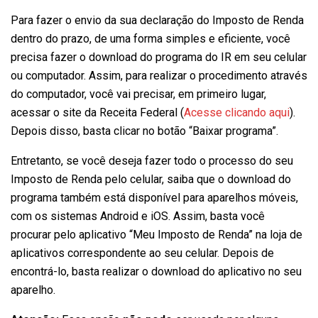
Para fazer o envio da sua declaração do Imposto de Renda
dentro do prazo, de uma forma simples e eficiente, você
precisa fazer o download do programa do IR em seu celular
ou computador. Assim, para realizar o procedimento através
do computador, você vai precisar, em primeiro lugar,
acessar o site da Receita Federal (
Acesse clicando aqui
).
Depois disso, basta clicar no botão “Baixar programa”.
Entretanto, se você deseja fazer todo o processo do seu
Imposto de Renda pelo celular, saiba que o download do
programa também está disponível para aparelhos móveis,
com os sistemas Android e iOS. Assim, basta você
procurar pelo aplicativo “Meu Imposto de Renda” na loja de
aplicativos correspondente ao seu celular. Depois de
encontrá-lo, basta realizar o download do aplicativo no seu
aparelho.