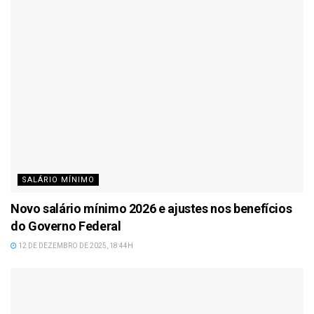
SALÁRIO MÍNIMO
Novo salário mínimo 2026 e ajustes nos benefícios
do Governo Federal
12 DE DEZEMBRO DE 2025, 18:44H