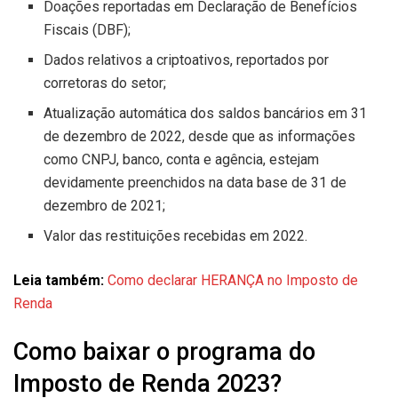
Doações reportadas em Declaração de Benefícios
Fiscais (DBF);
Dados relativos a criptoativos, reportados por
corretoras do setor;
Atualização automática dos saldos bancários em 31
de dezembro de 2022, desde que as informações
como CNPJ, banco, conta e agência, estejam
devidamente preenchidos na data base de 31 de
dezembro de 2021;
Valor das restituições recebidas em 2022.
Leia também:
Como declarar HERANÇA no Imposto de
Renda
Como baixar o programa do
Imposto de Renda 2023?