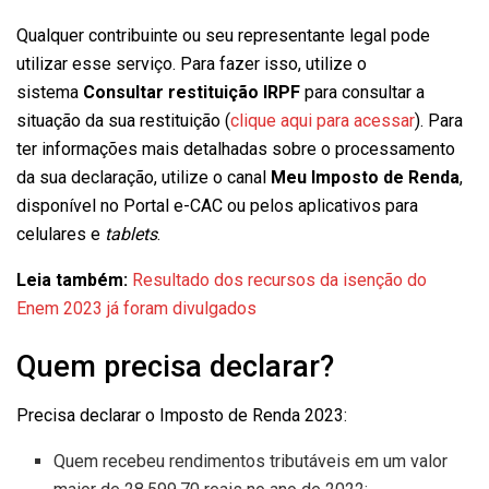
Qualquer contribuinte ou seu representante legal pode
utilizar esse serviço. Para fazer isso, utilize o
sistema
Consultar restituição IRPF
para consultar a
situação da sua restituição (
clique aqui para acessar
). Para
ter informações mais detalhadas sobre o processamento
da sua declaração, utilize o canal
Meu Imposto de Renda
,
disponível no Portal e-CAC ou pelos aplicativos para
celulares e
tablets
.
Leia também:
Resultado dos recursos da isenção do
Enem 2023 já foram divulgados
Quem precisa declarar?
Precisa declarar o Imposto de Renda 2023:
Quem recebeu rendimentos tributáveis em um valor