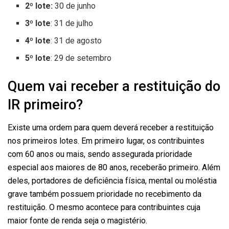
2º lote:
30 de junho
3º lote
: 31 de julho
4º lote
: 31 de agosto
5º lote
: 29 de setembro
Quem vai receber a restituição do
IR primeiro?
Existe uma ordem para quem deverá receber a restituição
nos primeiros lotes. Em primeiro lugar, os contribuintes
com 60 anos ou mais, sendo assegurada prioridade
especial aos maiores de 80 anos, receberão primeiro. Além
deles, portadores de deficiência física, mental ou moléstia
grave também possuem prioridade no recebimento da
restituição. O mesmo acontece para contribuintes cuja
maior fonte de renda seja o magistério.