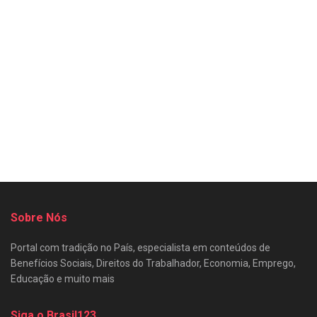
Sobre Nós
Portal com tradição no País, especialista em conteúdos de
Benefícios Sociais, Direitos do Trabalhador, Economia, Emprego,
Educação e muito mais
Siga o Brasil123