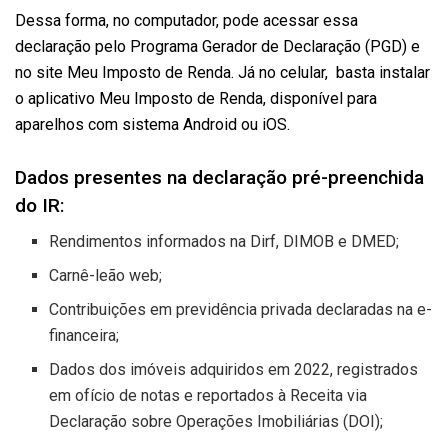
Dessa forma, no computador, pode acessar essa
declaração pelo Programa Gerador de Declaração (PGD) e
no site Meu Imposto de Renda. Já no celular, basta instalar
o aplicativo Meu Imposto de Renda, disponível para
aparelhos com sistema Android ou iOS.
Dados presentes na declaração pré-preenchida
do IR:
Rendimentos informados na Dirf, DIMOB e DMED;
Carnê-leão web;
Contribuições em previdência privada declaradas na e-
financeira;
Dados dos imóveis adquiridos em 2022, registrados
em ofício de notas e reportados à Receita via
Declaração sobre Operações Imobiliárias (DOI);