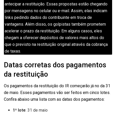
antecipar a restituição. Essas propostas estão chegando
por mensagens no celular ou e-mail. Assim, elas indicam
links pedindo dados do contribuinte em troca de
vantagens. Além disso, os golpistas também prometem
acelerar o prazo da restituição. Em alguns casos, eles
chegam a oferecer depósitos de valores mais altos do
que o previsto na restituição original através da cobrança
de taxas.
Datas corretas dos pagamentos
da restituição
Os pagamentos da restituição do IR começarão já no da 31
de maio. Esses pagamentos vão ser feitos em cinco lotes.
Confira abaixo uma lista com as datas dos pagamentos:
1º lote
: 31 de maio