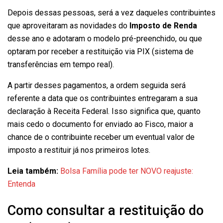
Depois dessas pessoas, será a vez daqueles contribuintes
que aproveitaram as novidades do
Imposto de Renda
desse ano e adotaram o modelo pré-preenchido, ou que
optaram por receber a restituição via PIX (sistema de
transferências em tempo real).
A partir desses pagamentos, a ordem seguida será
referente a data que os contribuintes entregaram a sua
declaração à Receita Federal. Isso significa que, quanto
mais cedo o documento for enviado ao Fisco, maior a
chance de o contribuinte receber um eventual valor de
imposto a restituir já nos primeiros lotes.
Leia também:
Bolsa Família pode ter NOVO reajuste:
Entenda
Como consultar a restituição do