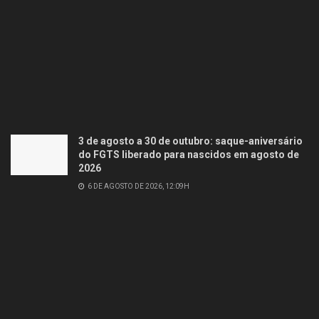
3 de agosto a 30 de outubro: saque-aniversário
do FGTS liberado para nascidos em agosto de
2026
6 DE AGOSTO DE 2026, 12:09H