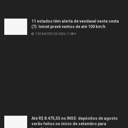
11 estados têm alerta de vendaval nesta sexta
(7): Inmet prevê ventos de até 100 km/h
7 DE AGOSTO DE 2026, 11:08H
Até R$ 8.475,55 no INSS: depósitos de agosto
serão feitos no início de setembro para