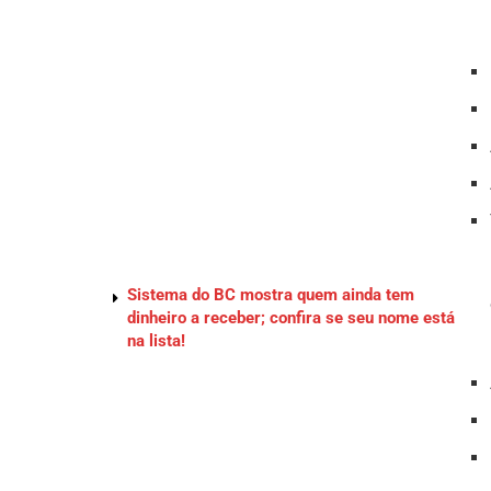
Sistema do BC mostra quem ainda tem
dinheiro a receber; confira se seu nome está
na lista!