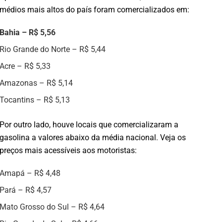
médios mais altos do país foram comercializados em:
Bahia – R$ 5,56
Rio Grande do Norte – R$ 5,44
Acre – R$ 5,33
Amazonas – R$ 5,14
Tocantins – R$ 5,13
Por outro lado, houve locais que comercializaram a
gasolina a valores abaixo da média nacional. Veja os
preços mais acessíveis aos motoristas:
Amapá – R$ 4,48
Pará – R$ 4,57
Mato Grosso do Sul – R$ 4,64