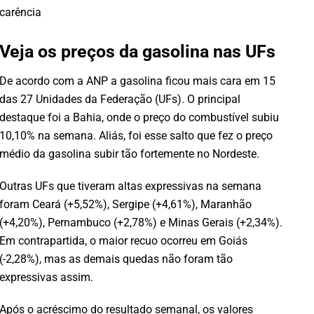
carência
Veja os preços da gasolina nas UFs
De acordo com a ANP a gasolina ficou mais cara em 15
das 27 Unidades da Federação (UFs). O principal
destaque foi a Bahia, onde o preço do combustível subiu
10,10% na semana. Aliás, foi esse salto que fez o preço
médio da gasolina subir tão fortemente no Nordeste.
Outras UFs que tiveram altas expressivas na semana
foram Ceará (+5,52%), Sergipe (+4,61%), Maranhão
(+4,20%), Pernambuco (+2,78%) e Minas Gerais (+2,34%).
Em contrapartida, o maior recuo ocorreu em Goiás
(-2,28%), mas as demais quedas não foram tão
expressivas assim.
Após o acréscimo do resultado semanal, os valores