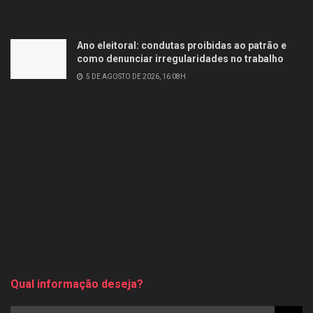
Ano eleitoral: condutas proibidas ao patrão e
como denunciar irregularidades no trabalho
5 DE AGOSTO DE 2026, 16:08H
Qual informação deseja?