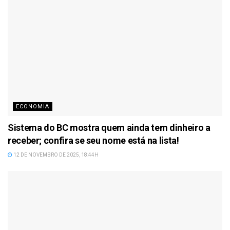
ECONOMIA
Sistema do BC mostra quem ainda tem dinheiro a
receber; confira se seu nome está na lista!
12 DE NOVEMBRO DE 2025, 18:44H