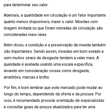
para determinar seu valor.
Ademais, a quantidade em circulação é um fator importante:
quanto menos disponíveis, maior o valor. Moedas com
tiragem limitada ou que foram retiradas de circulação são
consideradas mais raras.
Além disso, a condição e a preservação da moeda também
são importantes. Sendo assim, moedas em bom estado e
sem muitos sinais de desgaste tendem a valer mais. A
qualidade é avaliada usando uma escala específica,
levando em consideração coisas como desgaste,
arranhões, marcas e brilho.
Por fim, é bom lembrar que este mercado pode mudar ao
longo do tempo, dependendo da oferta e da procura. Por
isso, é recomendado procurar orientação de especialistas
e consultar guias de preços atualizados para ter uma