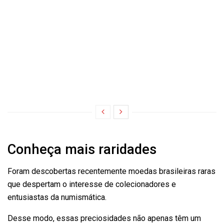
Conheça mais raridades
Foram descobertas recentemente moedas brasileiras raras
que despertam o interesse de colecionadores e
entusiastas da numismática.
Desse modo, essas preciosidades não apenas têm um