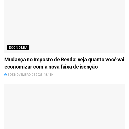
ECONOMIA
Mudança no Imposto de Renda: veja quanto você vai
economizar com a nova faixa de isenção
6 DE NOVEMBRO DE 2025, 18:44H