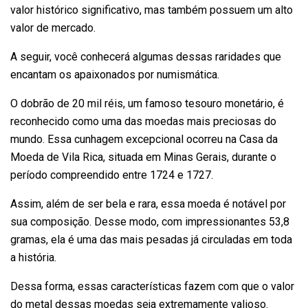
valor histórico significativo, mas também possuem um alto
valor de mercado.
A seguir, você conhecerá algumas dessas raridades que
encantam os apaixonados por numismática.
O dobrão de 20 mil réis, um famoso tesouro monetário, é
reconhecido como uma das moedas mais preciosas do
mundo. Essa cunhagem excepcional ocorreu na Casa da
Moeda de Vila Rica, situada em Minas Gerais, durante o
período compreendido entre 1724 e 1727.
Assim, além de ser bela e rara, essa moeda é notável por
sua composição. Desse modo, com impressionantes 53,8
gramas, ela é uma das mais pesadas já circuladas em toda
a história.
Dessa forma, essas características fazem com que o valor
do metal dessas moedas seja extremamente valioso.