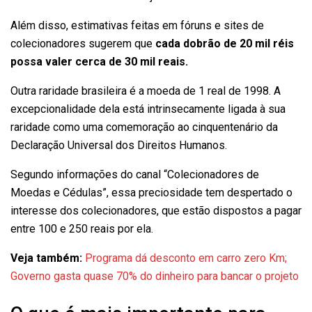
Além disso, estimativas feitas em fóruns e sites de
colecionadores sugerem que
cada dobrão de 20 mil réis
possa valer cerca de 30 mil reais.
Outra raridade brasileira é a moeda de 1 real de 1998. A
excepcionalidade dela está intrinsecamente ligada à sua
raridade como uma comemoração ao cinquentenário da
Declaração Universal dos Direitos Humanos.
Segundo informações do canal “Colecionadores de
Moedas e Cédulas”, essa preciosidade tem despertado o
interesse dos colecionadores, que estão dispostos a pagar
entre 100 e 250 reais por ela.
Veja também:
Programa dá desconto em carro zero Km;
Governo gasta quase 70% do dinheiro para bancar o projeto