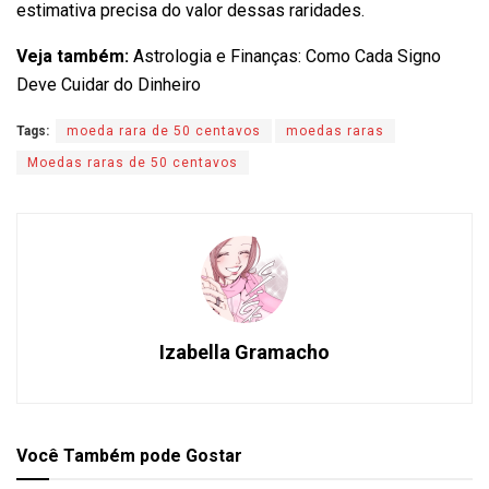
estimativa precisa do valor dessas raridades.
Veja também:
Astrologia e Finanças: Como Cada Signo
Deve Cuidar do Dinheiro
Tags:
moeda rara de 50 centavos
moedas raras
Moedas raras de 50 centavos
Izabella Gramacho
Você Também
pode Gostar