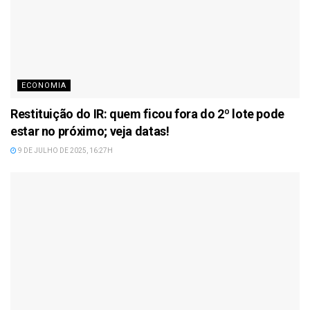
ECONOMIA
Restituição do IR: quem ficou fora do 2º lote pode
estar no próximo; veja datas!
9 DE JULHO DE 2025, 16:27H