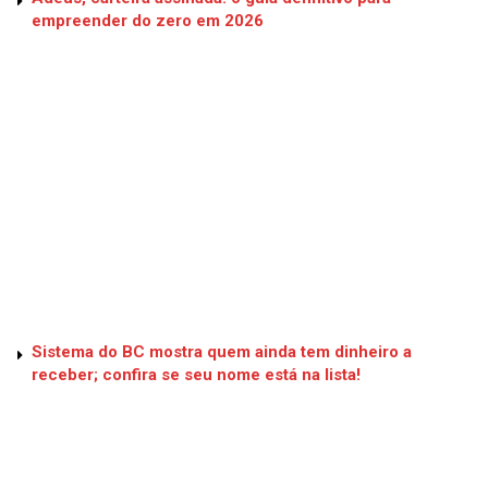
empreender do zero em 2026
Sistema do BC mostra quem ainda tem dinheiro a
receber; confira se seu nome está na lista!