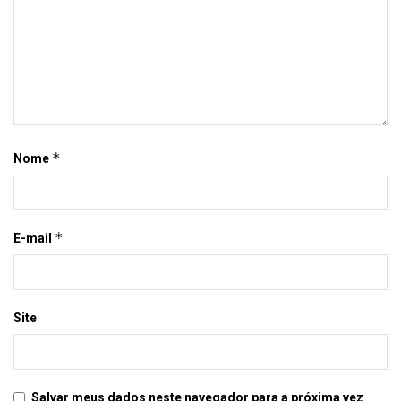
*
Nome
*
E-mail
Site
Salvar meus dados neste navegador para a próxima vez