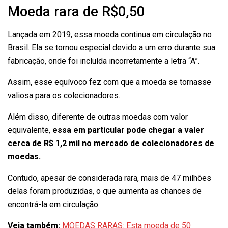
Moeda rara de R$0,50
Lançada em 2019, essa moeda continua em circulação no
Brasil. Ela se tornou especial devido a um erro durante sua
fabricação, onde foi incluída incorretamente a letra “A”.
Assim, esse equívoco fez com que a moeda se tornasse
valiosa para os colecionadores.
Além disso, diferente de outras moedas com valor
equivalente,
essa em particular pode chegar a valer
cerca de R$ 1,2 mil no mercado de colecionadores de
moedas.
Contudo, apesar de considerada rara, mais de 47 milhões
delas foram produzidas, o que aumenta as chances de
encontrá-la em circulação.
Veja também:
MOEDAS RARAS: Esta moeda de 50