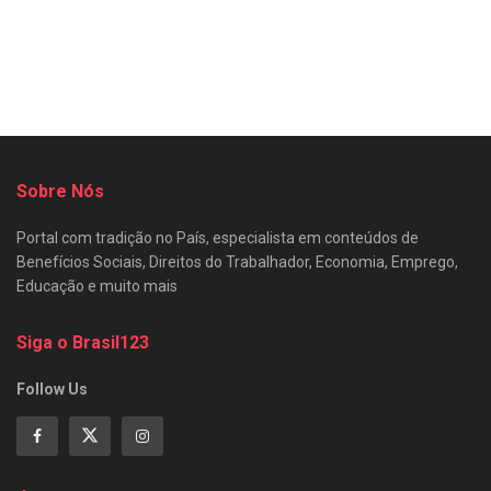
Sobre Nós
Portal com tradição no País, especialista em conteúdos de
Benefícios Sociais, Direitos do Trabalhador, Economia, Emprego,
Educação e muito mais
Siga o Brasil123
Follow Us