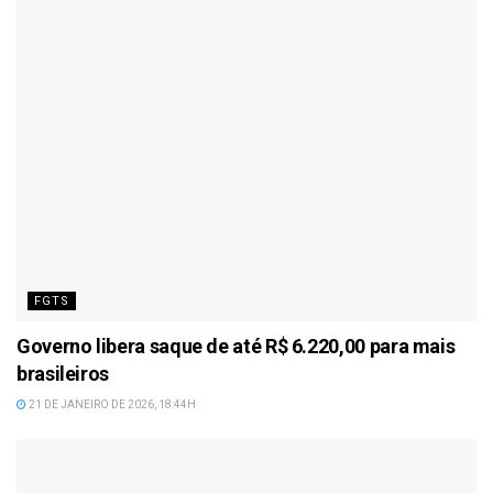
FGTS
Governo libera saque de até R$ 6.220,00 para mais
brasileiros
21 DE JANEIRO DE 2026, 18:44H