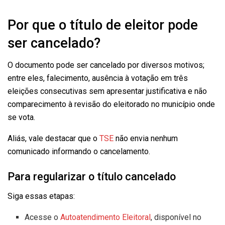
Por que o título de eleitor pode
ser cancelado?
O documento pode ser cancelado por diversos motivos;
entre eles, falecimento, ausência à votação em três
eleições consecutivas sem apresentar justificativa e não
comparecimento à revisão do eleitorado no município onde
se vota.
Aliás, vale destacar que o
TSE
não envia nenhum
comunicado informando o cancelamento.
Para regularizar o título cancelado
Siga essas etapas:
Acesse o
Autoatendimento Eleitoral
, disponível no