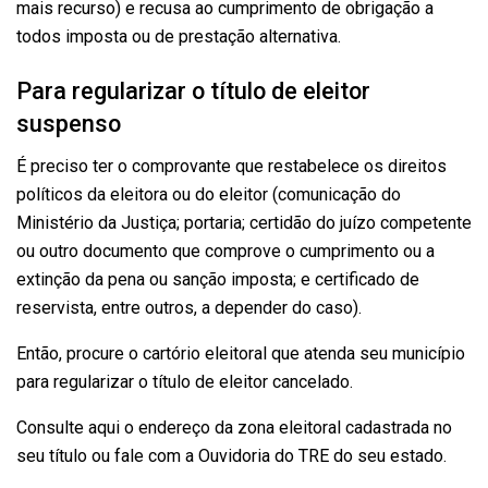
mais recurso) e recusa ao cumprimento de obrigação a
todos imposta ou de prestação alternativa.
Para regularizar o título de eleitor
suspenso
É preciso ter o comprovante que restabelece os direitos
políticos da eleitora ou do eleitor (comunicação do
Ministério da Justiça; portaria; certidão do juízo competente
ou outro documento que comprove o cumprimento ou a
extinção da pena ou sanção imposta; e certificado de
reservista, entre outros, a depender do caso).
Então, procure o cartório eleitoral que atenda seu município
para regularizar o título de eleitor cancelado.
Consulte aqui o endereço da zona eleitoral cadastrada no
seu título ou fale com a Ouvidoria do TRE do seu estado.