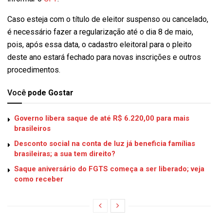
Caso esteja com o título de eleitor suspenso ou cancelado,
é necessário fazer a regularização até o dia 8 de maio,
pois, após essa data, o cadastro eleitoral para o pleito
deste ano estará fechado para novas inscrições e outros
procedimentos.
Você
pode Gostar
Governo libera saque de até R$ 6.220,00 para mais
brasileiros
Desconto social na conta de luz já beneficia famílias
brasileiras; a sua tem direito?
Saque aniversário do FGTS começa a ser liberado; veja
como receber