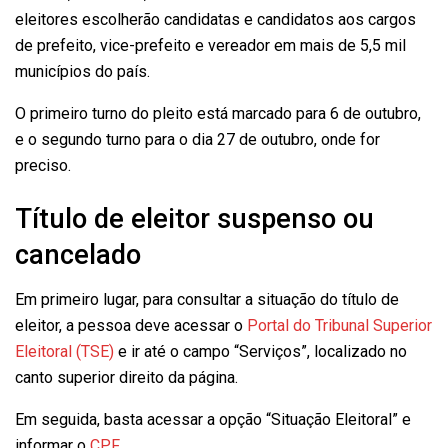
eleitores escolherão candidatas e candidatos aos cargos
de prefeito, vice-prefeito e vereador em mais de 5,5 mil
municípios do país.
O primeiro turno do pleito está marcado para 6 de outubro,
e o segundo turno para o dia 27 de outubro, onde for
preciso.
Título de eleitor suspenso ou
cancelado
Em primeiro lugar, para consultar a situação do título de
eleitor, a pessoa deve acessar o
Portal do Tribunal Superior
Eleitoral (TSE)
e ir até o campo “Serviços”, localizado no
canto superior direito da página.
Em seguida, basta acessar a opção “Situação Eleitoral” e
informar o
CPF
.