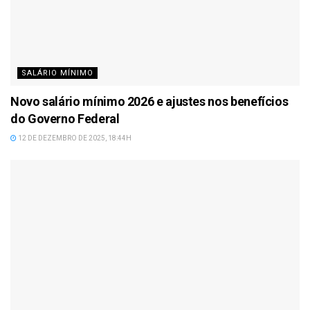
SALÁRIO MÍNIMO
Novo salário mínimo 2026 e ajustes nos benefícios
do Governo Federal
12 DE DEZEMBRO DE 2025, 18:44H