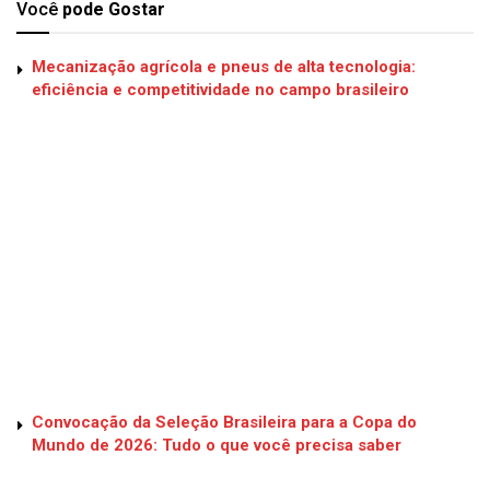
Você
pode Gostar
Mecanização agrícola e pneus de alta tecnologia:
eficiência e competitividade no campo brasileiro
Convocação da Seleção Brasileira para a Copa do
Mundo de 2026: Tudo o que você precisa saber