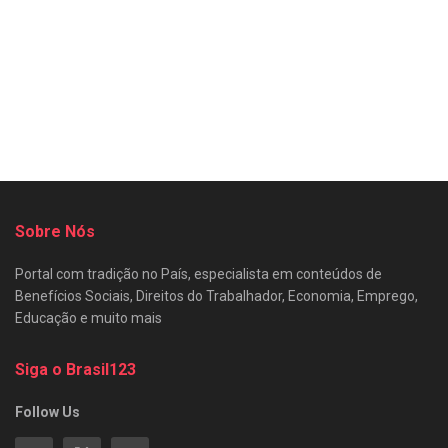
Sobre Nós
Portal com tradição no País, especialista em conteúdos de
Benefícios Sociais, Direitos do Trabalhador, Economia, Emprego,
Educação e muito mais
Siga o Brasil123
Follow Us