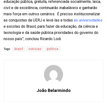
educação pública, gratuita, referenciada socialmente, laica,
civil e de excelência, continuarão inabaláveis e ganharão
mais força em outros cenários. É preciso institucionalizar
as conquistas da UERJ e levá-las a todas
as universidades
e escolas do Brasil, para fazer da educação, da ciência e
tecnologia e da saúde pública prioridades do governo do
nosso país”, concluiu Ricardo Lodi.
Tags:
brasil
noticias
política
João Belarmindo