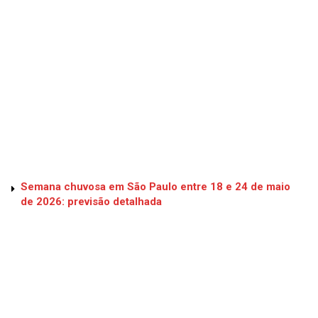
Semana chuvosa em São Paulo entre 18 e 24 de maio
de 2026: previsão detalhada