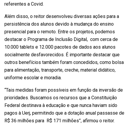
referentes a Covid.
Além disso, o reitor desenvolveu diversas ações para a
persistência dos alunos devido à mudança do ensino
presencial para o remoto. Entre os projetos, podemos
destacar o Programa de Inclusão Digital, com cerca de
10.000 tablets e 12.000 pacotes de dados aos alunos
socialmente desfavorecidos.
É importante destacar que
outros benefícios também foram concedidos, como bolsa
para alimentação, transporte, creche, material didático,
uniforme escolar e moradia.
“Tais medidas foram possíveis em função da inversão de
prioridades. Buscamos os recursos que a Constituição
Federal destinava à educação e que nunca haviam sido
pagos à Uerj, permitindo que a dotação anual passasse de
R$ 36 milhões para R$ 171 milhões”, afirmou o reitor.