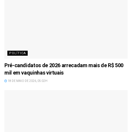
POLÍTICA
Pré-candidatos de 2026 arrecadam mais de R$ 500
mil em vaquinhas virtuais
18 DE MAIO DE 2026, 05:02H