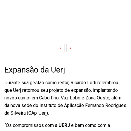
Expansão da Uerj
Durante sua gestão como reitor, Ricardo Lodi relembrou
que Uerj retomou seu projeto de expansão, implantando
novos campi
em Cabo Frio
, Vaz Lobo e Zona Oeste, além
da nova sede do Instituto de Aplicação Fernando Rodrigues
da Silveira (CAp-Uerj).
“Os compromissos com a
UERJ
e bem como com a