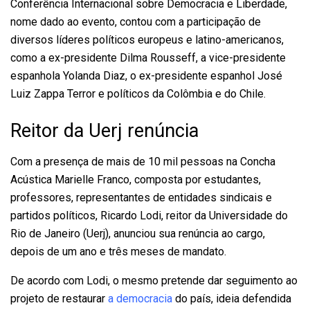
Conferência Internacional sobre Democracia e Liberdade,
nome dado ao evento, contou com a participação de
diversos líderes políticos europeus e latino-americanos,
como a ex-presidente Dilma Rousseff, a vice-presidente
espanhola Yolanda Diaz, o ex-presidente espanhol José
Luiz Zappa Terror e políticos da Colômbia e do Chile.
Reitor da Uerj renúncia
Com a presença de mais de 10 mil pessoas na Concha
Acústica Marielle Franco, composta por estudantes,
professores, representantes de entidades sindicais e
partidos políticos, Ricardo Lodi, reitor da Universidade do
Rio de Janeiro (Uerj), anunciou sua renúncia ao cargo,
depois de um ano e três meses de mandato.
De acordo com Lodi, o mesmo pretende dar seguimento ao
projeto de restaurar
a democracia
do país, ideia defendida