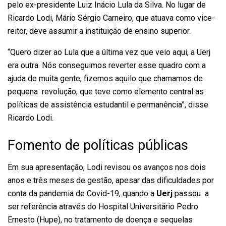
pelo ex-presidente Luiz Inácio Lula da Silva.
No lugar de
Ricardo Lodi, Mário Sérgio Carneiro, que atuava como vice-
reitor, deve assumir a instituição de ensino superior.
“Quero dizer ao Lula que a última vez que veio aqui, a Uerj
era outra. Nós conseguimos reverter esse quadro com a
ajuda de muita gente, fizemos aquilo que chamamos de
pequena revolução, que teve como elemento central as
políticas de assistência estudantil e permanência”, disse
Ricardo Lodi.
Fomento de políticas públicas
Em sua apresentação, Lodi revisou os avanços nos dois
anos e três meses de gestão, apesar das dificuldades por
conta da pandemia de Covid-19, quando a
Uerj
passou a
ser referência através do Hospital Universitário Pedro
Ernesto (Hupe), no tratamento de doença e sequelas