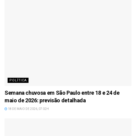
POLÍTICA
Semana chuvosa em São Paulo entre 18 e 24 de
maio de 2026: previsão detalhada
18 DE MAIO DE 2026, 07:02H