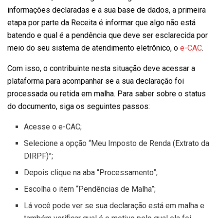
informações declaradas e a sua base de dados, a primeira
etapa por parte da Receita é informar que algo não está
batendo e qual é a pendência que deve ser esclarecida por
meio do seu sistema de atendimento eletrônico, o
e-CAC
.
Com isso, o contribuinte nesta situação deve acessar a
plataforma para acompanhar se a sua declaração foi
processada ou retida em malha. Para saber sobre o status
do documento, siga os seguintes passos:
Acesse o e-CAC;
Selecione a opção “Meu Imposto de Renda (Extrato da
DIRPF)”;
Depois clique na aba “Processamento”;
Escolha o item “Pendências de Malha”;
Lá você pode ver se sua declaração está em malha e