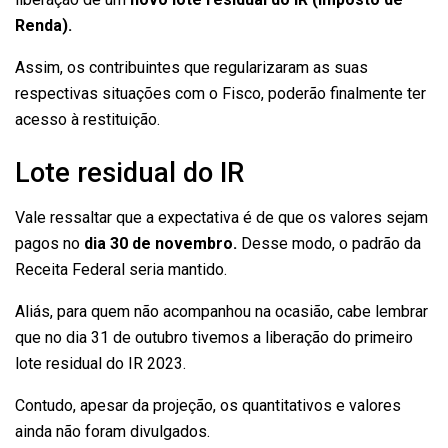
Renda).
Assim, os contribuintes que regularizaram as suas
respectivas situações com o Fisco, poderão finalmente ter
acesso à restituição.
Lote residual do IR
Vale ressaltar que a expectativa é de que os valores sejam
pagos no
dia 30 de novembro.
Desse modo, o padrão da
Receita Federal seria mantido.
Aliás, para quem não acompanhou na ocasião, cabe lembrar
que no dia 31 de outubro tivemos a liberação do primeiro
lote residual do IR 2023.
Contudo, apesar da projeção, os quantitativos e valores
ainda não foram divulgados.