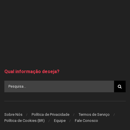
Qual informação deseja?
Sobre Nós
Política de Privacidade
Termos de Serviço
Política de Cookies (BR)
Equipe
Fale Conosco