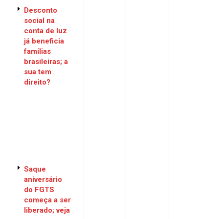
Desconto
social na
conta de luz
já beneficia
famílias
brasileiras; a
sua tem
direito?
Saque
aniversário
do FGTS
começa a ser
liberado; veja