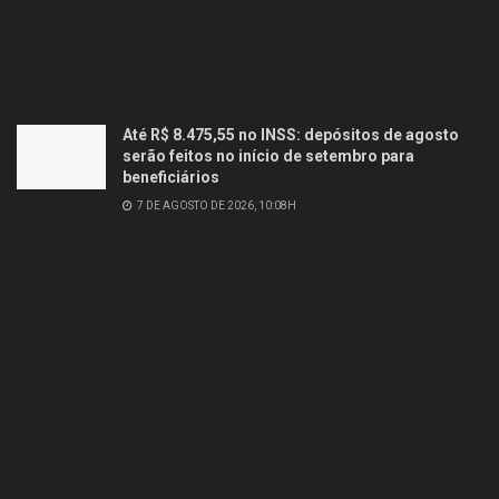
Até R$ 8.475,55 no INSS: depósitos de agosto
serão feitos no início de setembro para
beneficiários
7 DE AGOSTO DE 2026, 10:08H