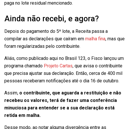
paga no lote residual mencionado.
Ainda não recebi, e agora?
Depois do pagamento do 5º lote, a Receita passa a
compilar as declarações que caíram em
malha fina
, mas que
foram regularizadas pelo contribuinte.
Aliás, como publicado aqui no Brasil 123, o Fisco lançou um
programa chamado
Projeto Cartas
, que avisa o contribuinte
que precisa ajustar sua declaração. Então, cerca de 400 mil
pessoas receberam notificações até o dia 16 de outubro.
Assim,
o contribuinte, que aguarda a restituição e não
recebeu os valores, terá de fazer uma conferência
minuciosa para entender se a sua declaração está
retida em malha.
Desse modo, ao notar alguma divergência entre as