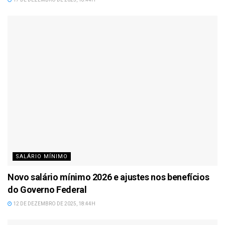
SALÁRIO MÍNIMO
Novo salário mínimo 2026 e ajustes nos benefícios
do Governo Federal
12 DE DEZEMBRO DE 2025, 18:44H