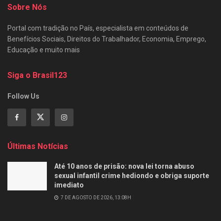
Sobre Nós
Portal com tradição no País, especialista em conteúdos de
Benefícios Sociais, Direitos do Trabalhador, Economia, Emprego,
Educação e muito mais
Siga o Brasil123
Follow Us
Últimas Notícias
Até 10 anos de prisão: nova lei torna abuso
sexual infantil crime hediondo e obriga suporte
imediato
7 DE AGOSTO DE 2026, 13:08H