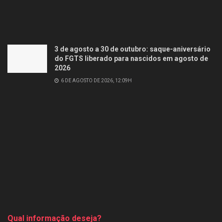
3 de agosto a 30 de outubro: saque-aniversário
do FGTS liberado para nascidos em agosto de
2026
6 DE AGOSTO DE 2026, 12:09H
Qual informação deseja?