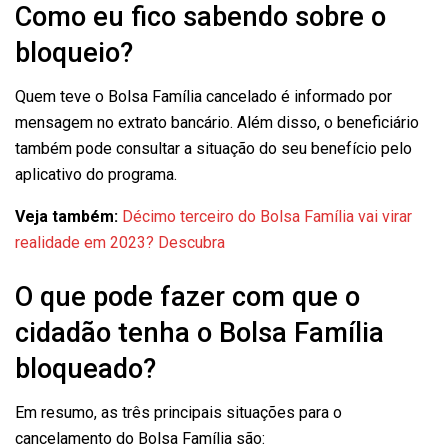
Como eu fico sabendo sobre o
bloqueio?
Quem teve o Bolsa Família cancelado é informado por
mensagem no extrato bancário. Além disso, o beneficiário
também pode consultar a situação do seu benefício pelo
aplicativo do programa.
Veja também:
Décimo terceiro do Bolsa Família vai virar
realidade em 2023? Descubra
O que pode fazer com que o
cidadão tenha o Bolsa Família
bloqueado?
Em resumo, as três principais situações para o
cancelamento do Bolsa Família são: