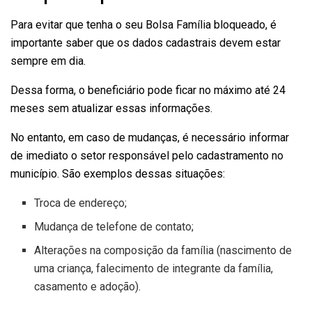
Para evitar que tenha o seu Bolsa Família bloqueado, é
importante saber que os dados cadastrais devem estar
sempre em dia.
Dessa forma, o beneficiário pode ficar no máximo até 24
meses sem atualizar essas informações.
No entanto, em caso de mudanças, é necessário informar
de imediato o setor responsável pelo cadastramento no
município. São exemplos dessas situações:
Troca de endereço;
Mudança de telefone de contato;
Alterações na composição da família (nascimento de
uma criança, falecimento de integrante da família,
casamento e adoção).