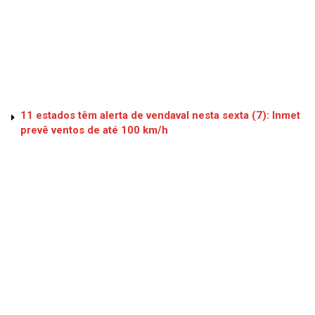
11 estados têm alerta de vendaval nesta sexta (7): Inmet
prevê ventos de até 100 km/h