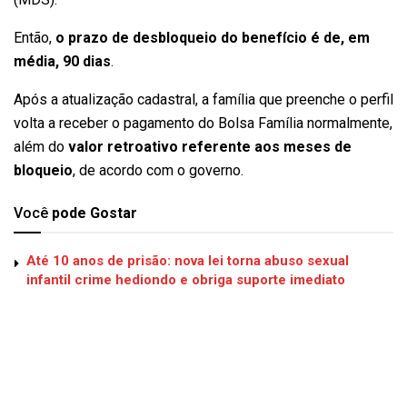
Então,
o prazo de desbloqueio do benefício é de, em
média, 90 dias
.
Após a atualização cadastral, a família que preenche o perfil
volta a receber o pagamento do Bolsa Família normalmente,
além do
valor retroativo referente aos meses de
bloqueio
, de acordo com o governo.
Você
pode Gostar
Até 10 anos de prisão: nova lei torna abuso sexual
infantil crime hediondo e obriga suporte imediato