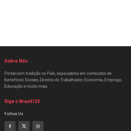
Sobre Nós
Portal com tradição no País, especialista em conteúdos de
Benefícios Sociais, Direitos do Trabalhador, Economia, Emprego,
Educação e muito mais
Siga o Brasil123
Follow Us