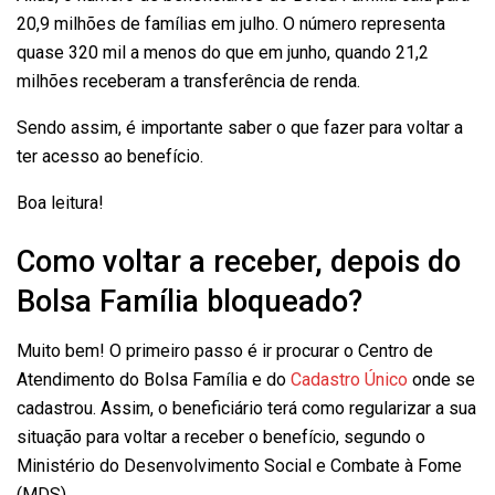
20,9 milhões de famílias em julho. O número representa
quase 320 mil a menos do que em junho, quando 21,2
milhões receberam a transferência de renda.
Sendo assim, é importante saber o que fazer para voltar a
ter acesso ao benefício.
Boa leitura!
Como voltar a receber, depois do
Bolsa Família bloqueado?
Muito bem! O primeiro passo é ir procurar o Centro de
Atendimento do Bolsa Família e do
Cadastro Único
onde se
cadastrou. Assim, o beneficiário terá como regularizar a sua
situação para voltar a receber o benefício, segundo o
Ministério do Desenvolvimento Social e Combate à Fome
(MDS).