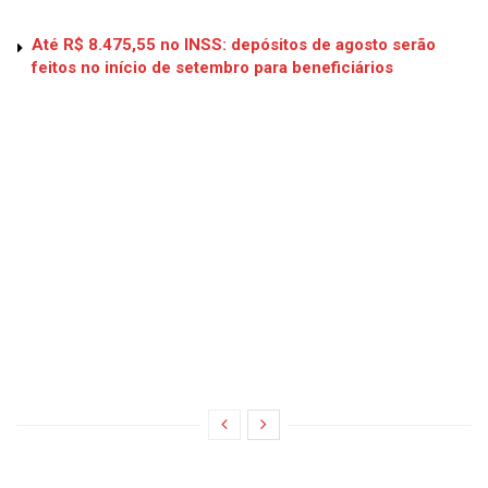
Até R$ 8.475,55 no INSS: depósitos de agosto serão
feitos no início de setembro para beneficiários