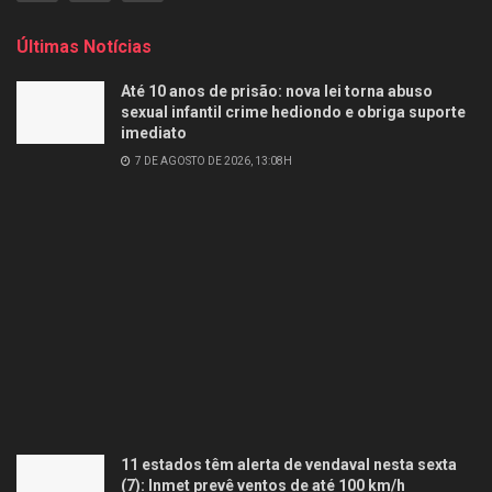
Últimas Notícias
Até 10 anos de prisão: nova lei torna abuso
sexual infantil crime hediondo e obriga suporte
imediato
7 DE AGOSTO DE 2026, 13:08H
11 estados têm alerta de vendaval nesta sexta
(7): Inmet prevê ventos de até 100 km/h