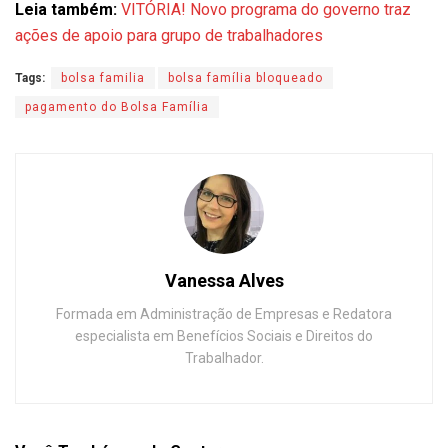
Leia também:
VITÓRIA! Novo programa do governo traz
ações de apoio para grupo de trabalhadores
Tags:
bolsa familia
bolsa família bloqueado
pagamento do Bolsa Família
Vanessa Alves
Formada em Administração de Empresas e Redatora
especialista em Benefícios Sociais e Direitos do
Trabalhador.