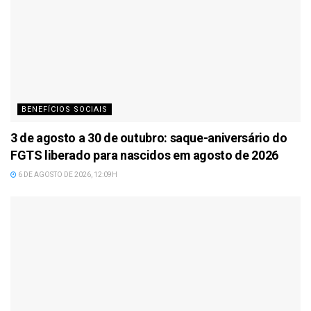
BENEFÍCIOS SOCIAIS
3 de agosto a 30 de outubro: saque-aniversário do
FGTS liberado para nascidos em agosto de 2026
6 DE AGOSTO DE 2026, 12:09H