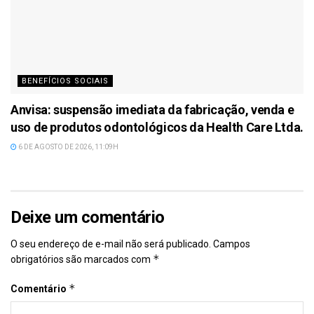
BENEFÍCIOS SOCIAIS
Anvisa: suspensão imediata da fabricação, venda e
uso de produtos odontológicos da Health Care Ltda.
6 DE AGOSTO DE 2026, 11:09H
Deixe um comentário
O seu endereço de e-mail não será publicado.
Campos
*
obrigatórios são marcados com
*
Comentário