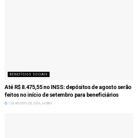
BENEFÍCIOS SOCIAIS
Até R$ 8.475,55 no INSS: depósitos de agosto serão
feitos no início de setembro para beneficiários
7 DE AGOSTO DE 2026, 10:08H