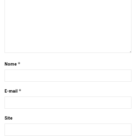
*
Nome
*
E-mail
Site