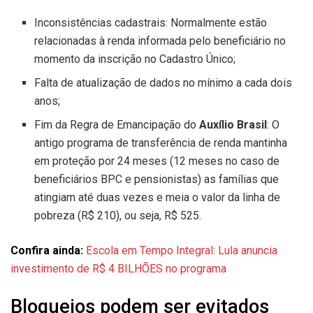
Inconsistências cadastrais: Normalmente estão
relacionadas à renda informada pelo beneficiário no
momento da inscrição no Cadastro Único;
Falta de atualização de dados no mínimo a cada dois
anos;
Fim da Regra de Emancipação do
Auxílio Brasil
: O
antigo programa de transferência de renda mantinha
em proteção por 24 meses (12 meses no caso de
beneficiários BPC e pensionistas) as famílias que
atingiam até duas vezes e meia o valor da linha de
pobreza (R$ 210), ou seja, R$ 525.
Confira ainda:
Escola em Tempo Integral: Lula anuncia
investimento de R$ 4 BILHÕES no programa
Bloqueios podem ser evitados