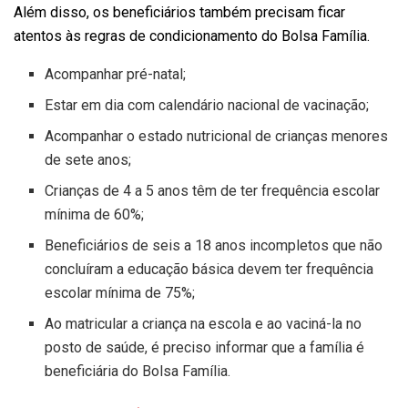
Além disso, os beneficiários também precisam ficar
atentos às regras de condicionamento do Bolsa Família.
Acompanhar pré-natal;
Estar em dia com calendário nacional de vacinação;
Acompanhar o estado nutricional de crianças menores
de sete anos;
Crianças de 4 a 5 anos têm de ter frequência escolar
mínima de 60%;
Beneficiários de seis a 18 anos incompletos que não
concluíram a educação básica devem ter frequência
escolar mínima de 75%;
Ao matricular a criança na escola e ao vaciná-la no
posto de saúde, é preciso informar que a família é
beneficiária do Bolsa Família.