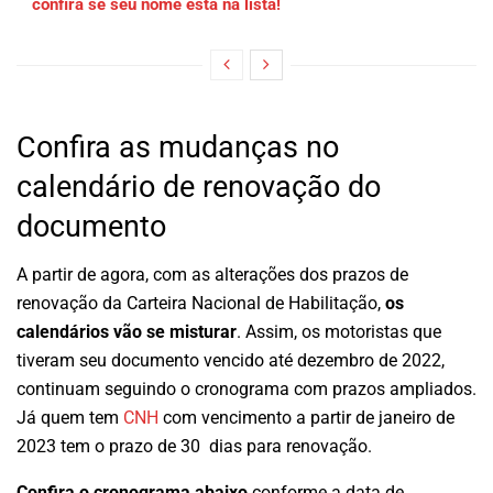
confira se seu nome está na lista!
Confira as mudanças no
calendário de renovação do
documento
A partir de agora, com as alterações dos prazos de
renovação da Carteira Nacional de Habilitação,
os
calendários vão se misturar
. Assim, os motoristas que
tiveram seu documento vencido até dezembro de 2022,
continuam seguindo o cronograma com prazos ampliados.
Já quem tem
CNH
com vencimento a partir de janeiro de
2023 tem o prazo de 30 dias para renovação.
Confira o cronograma abaixo
conforme a data de