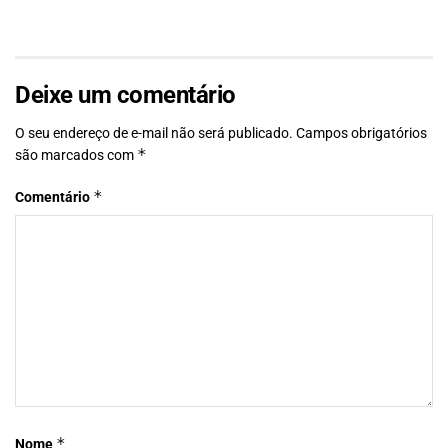
Deixe um comentário
O seu endereço de e-mail não será publicado.
Campos obrigatórios
*
são marcados com
*
Comentário
*
Nome