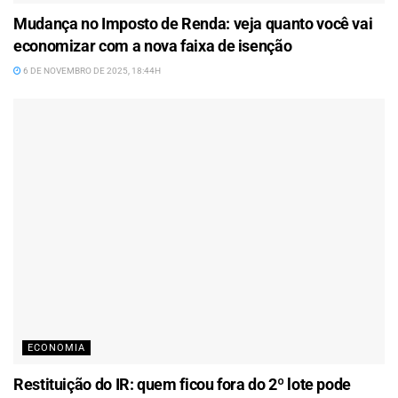
Mudança no Imposto de Renda: veja quanto você vai
economizar com a nova faixa de isenção
6 DE NOVEMBRO DE 2025, 18:44H
ECONOMIA
Restituição do IR: quem ficou fora do 2º lote pode