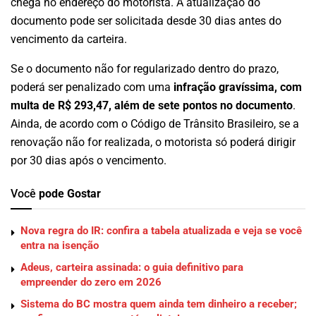
chega no endereço do motorista. A atualização do
documento pode ser solicitada desde 30 dias antes do
vencimento da carteira.
Se o documento não for regularizado dentro do prazo,
poderá ser penalizado com uma
infração gravíssima, com
multa de R$ 293,47, além de sete pontos no documento
.
Ainda, de acordo com o Código de Trânsito Brasileiro, se a
renovação não for realizada, o motorista só poderá dirigir
por 30 dias após o vencimento.
Você
pode Gostar
Nova regra do IR: confira a tabela atualizada e veja se você
entra na isenção
Adeus, carteira assinada: o guia definitivo para
empreender do zero em 2026
Sistema do BC mostra quem ainda tem dinheiro a receber;