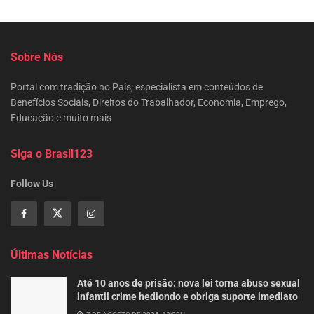
Sobre Nós
Portal com tradição no País, especialista em conteúdos de
Benefícios Sociais, Direitos do Trabalhador, Economia, Emprego,
Educação e muito mais
Siga o Brasil123
Follow Us
Últimas Notícias
Até 10 anos de prisão: nova lei torna abuso sexual
infantil crime hediondo e obriga suporte imediato