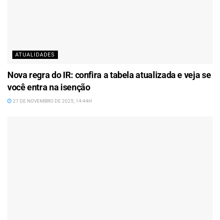
ATUALIDADES
Nova regra do IR: confira a tabela atualizada e veja se
você entra na isenção
27 DE NOVEMBRO DE 2025, 14:44H