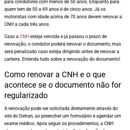
para condutores com menos de 50 anos. Enquanto para
quem tem de 50 a 69 anos é de cinco anos. Já os
motoristas com idade acima de 70 anos devem renovar a
CNH a cada três anos.
Caso a
CNH
esteja vencida e já passou o prazo de
renovação, o condutor poderá renovar o documento, mas
será penalizado caso esteja dirigindo antes de renovar a
carteira. Entenda tudo sobre a renovação do documento!
Como renovar a CNH e o que
acontece se o documento não for
regularizado
A renovação pode ser solicitada diretamente através do
site do Detran, ao preencher um formulário e agendar um
exame médico. Após seguir os procedimentos, a CNH