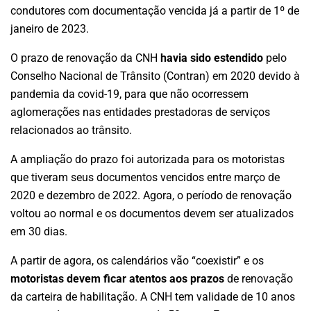
condutores com documentação vencida já a partir de 1º de
janeiro de 2023.
O prazo de renovação da CNH
havia sido estendido
pelo
Conselho Nacional de Trânsito (Contran) em 2020 devido à
pandemia da covid-19, para que não ocorressem
aglomerações nas entidades prestadoras de serviços
relacionados ao trânsito.
A ampliação do prazo foi autorizada para os motoristas
que tiveram seus documentos vencidos entre março de
2020 e dezembro de 2022. Agora, o período de renovação
voltou ao normal e os documentos devem ser atualizados
em 30 dias.
A partir de agora, os calendários vão “coexistir” e os
motoristas devem ficar atentos aos prazos
de renovação
da carteira de habilitação. A CNH tem validade de 10 anos