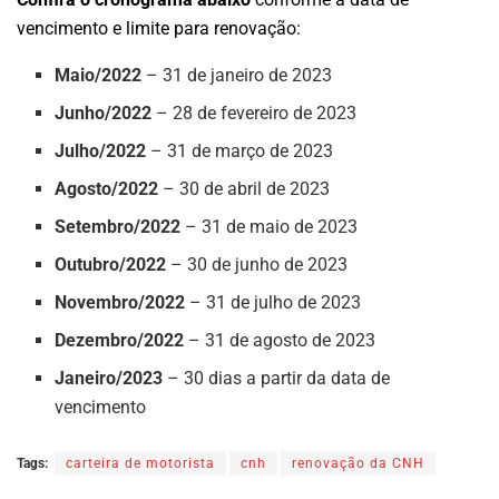
vencimento e limite para renovação:
Maio/2022
– 31 de janeiro de 2023
Junho/2022
– 28 de fevereiro de 2023
Julho/2022
– 31 de março de 2023
Agosto/2022
– 30 de abril de 2023
Setembro/2022
– 31 de maio de 2023
Outubro/2022
– 30 de junho de 2023
Novembro/2022
– 31 de julho de 2023
Dezembro/2022
– 31 de agosto de 2023
Janeiro/2023
– 30 dias a partir da data de
vencimento
Tags:
carteira de motorista
cnh
renovação da CNH