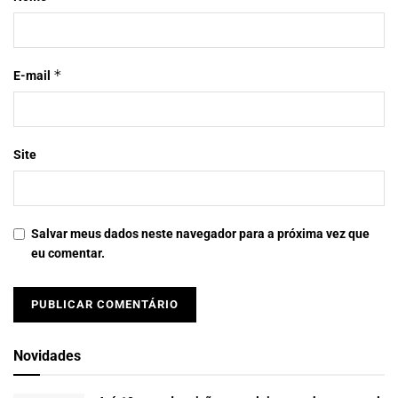
*
E-mail
Site
Salvar meus dados neste navegador para a próxima vez que
eu comentar.
Novidades