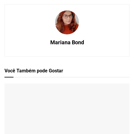
Mariana Bond
Você Também
pode Gostar