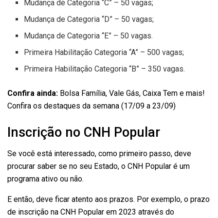
Mudança de Categoria “C” – 50 vagas;
Mudança de Categoria “D” – 50 vagas;
Mudança de Categoria “E” – 50 vagas.
Primeira Habilitação Categoria “A” – 500 vagas;
Primeira Habilitação Categoria “B” – 350 vagas.
Confira ainda:
Bolsa Família, Vale Gás, Caixa Tem e mais!
Confira os destaques da semana (17/09 a 23/09)
Inscrição no CNH Popular
Se você está interessado, como primeiro passo, deve
procurar saber se no seu Estado, o CNH Popular é um
programa ativo ou não.
E então, deve ficar atento aos prazos. Por exemplo, o prazo
de inscrição na CNH Popular em 2023 através do