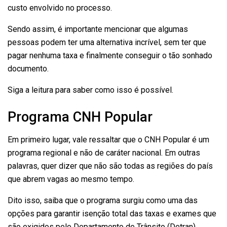
custo envolvido no processo.
Sendo assim, é importante mencionar que algumas
pessoas podem ter uma alternativa incrível, sem ter que
pagar nenhuma taxa e finalmente conseguir o tão sonhado
documento.
Siga a leitura para saber como isso é possível.
Programa CNH Popular
Em primeiro lugar, vale ressaltar que o CNH Popular é um
programa regional e não de caráter nacional. Em outras
palavras, quer dizer que não são todas as regiões do país
que abrem vagas ao mesmo tempo.
Dito isso, saiba que o programa surgiu como uma das
opções para garantir isenção total das taxas e exames que
são exigidos pelo Departamento de Trânsito (Detran).