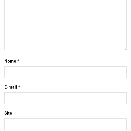
*
Nome
*
E-mail
Site