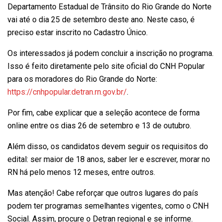
Departamento Estadual de Trânsito do Rio Grande do Norte
vai até o dia 25 de setembro deste ano. Neste caso, é
preciso estar inscrito no Cadastro Único.
Os interessados já podem concluir a inscrição no programa.
Isso é feito diretamente pelo site oficial do CNH Popular
para os moradores do Rio Grande do Norte:
https://cnhpopular.detran.rn.gov.br/
.
Por fim, cabe explicar que a seleção acontece de forma
online entre os dias 26 de setembro e 13 de outubro.
Além disso, os candidatos devem seguir os requisitos do
edital: ser maior de 18 anos, saber ler e escrever, morar no
RN há pelo menos 12 meses, entre outros.
Mas atenção! Cabe reforçar que outros lugares do país
podem ter programas semelhantes vigentes, como o CNH
Social. Assim, procure o Detran regional e se informe.