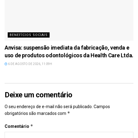
BENEFÍCIOS SOCIAIS
Anvisa: suspensão imediata da fabricação, venda e
uso de produtos odontológicos da Health Care Ltda.
6 DE AGOSTO DE 2026, 11:09H
Deixe um comentário
O seu endereço de e-mail não será publicado.
Campos
*
obrigatórios são marcados com
*
Comentário