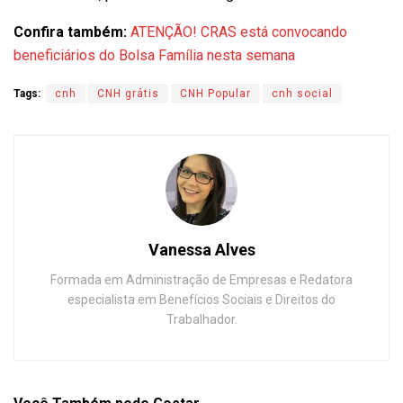
Confira também:
ATENÇÃO! CRAS está convocando
beneficiários do Bolsa Família nesta semana
Tags:
cnh
CNH grátis
CNH Popular
cnh social
Vanessa Alves
Formada em Administração de Empresas e Redatora
especialista em Benefícios Sociais e Direitos do
Trabalhador.