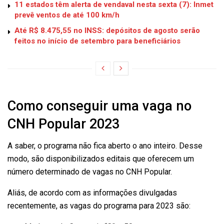
11 estados têm alerta de vendaval nesta sexta (7): Inmet
prevê ventos de até 100 km/h
Até R$ 8.475,55 no INSS: depósitos de agosto serão
feitos no início de setembro para beneficiários
Como conseguir uma vaga no
CNH Popular 2023
A saber, o programa não fica aberto o ano inteiro. Desse
modo, são disponibilizados editais que oferecem um
número determinado de vagas no CNH Popular.
Aliás, de acordo com as informações divulgadas
recentemente, as vagas do programa para 2023 são: