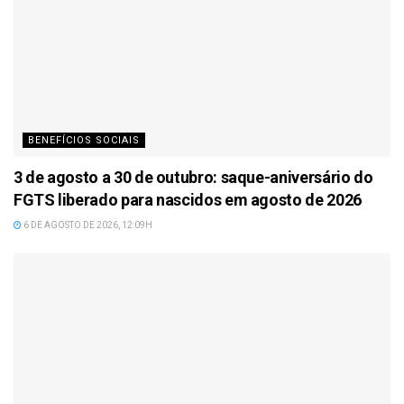
BENEFÍCIOS SOCIAIS
3 de agosto a 30 de outubro: saque-aniversário do
FGTS liberado para nascidos em agosto de 2026
6 DE AGOSTO DE 2026, 12:09H