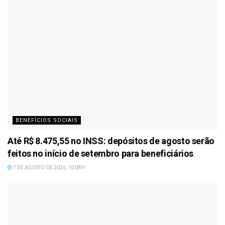
BENEFÍCIOS SOCIAIS
Até R$ 8.475,55 no INSS: depósitos de agosto serão
feitos no início de setembro para beneficiários
7 DE AGOSTO DE 2026, 10:08H