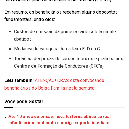
Em resumo, os beneficiários recebem alguns descontos
fundamentais, entre eles:
Custos de emissão da primeira carteira totalmente
abatidos;
Mudança de categoria de carteira E, D ou C;
Todas as despesas de cursos teóricos e práticos nos
Centros de Formação de Condutores (CFC’s).
Leia também:
ATENÇÃO! CRAS está convocando
beneficiários do Bolsa Família nesta semana
Você
pode Gostar
Até 10 anos de prisão: nova lei torna abuso sexual
infantil crime hediondo e obriga suporte imediato