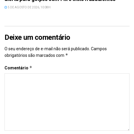
5 DE AGOSTO DE 2026, 10:08H
Deixe um comentário
O seu endereço de e-mail não será publicado.
Campos
*
obrigatórios são marcados com
*
Comentário