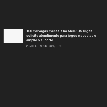
100 mil vagas mensais no Meu SUS Digital:
solicite atendimento para jogos e apostas e
amplie o suporte
5 DE AGOSTO DE 2026, 15:08H