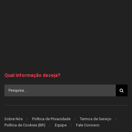
Qual informação deseja?
Sobre Nós
Política de Privacidade
Termos de Serviço
Política de Cookies (BR)
Equipe
Fale Conosco