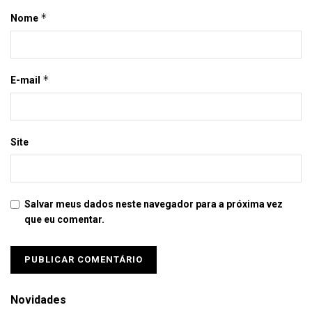
*
Nome
*
E-mail
Site
Salvar meus dados neste navegador para a próxima vez
que eu comentar.
Novidades