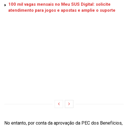
100 mil vagas mensais no Meu SUS Digital: solicite
atendimento para jogos e apostas e amplie o suporte
No entanto, por conta da aprovação da PEC dos Benefícios,