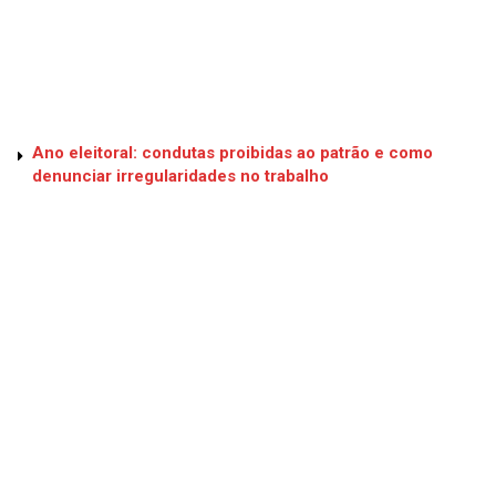
Ano eleitoral: condutas proibidas ao patrão e como
denunciar irregularidades no trabalho