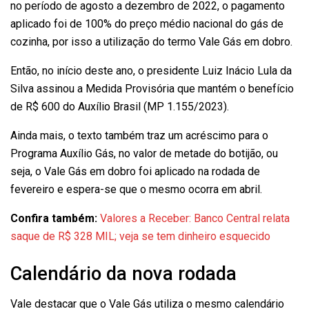
no período de agosto a dezembro de 2022, o pagamento
aplicado foi de 100% do preço médio nacional do gás de
cozinha, por isso a utilização do termo Vale Gás em dobro.
Então, no início deste ano, o presidente Luiz Inácio Lula da
Silva assinou a Medida Provisória que mantém o benefício
de R$ 600 do Auxílio Brasil (MP 1.155/2023).
Ainda mais, o texto também traz um acréscimo para o
Programa Auxílio Gás, no valor de metade do botijão, ou
seja, o Vale Gás em dobro foi aplicado na rodada de
fevereiro e espera-se que o mesmo ocorra em abril.
Confira também:
Valores a Receber: Banco Central relata
saque de R$ 328 MIL; veja se tem dinheiro esquecido
Calendário da nova rodada
Vale destacar que o Vale Gás utiliza o mesmo calendário