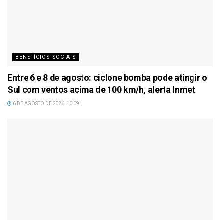
BENEFÍCIOS SOCIAIS
Entre 6 e 8 de agosto: ciclone bomba pode atingir o
Sul com ventos acima de 100 km/h, alerta Inmet
6 DE AGOSTO DE 2026, 10:09H