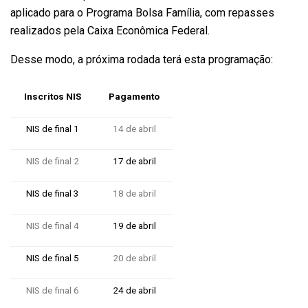
aplicado para o Programa Bolsa Família, com repasses
realizados pela Caixa Econômica Federal.
Desse modo, a próxima rodada terá esta programação:
Inscritos NIS
Pagamento
NIS de final 1
14 de abril
NIS de final 2
17 de abril
NIS de final 3
18 de abril
NIS de final 4
19 de abril
NIS de final 5
20 de abril
NIS de final 6
24 de abril