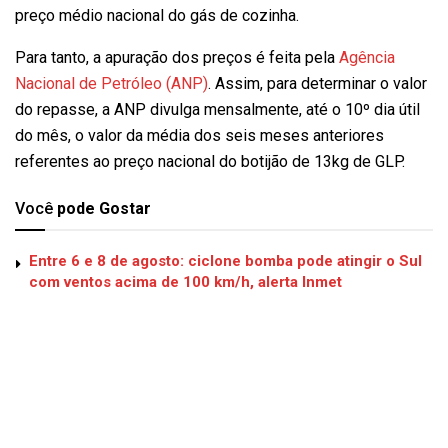
preço médio nacional do gás de cozinha.
Para tanto, a apuração dos preços é feita pela
Agência
Nacional de Petróleo (ANP)
. Assim, para determinar o valor
do repasse, a ANP divulga mensalmente, até o 10º dia útil
do mês, o valor da média dos seis meses anteriores
referentes ao preço nacional do botijão de 13kg de GLP.
Você
pode Gostar
Entre 6 e 8 de agosto: ciclone bomba pode atingir o Sul
com ventos acima de 100 km/h, alerta Inmet