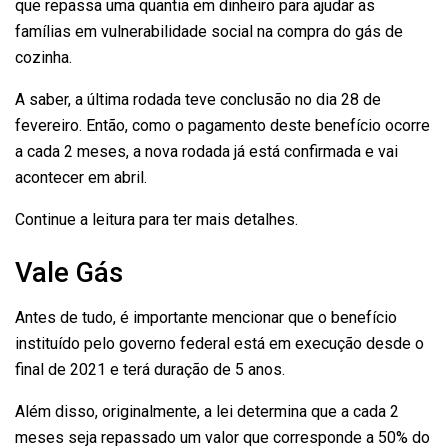
que repassa uma quantia em dinheiro para ajudar as
famílias em vulnerabilidade social na compra do gás de
cozinha.
A saber, a última rodada teve conclusão no dia 28 de
fevereiro. Então, como o pagamento deste benefício ocorre
a cada 2 meses, a nova rodada já está confirmada e vai
acontecer em abril.
Continue a leitura para ter mais detalhes.
Vale Gás
Antes de tudo, é importante mencionar que o benefício
instituído pelo governo federal está em execução desde o
final de 2021 e terá duração de 5 anos.
Além disso, originalmente, a lei determina que a cada 2
meses seja repassado um valor que corresponde a 50% do