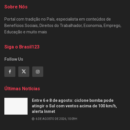
Sobre Nós
Portal com tradição no País, especialista em conteúdos de
Benefícios Sociais, Direitos do Trabalhador, Economia, Emprego,
Educação e muito mais
Siga o Brasil123
Follow Us
Últimas Notícias
Entre 6 e 8 de agosto: ciclone bomba pode
atingir o Sul com ventos acima de 100 km/h,
alerta Inmet
6 DE AGOSTO DE 2026, 10:09H