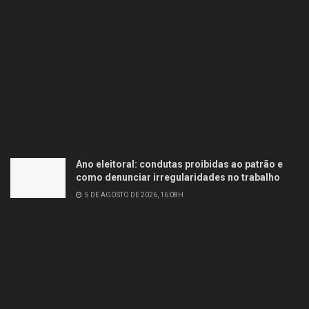
Ano eleitoral: condutas proibidas ao patrão e
como denunciar irregularidades no trabalho
5 DE AGOSTO DE 2026, 16:08H