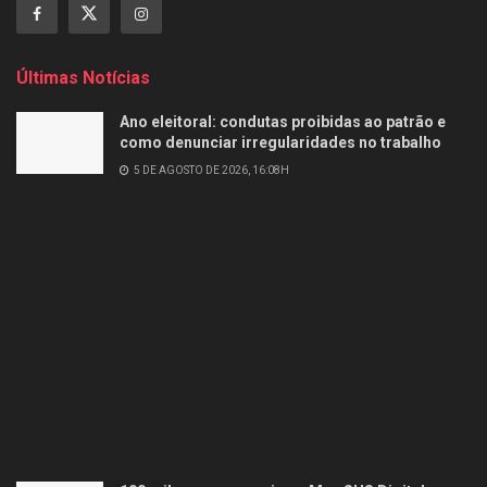
Últimas Notícias
Ano eleitoral: condutas proibidas ao patrão e
como denunciar irregularidades no trabalho
5 DE AGOSTO DE 2026, 16:08H